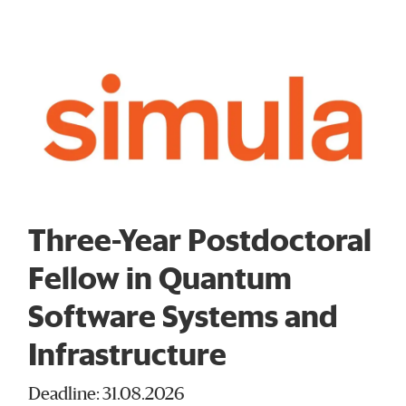
Three-Year Postdoctoral
Fellow in Quantum
Software Systems and
Infrastructure
Deadline: 31.08.2026