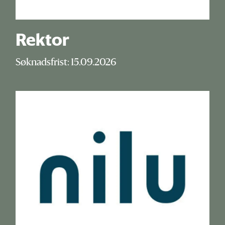
Rektor
Søknadsfrist: 15.09.2026