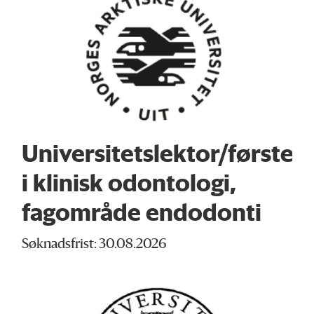
Universitetslektor/første
i klinisk odontologi,
fagområde endodonti
Søknadsfrist: 30.08.2026