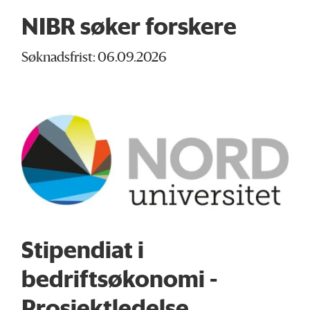
NIBR søker forskere
Søknadsfrist: 06.09.2026
Stipendiat i
bedriftsøkonomi -
Prosjektledelse