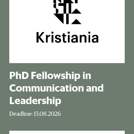
PhD Fellowship in
Communication and
Leadership
Deadline: 15.08.2026