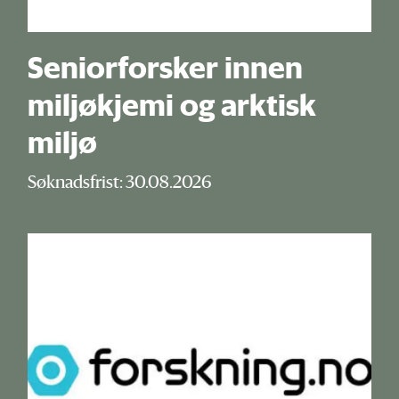
Seniorforsker innen
miljøkjemi og arktisk
miljø
Søknadsfrist: 30.08.2026