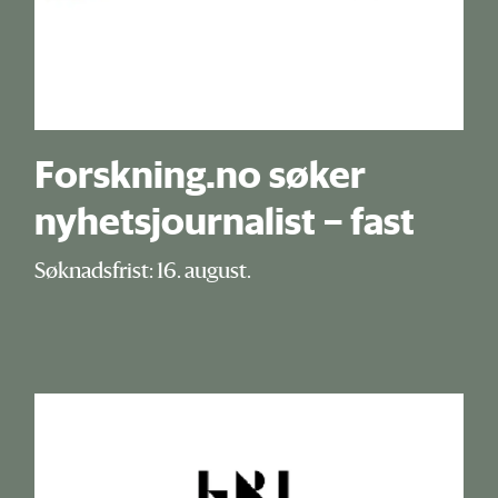
Forskning.no søker
nyhetsjournalist – fast
Søknadsfrist: 16. august.