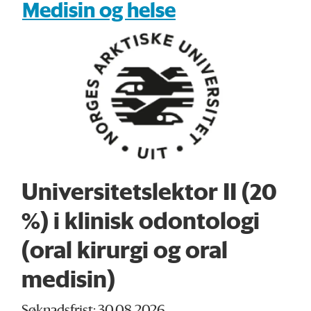
Medisin og helse
Universitetslektor II (20
%) i klinisk odontologi
(oral kirurgi og oral
medisin)