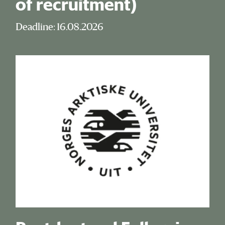
of recruitment)
Deadline: 16.08.2026