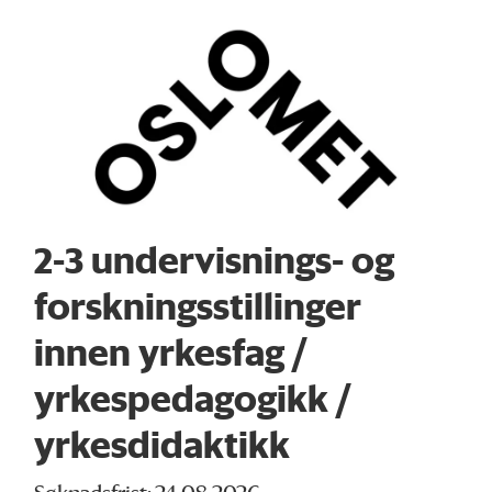
2-3 undervisnings- og
forskningsstillinger
innen yrkesfag /
yrkespedagogikk /
yrkesdidaktikk