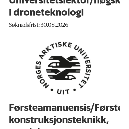
i droneteknologi
Søknadsfrist: 30.08.2026
Førsteamanuensis/Førstele
konstruksjonsteknikk,