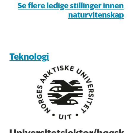
Se flere ledige stillinger innen
naturvitenskap
Teknologi
Universitetslektor/høgsko