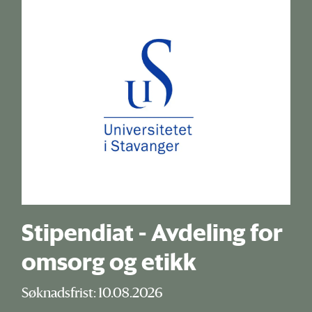
Stipendiat - Avdeling for
omsorg og etikk
Søknadsfrist: 10.08.2026