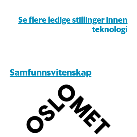
Se flere ledige stillinger innen
teknologi
Samfunnsvitenskap