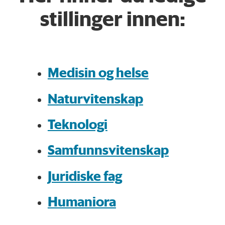
stillinger innen:
Medisin og helse
Naturvitenskap
Teknologi
Samfunnsvitenskap
Juridiske fag
Humaniora