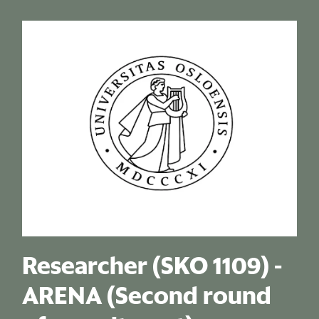
Researcher (SKO 1109) -
ARENA (Second round