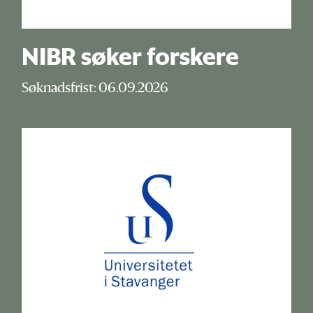
NIBR søker forskere
Søknadsfrist: 06.09.2026