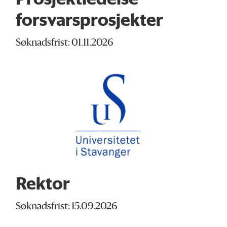
forsvarsprosjekter
Søknadsfrist: 01.11.2026
Rektor
Søknadsfrist: 15.09.2026