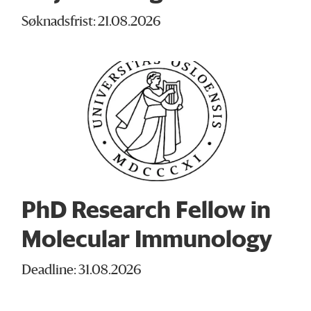
Søknadsfrist: 21.08.2026
PhD Research Fellow in
Molecular Immunology
Deadline: 31.08.2026