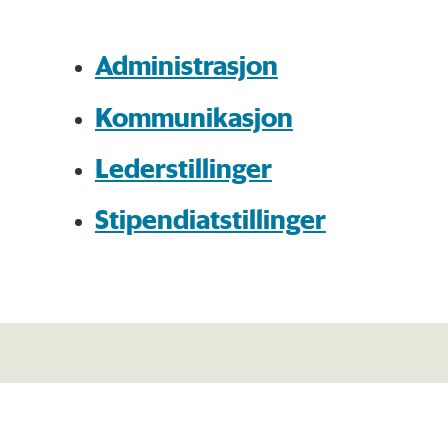
Administrasjon
Kommunikasjon
Lederstillinger
Stipendiatstillinger