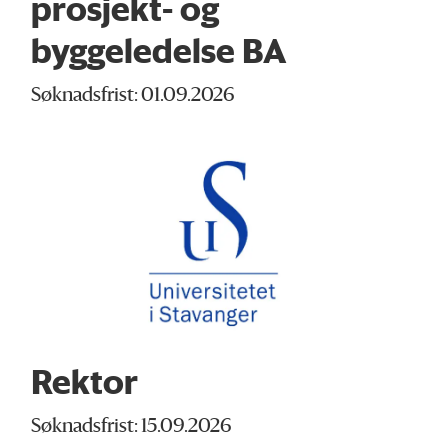
prosjekt- og
byggeledelse BA
Søknadsfrist: 01.09.2026
Rektor
Søknadsfrist: 15.09.2026