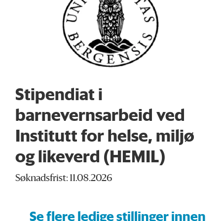
Stipendiat i
barnevernsarbeid ved
Institutt for helse, miljø
og likeverd (HEMIL)
Søknadsfrist: 11.08.2026
Se flere ledige stillinger innen