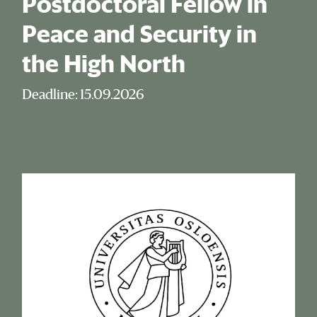
Postdoctoral Fellow in
Peace and Security in
the High North
Deadline: 15.09.2026