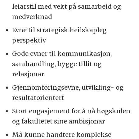
leiarstil med vekt på samarbeid og
medverknad
Evne til strategisk heilskapleg
perspektiv
Gode evner til kommunikasjon,
samhandling, bygge tillit og
relasjonar
Gjennomføringsevne, utvikling- og
resultatorientert
Stort engasjement for å nå høgskulen
og fakultetet sine ambisjonar
Må kunne handtere komplekse