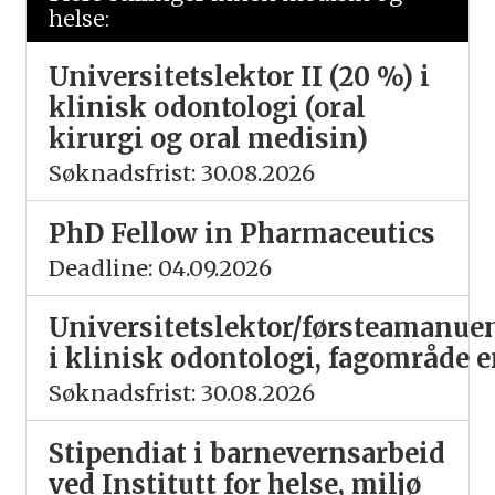
helse:
Universitetslektor II (20 %) i
klinisk odontologi (oral
kirurgi og oral medisin)
Søknadsfrist: 30.08.2026
PhD Fellow in Pharmaceutics
Deadline: 04.09.2026
Universitetslektor/førsteamanuen
i klinisk odontologi, fagområde 
Søknadsfrist: 30.08.2026
Stipendiat i barnevernsarbeid
ved Institutt for helse, miljø