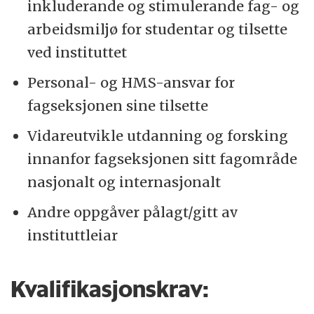
inkluderande og stimulerande fag- og
arbeidsmiljø for studentar og tilsette
ved instituttet
Personal- og HMS-ansvar for
fagseksjonen sine tilsette
Vidareutvikle utdanning og forsking
innanfor fagseksjonen sitt fagområde
nasjonalt og internasjonalt
Andre oppgåver pålagt/gitt av
instituttleiar
Kvalifikasjonskrav: