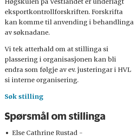
Høgskulen på Vestlandet er underlagt
eksportkontrollforskriften. Forskrifta
kan komme til anvending i behandlinga
av søknadane.
Vi tek atterhald om at stillinga si
plassering i organisasjonen kan bli
endra som følgje av ev. justeringar i HVL
si interne organisering.
Søk stilling
Spørsmål om stillinga
Else Cathrine Rustad -