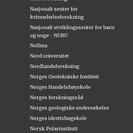
Nasjonalt senter for
kvinnehelseforskning
Nasjonalt utviklingssenter for barn
og unge - NUBU
Nofima
Nord universitet
Nordlandsforskning
Norges Geotekniske Institutt
Norges Handelshøyskole
Norges forskningsråd
Norges geologiske undersøkelse
Norges idrettshøgskole
Norsk Polarinstitutt