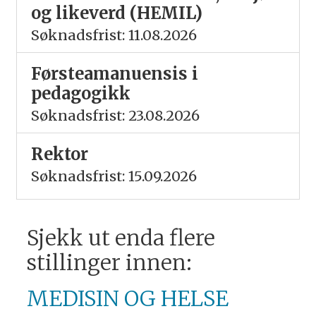
og likeverd (HEMIL)
Søknadsfrist: 11.08.2026
Førsteamanuensis i
pedagogikk
Søknadsfrist: 23.08.2026
Rektor
Søknadsfrist: 15.09.2026
Sjekk ut enda flere
stillinger innen:
MEDISIN OG HELSE