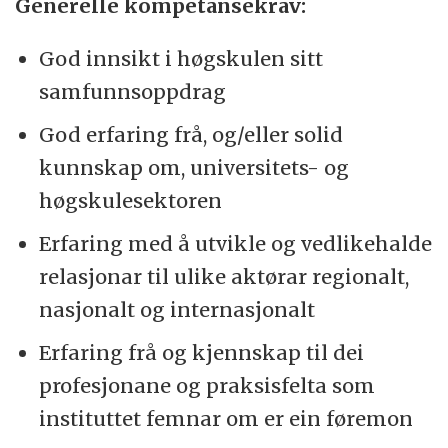
Generelle kompetansekrav:
God innsikt i høgskulen sitt
samfunnsoppdrag
God erfaring frå, og/eller solid
kunnskap om, universitets- og
høgskulesektoren
Erfaring med å utvikle og vedlikehalde
relasjonar til ulike aktørar regionalt,
nasjonalt og internasjonalt
Erfaring frå og kjennskap til dei
profesjonane og praksisfelta som
instituttet femnar om er ein føremon