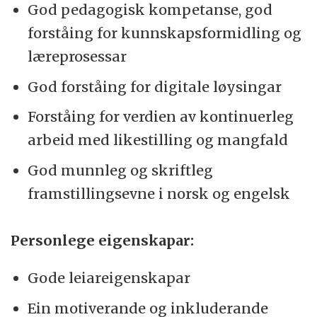
God pedagogisk kompetanse, god
forståing for kunnskapsformidling og
læreprosessar
God forståing for digitale løysingar
Forståing for verdien av kontinuerleg
arbeid med likestilling og mangfald
God munnleg og skriftleg
framstillingsevne i norsk og engelsk
Personlege eigenskapar:
Gode leiareigenskapar
Ein motiverande og inkluderande