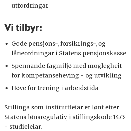
utfordringar
Vi tilbyr:
Gode pensjons-, forsikrings-, og
låneordningar i Statens pensjonskasse
Spennande fagmiljø med moglegheit
for kompetanseheving - og utvikling
Høve for trening i arbeidstida
Stillinga som instituttleiar er lønt etter
Statens lønsregulativ, i stillingskode 1473
- studieleiar.