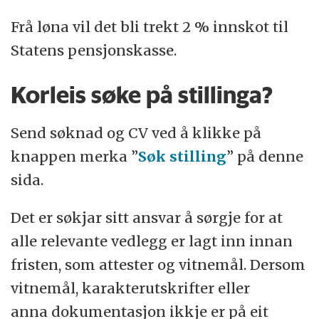
Frå løna vil det bli trekt 2 % innskot til
Statens pensjonskasse.
Korleis søke på stillinga?
Send søknad og CV ved å klikke på
knappen merka ”
Søk stilling
” på denne
sida.
Det er søkjar sitt ansvar å sørgje for at
alle relevante vedlegg er lagt inn innan
fristen, som attester og vitnemål. Dersom
vitnemål, karakterutskrifter eller
anna dokumentasjon ikkje er på eit