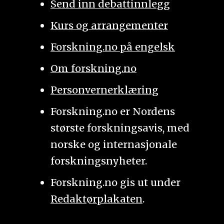
Send inn debattinnlegg
Kurs og arrangementer
Forskning.no på engelsk
Om forskning.no
Personvernerklæring
Forskning.no er Nordens
største forskningsavis, med
norske og internasjonale
forskningsnyheter.
Forskning.no gis ut under
Redaktørplakaten
.