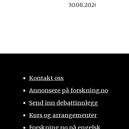
30.08.2026
Kontakt oss
Annonsere på forskning.no
Send inn debattinnlegg
Kurs og arrangementer
Forskning.no på engelsk