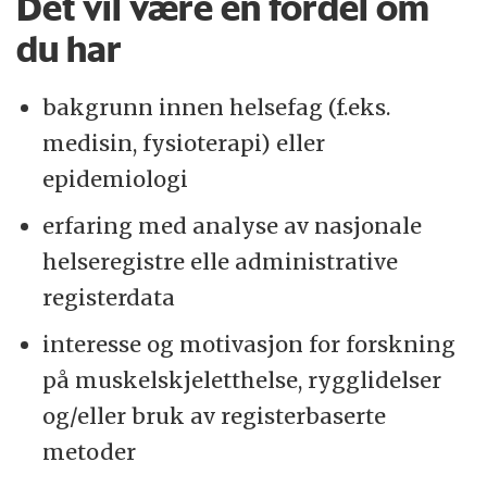
Det vil være en fordel om
du har
bakgrunn innen helsefag (f.eks.
medisin, fysioterapi) eller
epidemiologi
erfaring med analyse av nasjonale
helseregistre elle administrative
registerdata
interesse og motivasjon for forskning
på muskelskjeletthelse, rygglidelser
og/eller bruk av registerbaserte
metoder