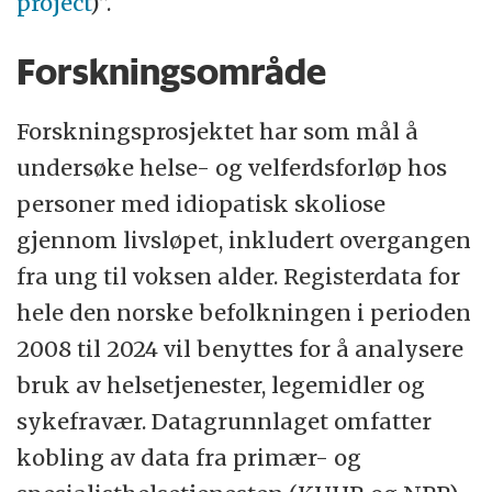
project
)”.
Forskningsområde
Forskningsprosjektet har som mål å
undersøke helse- og velferdsforløp hos
personer med idiopatisk skoliose
gjennom livsløpet, inkludert overgangen
fra ung til voksen alder. Registerdata for
hele den norske befolkningen i perioden
2008 til 2024 vil benyttes for å analysere
bruk av helsetjenester, legemidler og
sykefravær. Datagrunnlaget omfatter
kobling av data fra primær- og