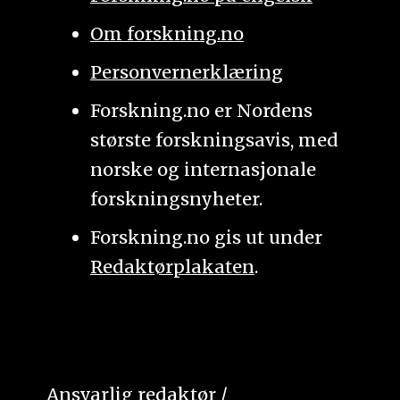
Om forskning.no
Personvernerklæring
Forskning.no er Nordens
største forskningsavis, med
norske og internasjonale
forskningsnyheter.
Forskning.no gis ut under
Redaktørplakaten
.
Ansvarlig redaktør /