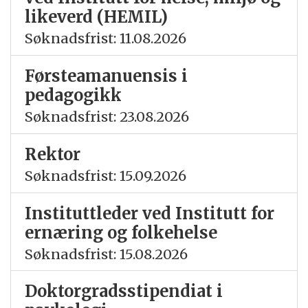
likeverd (HEMIL)
Søknadsfrist: 11.08.2026
Førsteamanuensis i
pedagogikk
Søknadsfrist: 23.08.2026
Rektor
Søknadsfrist: 15.09.2026
Instituttleder ved Institutt for
ernæring og folkehelse
Søknadsfrist: 15.08.2026
Doktorgradsstipendiat i