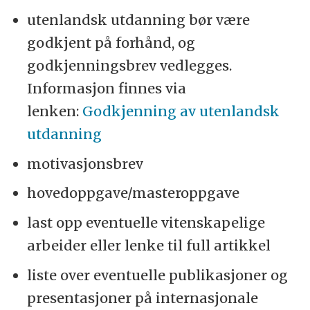
utenlandsk utdanning bør være
godkjent på forhånd, og
godkjenningsbrev vedlegges.
Informasjon finnes via
lenken:
Godkjenning av utenlandsk
utdanning
motivasjonsbrev
hovedoppgave/masteroppgave
last opp eventuelle vitenskapelige
arbeider eller lenke til full artikkel
liste over eventuelle publikasjoner og
presentasjoner på internasjonale