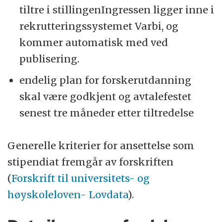
tiltre i stillingenIngressen ligger inne i
rekrutteringssystemet Varbi, og
kommer automatisk med ved
publisering.
endelig plan for forskerutdanning
skal være godkjent og avtalefestet
senest tre måneder etter tiltredelse
Generelle kriterier for ansettelse som
stipendiat fremgår av forskriften
(
Forskrift til universitets- og
høyskoleloven- Lovdata
).