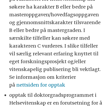
søkere ha karakter B eller bedre på
masteroppgaven/hovedfagsoppgaven
og gjennomsnittskarakter tilsvarende
B eller bedre på mastergraden. I
særskilte tilfeller kan søkere med
karakteren C vurderes. I slike tilfeller
vil særlig relevant erfaring knyttet til
eget forskningsprosjekt og/eller
vitenskapelig publisering bli vektlagt.
Se informasjon om kriterier
på
nettsiden for opptak
opptak til doktorgradsprogrammet i
Helsevitenskap er en forutsetning for å