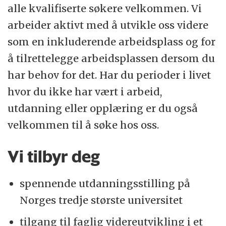
alle kvalifiserte søkere velkommen. Vi
arbeider aktivt med å utvikle oss videre
som en inkluderende arbeidsplass og for
å tilrettelegge arbeidsplassen dersom du
har behov for det. Har du perioder i livet
hvor du ikke har vært i arbeid,
utdanning eller opplæring er du også
velkommen til å søke hos oss.
Vi tilbyr deg
spennende utdanningsstilling på
Norges tredje største universitet
tilgang til faglig videreutvikling i et