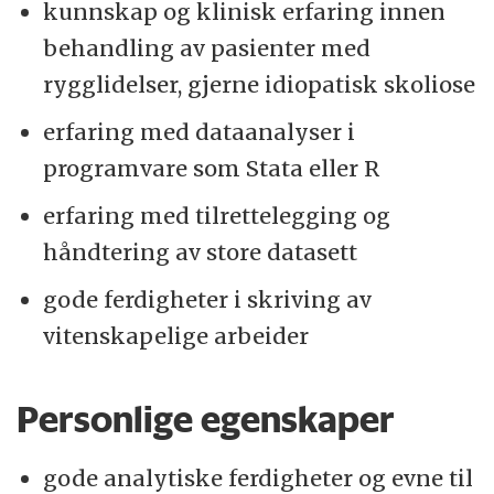
kunnskap og klinisk erfaring innen
behandling av pasienter med
rygglidelser, gjerne idiopatisk skoliose
erfaring med dataanalyser i
programvare som Stata eller R
erfaring med tilrettelegging og
håndtering av store datasett
gode ferdigheter i skriving av
vitenskapelige arbeider
Personlige egenskaper
gode analytiske ferdigheter og evne til