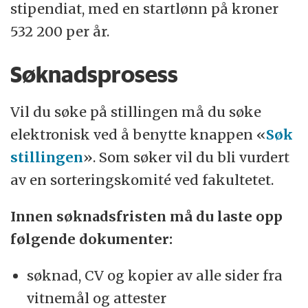
stipendiat, med en startlønn på kroner
532 200 per år.
Søknadsprosess
Vil du søke på stillingen må du søke
elektronisk ved å benytte knappen «
Søk
stillingen
». Som søker vil du bli vurdert
av en sorteringskomité ved fakultetet.
Innen søknadsfristen må du laste opp
følgende dokumenter:
søknad, CV og kopier av alle sider fra
vitnemål og attester