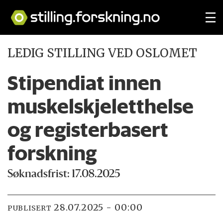
LEDIG STILLING VED OSLOMET
Stipendiat innen
muskelskjeletthelse
og registerbasert
forskning
Søknadsfrist: 17.08.2025
28.07.2025 - 00:00
PUBLISERT