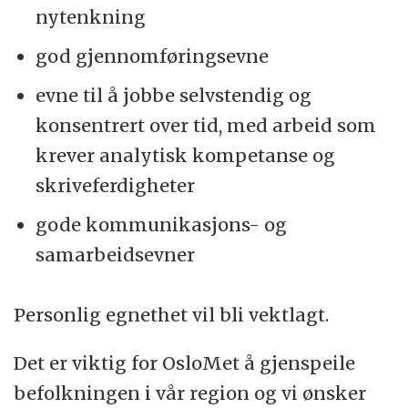
nytenkning
god gjennomføringsevne
evne til å jobbe selvstendig og
konsentrert over tid, med arbeid som
krever analytisk kompetanse og
skriveferdigheter
gode kommunikasjons- og
samarbeidsevner
Personlig egnethet vil bli vektlagt.
Det er viktig for OsloMet å gjenspeile
befolkningen i vår region og vi ønsker