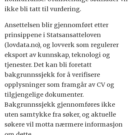
ikke bli tatt til vurdering.
Ansettelsen blir gjennomført etter
prinsippene i Statsansatteloven
(lovdata.no), og lovverk som regulerer
eksport av kunnskap, teknologi og
tjenester. Det kan bli foretatt
bakgrunnssjekk for å verifisere
opplysninger som framgår av CV og
tilgjengelige dokumenter.
Bakgrunnssjekk gjennomføres ikke
uten samtykke fra søker, og aktuelle
søkere vil motta nærmere informasjon
om dette.