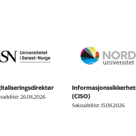
italiseringsdirektør
Informasjonssikkerhet
(CISO)
nadsfrist: 26.08.2026
Søknadsfrist: 15.08.2026