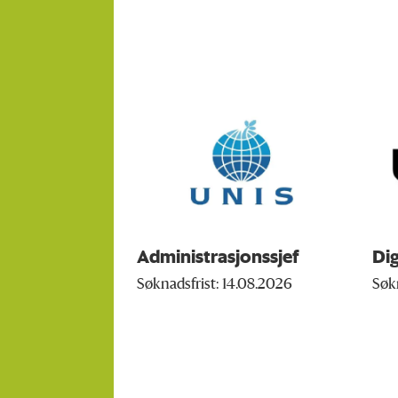
Administrasjonssjef
Dig
Søknadsfrist: 14.08.2026
Søk