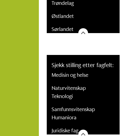
Trøndelag
Østlandet
Sørlandet
Sjekk stilling etter fagfelt:
Medisin og helse
Naturvitenskap
Teknologi
Samfunnsvitenskap
Humaniora
Juridiske fag