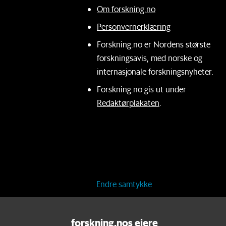
Om forskning.no
Personvernerklæring
Forskning.no er Nordens største
forskningsavis, med norske og
internasjonale forskningsnyheter.
Forskning.no gis ut under
Redaktørplakaten
.
Endre samtykke
forskning.nos eiere