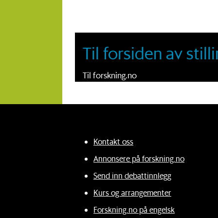
Til forsiden av sti
Til forskning.no
Kontakt oss
Annonsere på forskning.no
Send inn debattinnlegg
Kurs og arrangementer
Forskning.no på engelsk