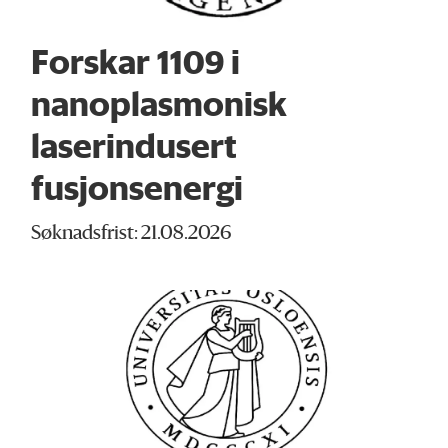
Forskar 1109 i
nanoplasmonisk
laserindusert
fusjonsenergi
Søknadsfrist: 21.08.2026