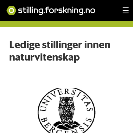
Stillinger-
Ledige stillinger innen
naturvitenskap
naturvitenskap