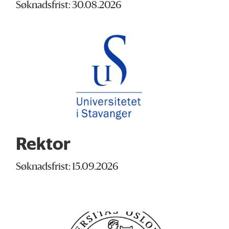
Søknadsfrist: 30.08.2026
Rektor
Søknadsfrist: 15.09.2026