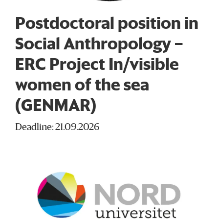
Postdoctoral position in
Social Anthropology –
ERC Project In/visible
women of the sea
(GENMAR)
Deadline: 21.09.2026