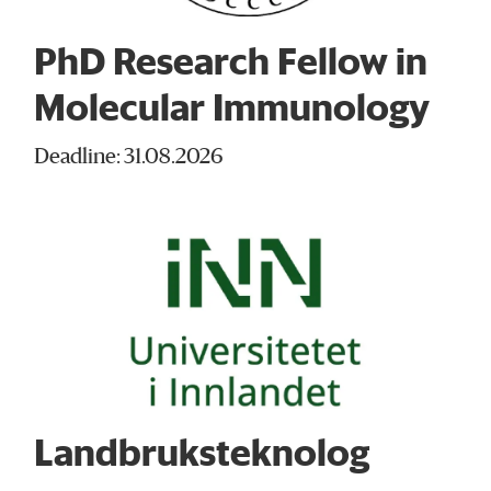
PhD Research Fellow in
Molecular Immunology
Deadline: 31.08.2026
Landbruksteknolog