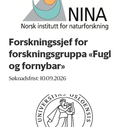
Forskningssjef for
forskningsgruppa «Fugl
og fornybar»
Søknadsfrist: 10.09.2026