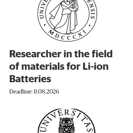
Researcher in the field
of materials for Li-ion
Batteries
Deadline: 11.08.2026