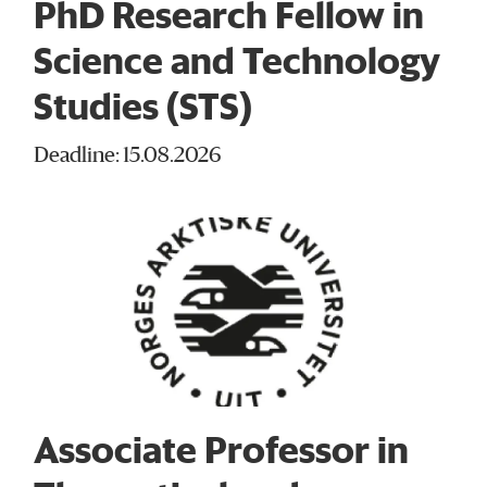
PhD Research Fellow in
Science and Technology
Studies (STS)
Deadline: 15.08.2026
Associate Professor in