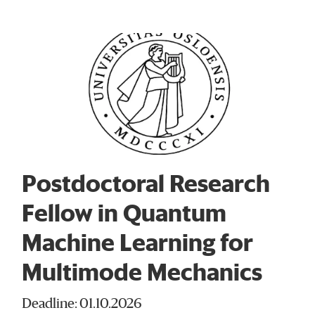
Postdoctoral Research
Fellow in Quantum
Machine Learning for
Multimode Mechanics
Deadline: 01.10.2026