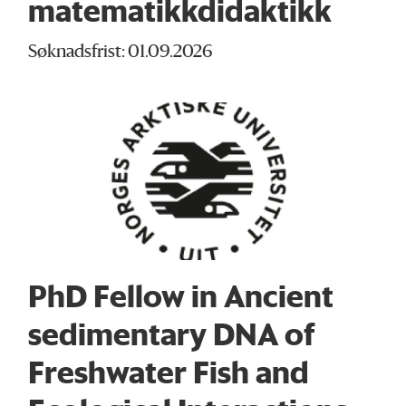
matematikkdidaktikk
Søknadsfrist: 01.09.2026
PhD Fellow in Ancient
sedimentary DNA of
Freshwater Fish and