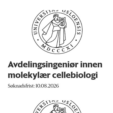
Avdelingsingeniør innen
molekylær cellebiologi
Søknadsfrist: 10.08.2026