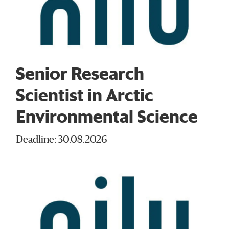
Senior Research
Scientist in Arctic
Environmental Science
Deadline: 30.08.2026