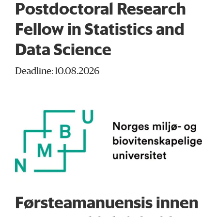
Postdoctoral Research
Fellow in Statistics and
Data Science
Deadline: 10.08.2026
Førsteamanuensis innen