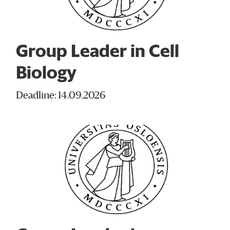
Group Leader in Cell
Biology
Deadline: 14.09.2026