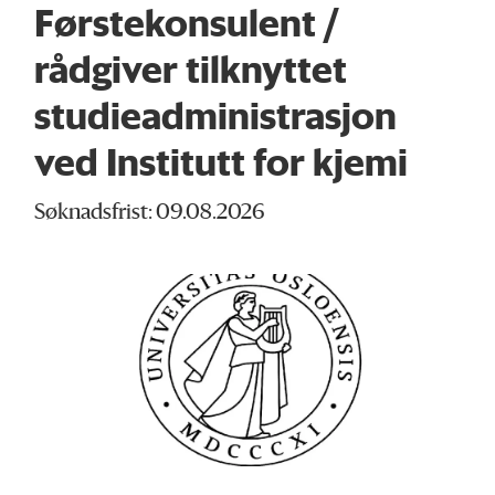
Førstekonsulent /
rådgiver tilknyttet
studieadministrasjon
ved Institutt for kjemi
Søknadsfrist: 09.08.2026