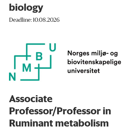
biology
Deadline: 10.08.2026
Associate
Professor/Professor in
Ruminant metabolism