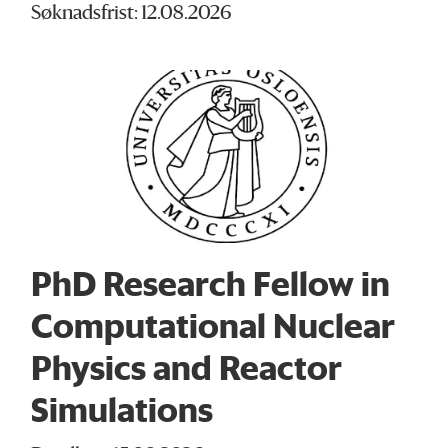
Søknadsfrist: 12.08.2026
PhD Research Fellow in
Computational Nuclear
Physics and Reactor
Simulations