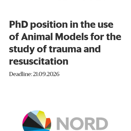
PhD position in the use
of Animal Models for the
study of trauma and
resuscitation
Deadline: 21.09.2026