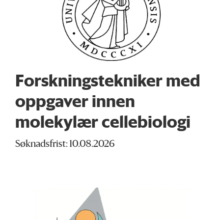
Forskningstekniker med
oppgaver innen
molekylær cellebiologi
Søknadsfrist: 10.08.2026