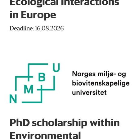
Ecological Interactions
in Europe
Deadline: 16.08.2026
PhD scholarship within
Environmental