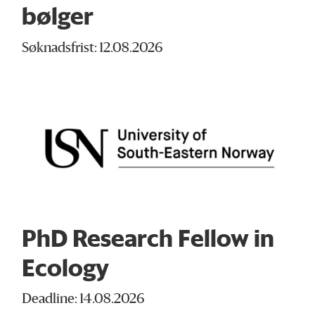
bølger
Søknadsfrist: 12.08.2026
PhD Research Fellow in
Ecology
Deadline: 14.08.2026