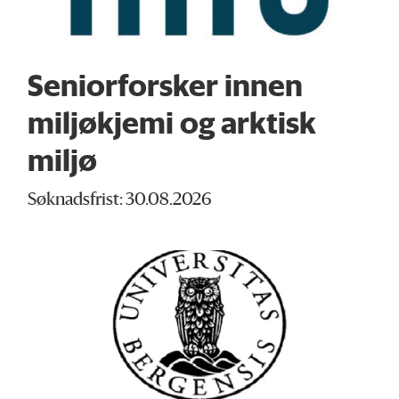
Seniorforsker innen
miljøkjemi og arktisk
miljø
Søknadsfrist: 30.08.2026