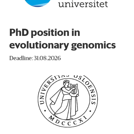
PhD position in
evolutionary genomics
Deadline: 31.08.2026