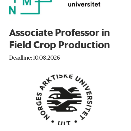
Associate Professor in
Field Crop Production
Deadline: 10.08.2026