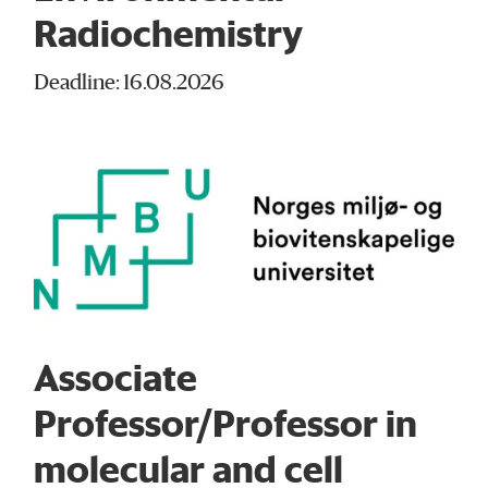
Radiochemistry
Deadline: 16.08.2026
Associate
Professor/Professor in
molecular and cell