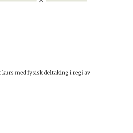
t kurs med fysisk deltaking i regi av