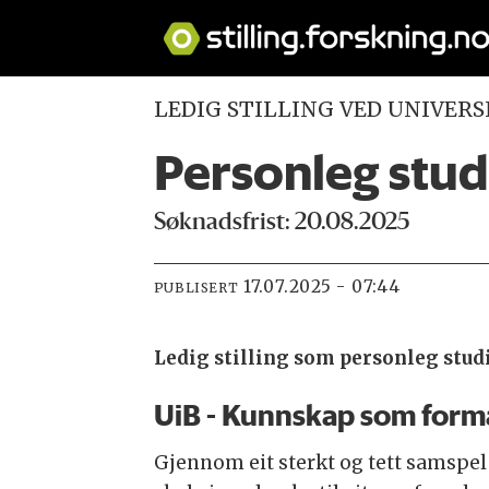
LEDIG STILLING VED UNIVERS
Personleg stud
Søknadsfrist: 20.08.2025
17.07.2025 - 07:44
PUBLISERT
Ledig stilling som personleg stud
UiB - Kunnskap som form
Gjennom eit sterkt og tett samspel