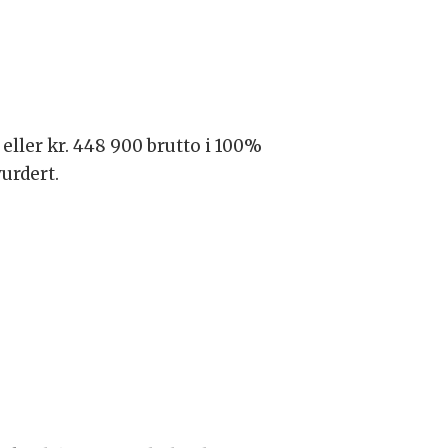
 eller kr. 448 900 brutto i 100%
vurdert.