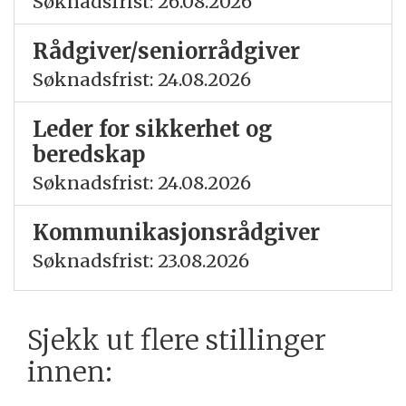
Søknadsfrist: 26.08.2026
Rådgiver/seniorrådgiver
Søknadsfrist: 24.08.2026
Leder for sikkerhet og
beredskap
Søknadsfrist: 24.08.2026
Kommunikasjonsrådgiver
Søknadsfrist: 23.08.2026
Sjekk ut flere stillinger
innen: