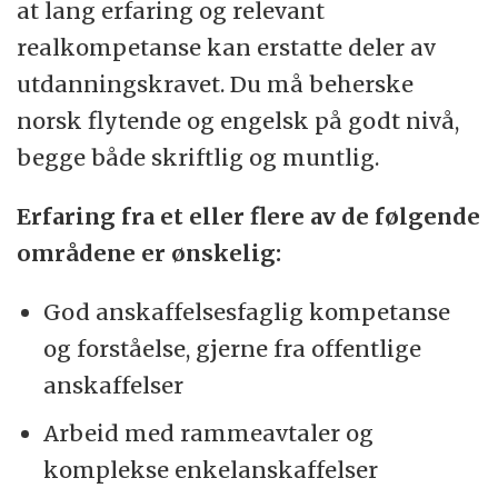
at lang erfaring og relevant
realkompetanse kan erstatte deler av
utdanningskravet. Du må beherske
norsk flytende og engelsk på godt nivå,
begge både skriftlig og muntlig.
Erfaring fra et eller flere av de følgende
områdene er ønskelig:
God anskaffelsesfaglig kompetanse
og forståelse, gjerne fra offentlige
anskaffelser
Arbeid med rammeavtaler og
komplekse enkelanskaffelser