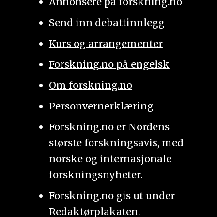
Annonsere på forskning.no
Send inn debattinnlegg
Kurs og arrangementer
Forskning.no på engelsk
Om forskning.no
Personvernerklæring
Forskning.no er Nordens
største forskningsavis, med
norske og internasjonale
forskningsnyheter.
Forskning.no gis ut under
Redaktørplakaten
.