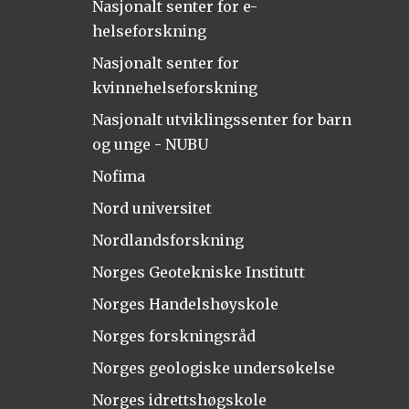
Nasjonalt senter for e-
helseforskning
Nasjonalt senter for
kvinnehelseforskning
Nasjonalt utviklingssenter for barn
og unge - NUBU
Nofima
Nord universitet
Nordlandsforskning
Norges Geotekniske Institutt
Norges Handelshøyskole
Norges forskningsråd
Norges geologiske undersøkelse
Norges idrettshøgskole