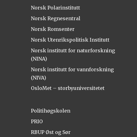
Norsk Polarinstitutt
Norsk Regnesentral
Norsk Romsenter
Norsk Utenrikspolitisk Institutt
Norsk institutt for naturforskning
(NINA)
Norsk institutt for vannforskning
(NIVA)
OsloMet – storbyuniversitetet
Politihøgskolen
PRIO
RBUP Øst og Sør