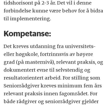
tidshorisont på 2-3 år. Det vil i denne
forbindelse kunne være behov for å bidra
til implementering.
Kompetanse:
Det kreves utdanning fra universitets-
eller høgskole, fortrinnsvis av høyere
grad (på masternivå), relevant praksis, og
dokumentert evne til selvstendig og
resultatorientert arbeid. For stilling som
Seniorrådgiver kreves minimum fem års
relevant praksis innen fagområdet. For
både rådgiver og seniorrådgiver gjelder