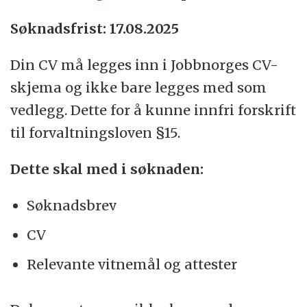
Søknadsfrist: 17.08.2025
Din CV må legges inn i Jobbnorges CV-
skjema og ikke bare legges med som
vedlegg. Dette for å kunne innfri forskrift
til forvaltningsloven §15.
Dette skal med i søknaden:
Søknadsbrev
CV
Relevante vitnemål og attester