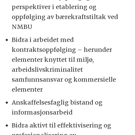
perspektiver i etablering og
oppfølging av bærekraftstiltak ved
NMBU
Bidra i arbeidet med
kontraktsoppfølging – herunder
elementer knyttet til miljø,
arbeidslivskriminalitet
samfunnsansvar og kommersielle
elementer
Anskaffelsesfaglig bistand og
informasjonsarbeid
Bidra aktivt til effektivisering og