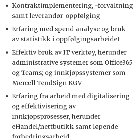
Kontraktimplementering, -forvaltning
samt leverandør-oppfølging
Erfaring med spend analyse og bruk
av statistikk i oppfølgingsarbeidet
Effektiv bruk av IT verktøy, herunder
administrative systemer som Office365
og Teams; og innkjøpssystemer som
Mercell TendSign KGV
Erfaring fra arbeid med digitalisering
og effektivisering av
innkjøpsprosesser, herunder
eHandel/nettbutikk samt løpende
forbedringsarbeid