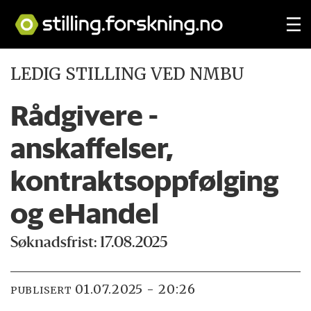
LEDIG STILLING VED NMBU
Rådgivere -
anskaffelser,
kontraktsoppfølging
og eHandel
Søknadsfrist: 17.08.2025
01.07.2025 - 20:26
PUBLISERT