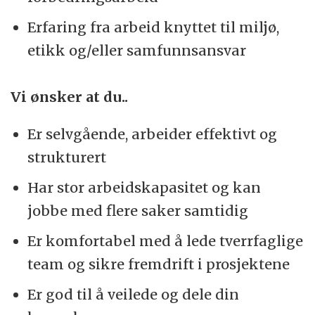
Erfaring fra arbeid knyttet til miljø,
etikk og/eller samfunnsansvar
Vi ønsker at du..
Er selvgående, arbeider effektivt og
strukturert
Har stor arbeidskapasitet og kan
jobbe med flere saker samtidig
Er komfortabel med å lede tverrfaglige
team og sikre fremdrift i prosjektene
Er god til å veilede og dele din