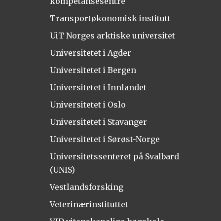
kompetansesentre
Transportøkonomisk institutt
UiT Norges arktiske universitet
Universitetet i Agder
Universitetet i Bergen
Universitetet i Innlandet
Universitetet i Oslo
Universitetet i Stavanger
Universitetet i Sørøst-Norge
Universitetssenteret på Svalbard
(UNIS)
Vestlandsforsking
Veterinærinstituttet