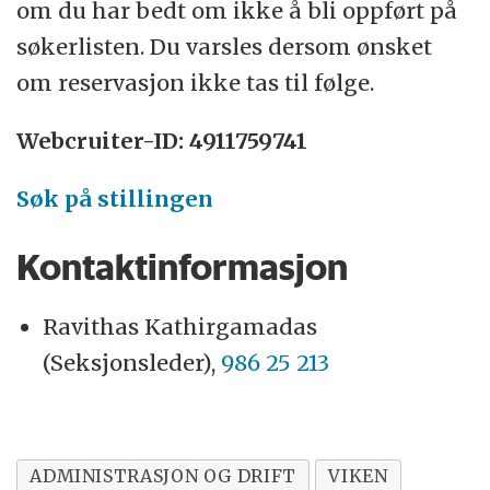
om du har bedt om ikke å bli oppført på
søkerlisten. Du varsles dersom ønsket
om reservasjon ikke tas til følge.
Webcruiter-ID: 4911759741
Søk på stillingen
Kontaktinformasjon
Ravithas Kathirgamadas
(Seksjonsleder),
986 25 213
ADMINISTRASJON OG DRIFT
VIKEN