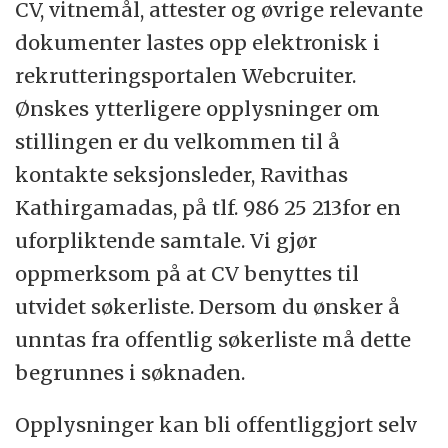
CV, vitnemål, attester og øvrige relevante
dokumenter lastes opp elektronisk i
rekrutteringsportalen Webcruiter.
Ønskes ytterligere opplysninger om
stillingen er du velkommen til å
kontakte seksjonsleder, Ravithas
Kathirgamadas, på tlf. 986 25 213for en
uforpliktende samtale. Vi gjør
oppmerksom på at CV benyttes til
utvidet søkerliste. Dersom du ønsker å
unntas fra offentlig søkerliste må dette
begrunnes i søknaden.
Opplysninger kan bli offentliggjort selv