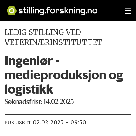
LEDIG STILLING VED
VETERINÆRINSTITUTTET
Ingeniør -
medieproduksjon og
logistikk
Søknadsfrist: 14.02.2025
02.02.2025 - 09:50
PUBLISERT