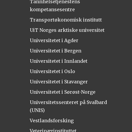
Tannhelsetjenestens
kompetansesentre
Transportøkonomisk institutt
UiT Norges arktiske universitet
Universitetet i Agder
Universitetet i Bergen
Universitetet i Innlandet
Universitetet i Oslo
Universitetet i Stavanger
Universitetet i Sørøst-Norge
Universitetssenteret på Svalbard
(UNIS)
Vestlandsforsking
Veterinærinstituttet