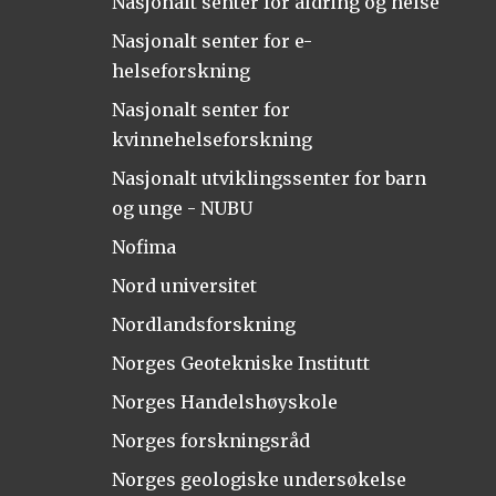
Nasjonalt senter for aldring og helse
Nasjonalt senter for e-
helseforskning
Nasjonalt senter for
kvinnehelseforskning
Nasjonalt utviklingssenter for barn
og unge - NUBU
Nofima
Nord universitet
Nordlandsforskning
Norges Geotekniske Institutt
Norges Handelshøyskole
Norges forskningsråd
Norges geologiske undersøkelse