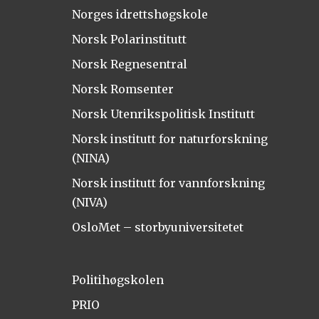
Norges idrettshøgskole
Norsk Polarinstitutt
Norsk Regnesentral
Norsk Romsenter
Norsk Utenrikspolitisk Institutt
Norsk institutt for naturforskning
(NINA)
Norsk institutt for vannforskning
(NIVA)
OsloMet – storbyuniversitetet
Politihøgskolen
PRIO