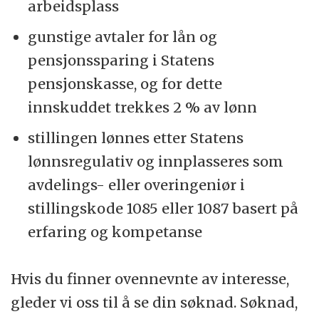
arbeidsplass
gunstige avtaler for lån og
pensjonssparing i Statens
pensjonskasse, og for dette
innskuddet trekkes 2 % av lønn
stillingen lønnes etter Statens
lønnsregulativ og innplasseres som
avdelings- eller overingeniør i
stillingskode 1085 eller 1087 basert på
erfaring og kompetanse
Hvis du finner ovennevnte av interesse,
gleder vi oss til å se din søknad. Søknad,