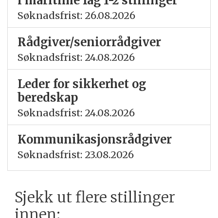
i maritime fag 1-2 stillinger
Søknadsfrist: 26.08.2026
Rådgiver/seniorrådgiver
Søknadsfrist: 24.08.2026
Leder for sikkerhet og
beredskap
Søknadsfrist: 24.08.2026
Kommunikasjonsrådgiver
Søknadsfrist: 23.08.2026
Sjekk ut flere stillinger
innen: