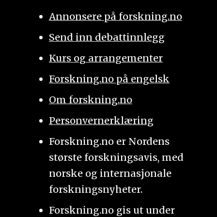
Annonsere på forskning.no
Send inn debattinnlegg
Kurs og arrangementer
Forskning.no på engelsk
Om forskning.no
Personvernerklæring
Forskning.no er Nordens
største forskningsavis, med
norske og internasjonale
forskningsnyheter.
Forskning.no gis ut under