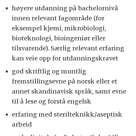
høyere utdanning på bachelornivå
innen relevant fagområde (for
eksempel kjemi, mikrobiologi,
bioteknologi, bioingeniør eller
tilsvarende). Særlig relevant erfaring
kan veie opp for utdanningskravet
god skriftlig og muntlig
fremstillingsevne på norsk eller et
annet skandinavisk språk, samt evne
til å lese og forstå engelsk
erfaring med sterilteknikk/aseptisk
arbeid