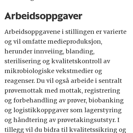
www.vetinst.no.
Arbeidsoppgaver
Arbeidsoppgavene i stillingen er varierte
og vil omfatte medieproduksjon,
herunder innveiing, blanding,
sterilisering og kvalitetskontroll av
mikrobiologiske vekstmedier og
reagenser. Du vil også arbeide i sentralt
prøvemottak med mottak, registrering
og forbehandling av prøver, biobanking
og logistikkoppgaver som lagerstyring
og håndtering av prøvetakingsutstyr. I
tillegg vil du bidra til kvalitetssikring og