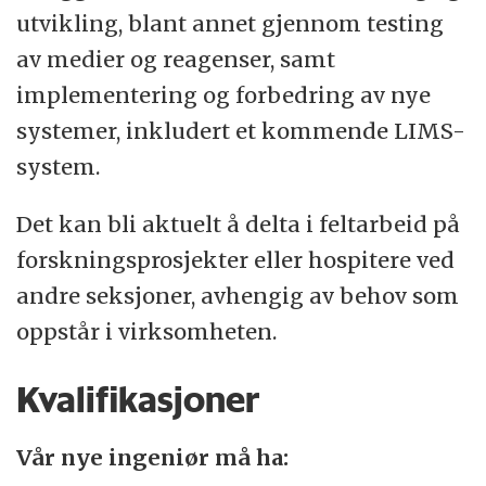
utvikling, blant annet gjennom testing
av medier og reagenser, samt
implementering og forbedring av nye
systemer, inkludert et kommende LIMS-
system.
Det kan bli aktuelt å delta i feltarbeid på
forskningsprosjekter eller hospitere ved
andre seksjoner, avhengig av behov som
oppstår i virksomheten.
Kvalifikasjoner
Vår nye ingeniør må ha: