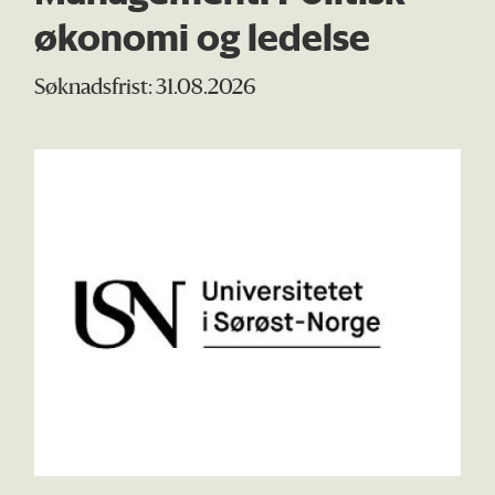
økonomi og ledelse
Søknadsfrist: 31.08.2026