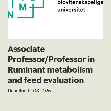
Associate
Professor/Professor in
Ruminant metabolism
and feed evaluation
Deadline: 10.08.2026