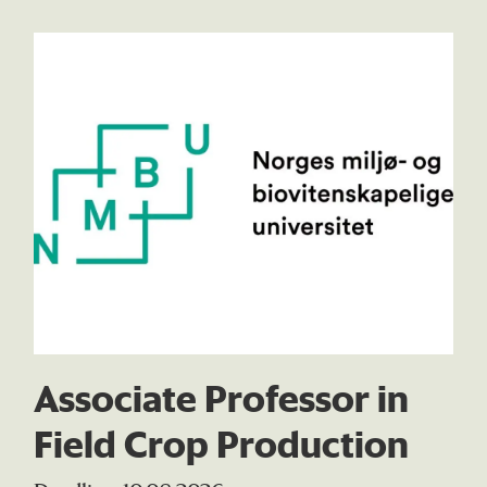
Associate Professor in
Field Crop Production