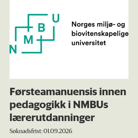
Førsteamanuensis innen
pedagogikk i NMBUs
lærerutdanninger
Søknadsfrist: 01.09.2026