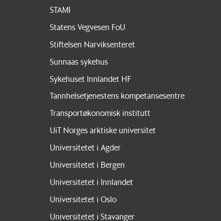
STAMI
Statens Vegvesen FoU
Stiftelsen Narviksenteret
Sunnaas sykehus
Sykehuset Innlandet HF
Tannhelsetjenestens kompetansesentre
Transportøkonomisk institutt
UiT Norges arktiske universitet
Universitetet i Agder
Universitetet i Bergen
Universitetet i Innlandet
Universitetet i Oslo
Universitetet i Stavanger