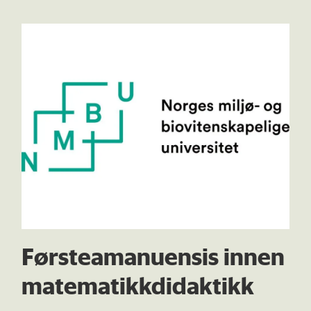
Førsteamanuensis innen
matematikkdidaktikk