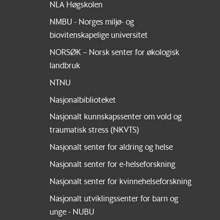
NLA Høgskolen
NMBU - Norges miljø- og
biovitenskapelige universitet
NORSØK – Norsk senter for økologisk
landbruk
NTNU
Nasjonalbiblioteket
Nasjonalt kunnskapssenter om vold og
traumatisk stress (NKVTS)
Nasjonalt senter for aldring og helse
Nasjonalt senter for e-helseforskning
Nasjonalt senter for kvinnehelseforskning
Nasjonalt utviklingssenter for barn og
unge - NUBU