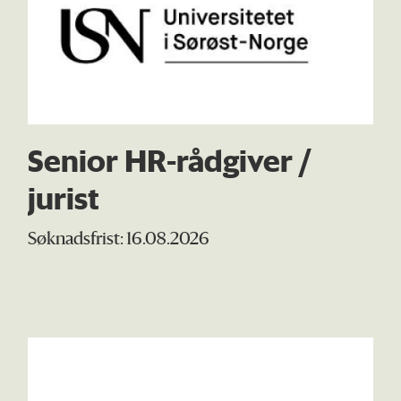
Senior HR-rådgiver /
jurist
Søknadsfrist: 16.08.2026