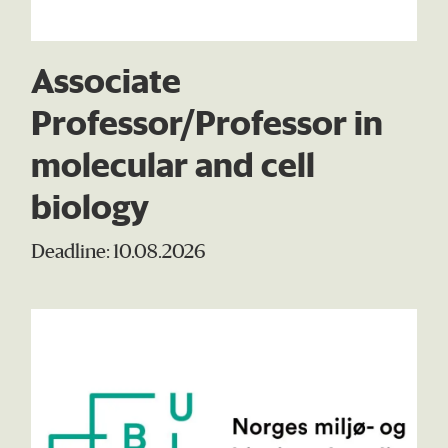
Associate
Professor/Professor in
molecular and cell
biology
Deadline: 10.08.2026