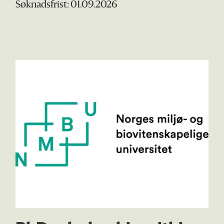
Søknadsfrist: 01.09.2026