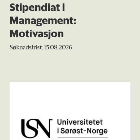
Stipendiat i
Management:
Motivasjon
Søknadsfrist: 15.08.2026