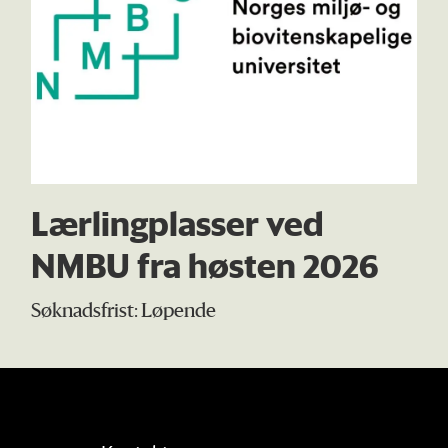
Lærlingplasser ved
NMBU fra høsten 2026
Søknadsfrist: Løpende