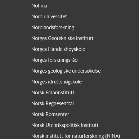
Nofima
Nord universitet
Nordlandsforskning
Norges Geotekniske Institutt
Norges Handelshøyskole
Norges forskningsråd
Norges geologiske undersøkelse
Norges idrettshøgskole
Norsk Polarinstitutt
Norsk Regnesentral
Norsk Romsenter
Norsk Utenrikspolitisk Institutt
Norsk institutt for naturforskning (NINA)