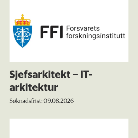
Sjefsarkitekt – IT-
arkitektur
Søknadsfrist: 09.08.2026