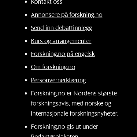
Kontakt oss
Annonsere på forskning.no
Send inn debattinnlegg
Kurs og arrangementer
Forskning.no på engelsk
Om forskning.no
Personvernerklæring
Forskning.no er Nordens største
forskningsavis, med norske og
internasjonale forskningsnyheter.
Forskning.no gis ut under
Redaktørplakaten
.