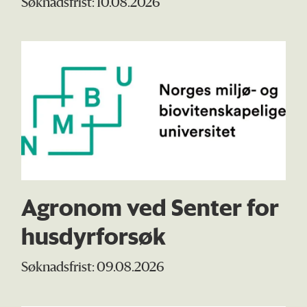
Søknadsfrist: 10.08.2026
Agronom ved Senter for
husdyrforsøk
Søknadsfrist: 09.08.2026