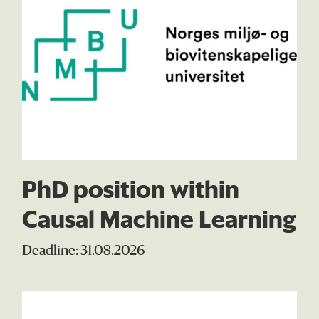
PhD position within
Causal Machine Learning
Deadline: 31.08.2026