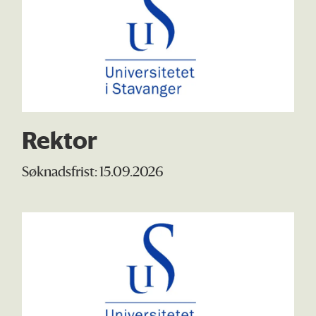
Rektor
Søknadsfrist: 15.09.2026