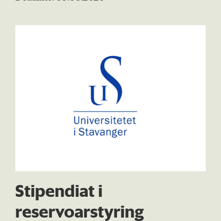
Stipendiat i
reservoarstyring