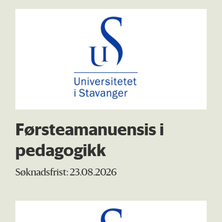
Førsteamanuensis i
pedagogikk
Søknadsfrist: 23.08.2026