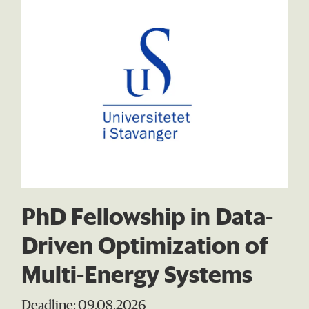
PhD Fellowship in Data-
Driven Optimization of
Multi-Energy Systems
Deadline: 09.08.2026