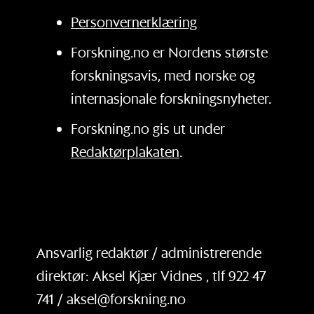
Personvernerklæring
Forskning.no er Nordens største
forskningsavis, med norske og
internasjonale forskningsnyheter.
Forskning.no gis ut under
Redaktørplakaten
.
Ansvarlig redaktør / administrerende
direktør: Aksel Kjær Vidnes , tlf 922 47
741 / aksel@forskning.no