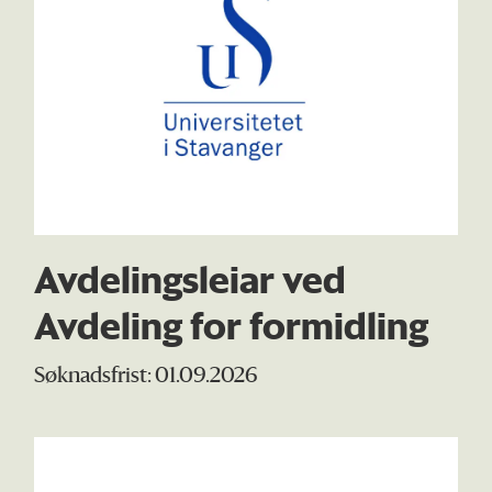
Avdelingsleiar ved
Avdeling for formidling
Søknadsfrist: 01.09.2026