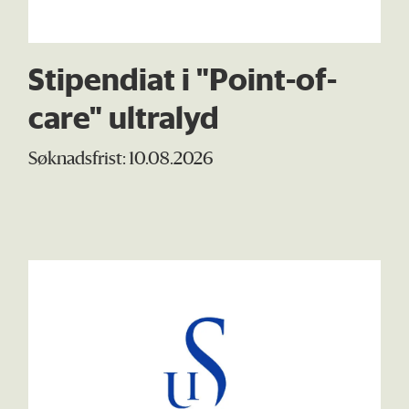
Stipendiat i "Point-of-
care" ultralyd
Søknadsfrist: 10.08.2026