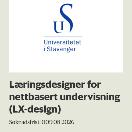
Læringsdesigner for
nettbasert undervisning
(LX-design)
Søknadsfrist: 009.08.2026