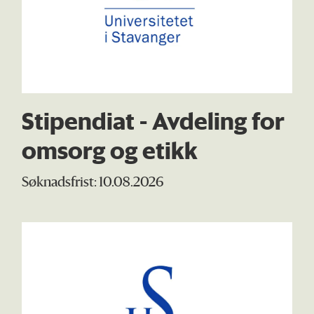
Stipendiat - Avdeling for
omsorg og etikk
Søknadsfrist: 10.08.2026