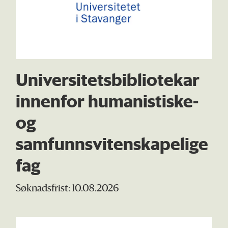
Universitetsbibliotekar
innenfor humanistiske-
og
samfunnsvitenskapelige
fag
Søknadsfrist: 10.08.2026