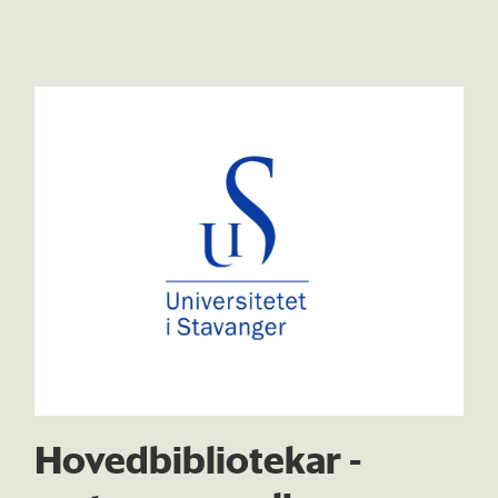
Hovedbibliotekar -