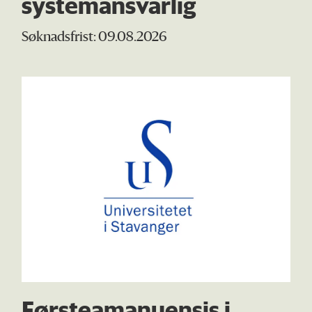
systemansvarlig
Søknadsfrist: 09.08.2026
Førsteamanuensis i