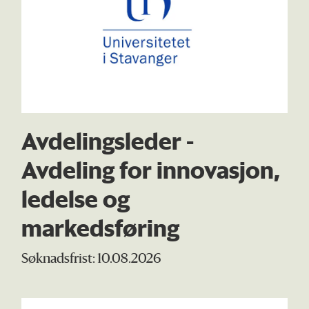
Avdelingsleder -
Avdeling for innovasjon,
ledelse og
markedsføring
Søknadsfrist: 10.08.2026