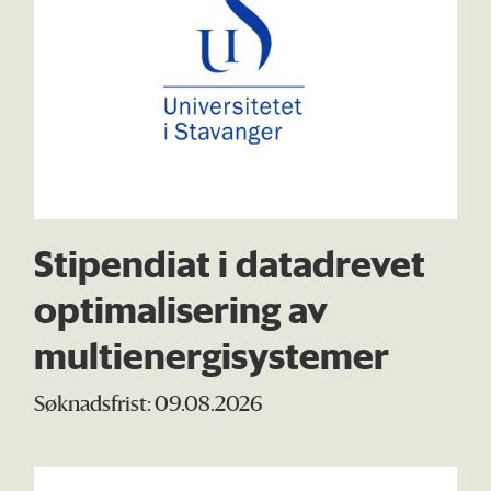
Stipendiat i datadrevet
optimalisering av
multienergisystemer
Søknadsfrist: 09.08.2026