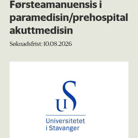
Førsteamanuensis i
paramedisin/prehospital
akuttmedisin
Søknadsfrist: 10.08.2026