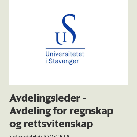
Avdelingsleder -
Avdeling for regnskap
og rettsvitenskap