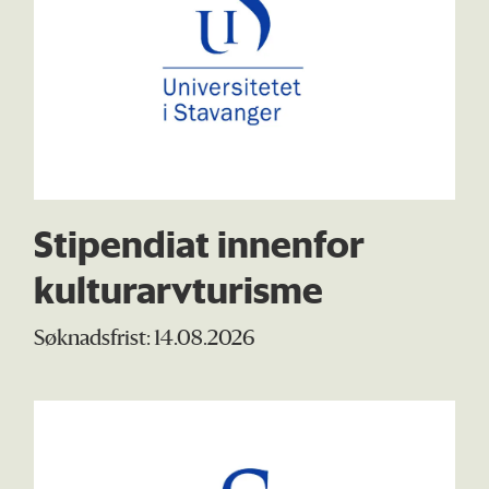
Stipendiat innenfor
kulturarvturisme
Søknadsfrist: 14.08.2026