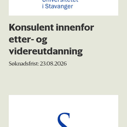
Konsulent innenfor
etter- og
videreutdanning
Søknadsfrist: 23.08.2026