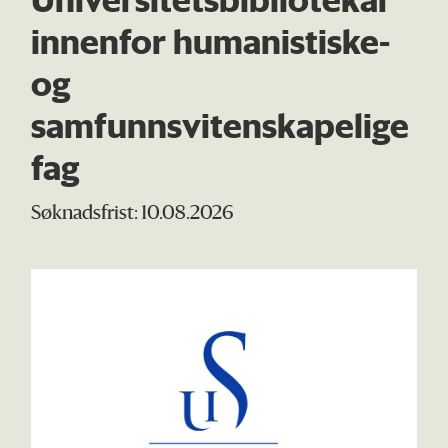
innenfor humanistiske-
og
samfunnsvitenskapelige
fag
Søknadsfrist: 10.08.2026