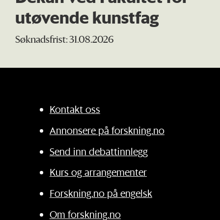
utøvende kunstfag
Søknadsfrist: 31.08.2026
Kontakt oss
Annonsere på forskning.no
Send inn debattinnlegg
Kurs og arrangementer
Forskning.no på engelsk
Om forskning.no