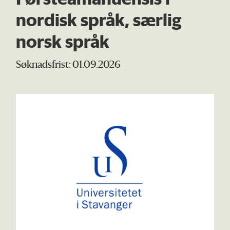
nordisk språk, særlig
norsk språk
Søknadsfrist: 01.09.2026