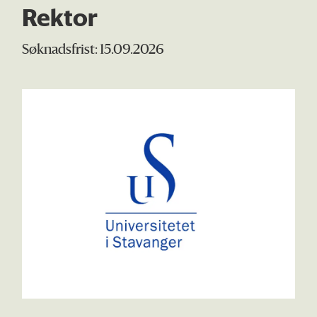
Rektor
Søknadsfrist: 15.09.2026