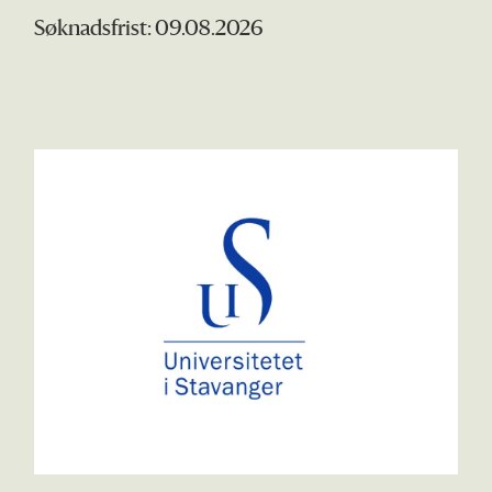
Søknadsfrist: 09.08.2026