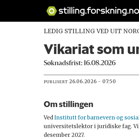
LEDIG STILLING VED UIT NOR
Vikariat som un
Søknadsfrist: 16.08.2026
26.06.2026 - 07:50
PUBLISERT
Om stillingen
Ved
Institutt for barnevern og sosia
universitetslektor i juridiske fag. V
desember 2027.