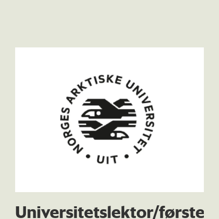
Universitetslektor/første