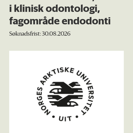
i klinisk odontologi,
fagområde endodonti
Søknadsfrist: 30.08.2026