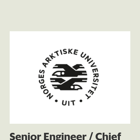
Senior Engineer / Chief