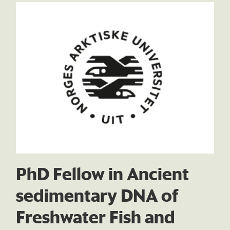
PhD Fellow in Ancient
sedimentary DNA of
Freshwater Fish and