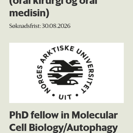
medisin)
Søknadsfrist: 30.08.2026
PhD fellow in Molecular
Cell Biology/Autophagy