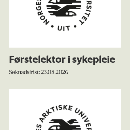
Førstelektor i sykepleie
Søknadsfrist: 23.08.2026