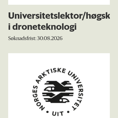
Universitetslektor/høgsko
i droneteknologi
Søknadsfrist: 30.08.2026