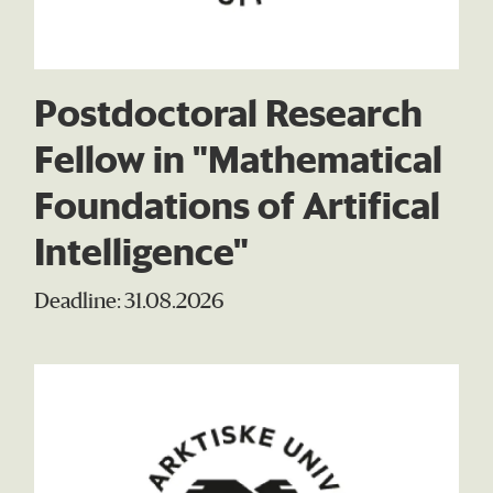
Postdoctoral Research
Fellow in "Mathematical
Foundations of Artifical
Intelligence"
Deadline: 31.08.2026