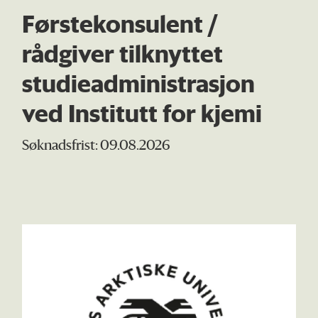
Førstekonsulent /
rådgiver tilknyttet
studieadministrasjon
ved Institutt for kjemi
Søknadsfrist: 09.08.2026