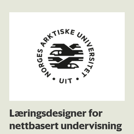
Læringsdesigner for
nettbasert undervisning