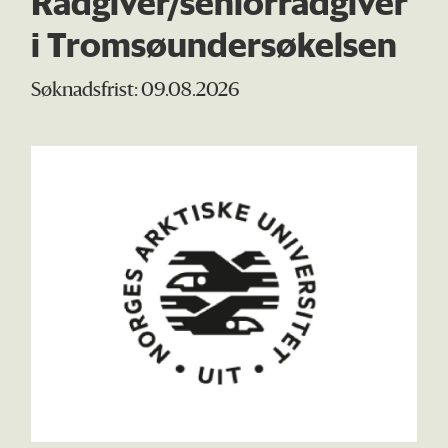
Rådgiver/seniorrådgiver
i Tromsøundersøkelsen
Søknadsfrist: 09.08.2026