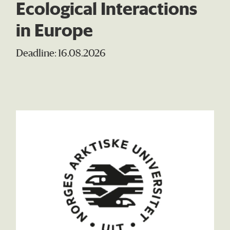
Ecological Interactions
in Europe
Deadline: 16.08.2026