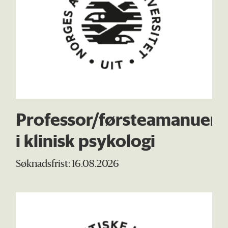
Professor/førsteamanuens
i klinisk psykologi
Søknadsfrist: 16.08.2026