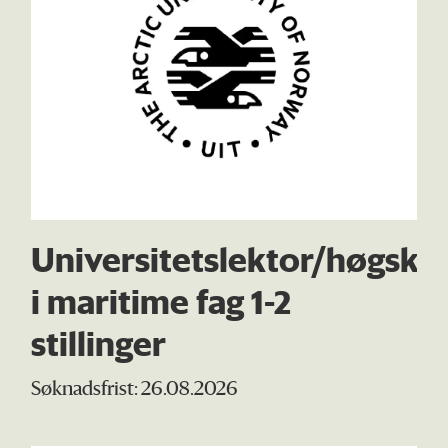
Universitetslektor/høgsko
i maritime fag 1-2
stillinger
Søknadsfrist: 26.08.2026