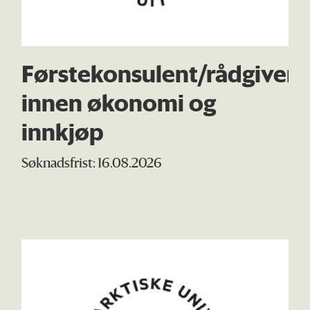
Førstekonsulent/rådgiver
innen økonomi og
innkjøp
Søknadsfrist: 16.08.2026