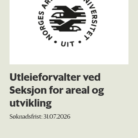
Utleieforvalter ved
Seksjon for areal og
utvikling
Søknadsfrist: 31.07.2026