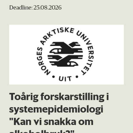
Deadline: 25.08.2026
Toårig forskarstilling i
systemepidemiologi
"Kan vi snakka om