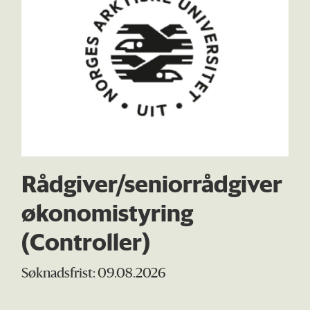
Rådgiver/seniorrådgiver
økonomistyring
(Controller)
Søknadsfrist: 09.08.2026