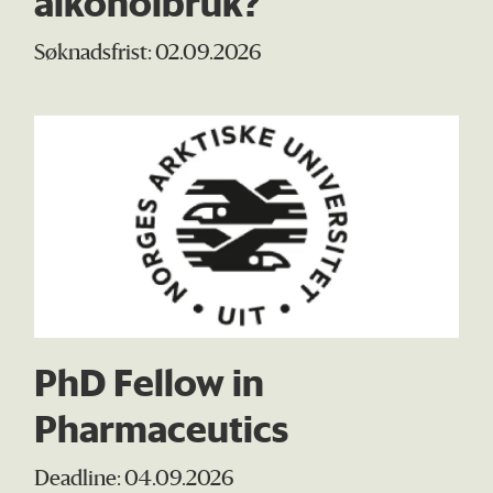
alkoholbruk?"
Søknadsfrist: 02.09.2026
PhD Fellow in
Pharmaceutics
Deadline: 04.09.2026