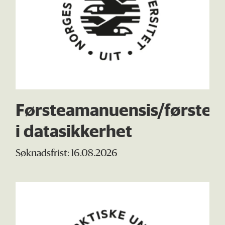
Førsteamanuensis/førstele
i datasikkerhet
Søknadsfrist: 16.08.2026