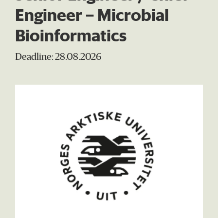
Engineer – Microbial
Bioinformatics
Deadline: 28.08.2026