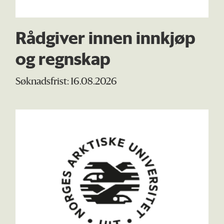
Rådgiver innen innkjøp
og regnskap
Søknadsfrist: 16.08.2026