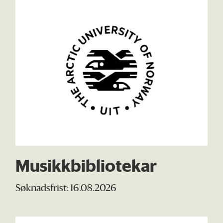
Musikkbibliotekar
Søknadsfrist: 16.08.2026