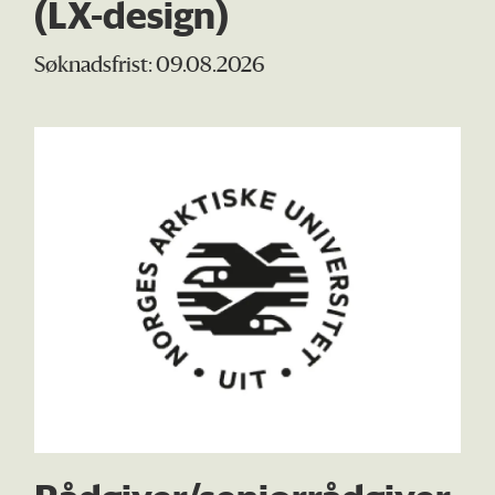
(LX-design)
Søknadsfrist: 09.08.2026