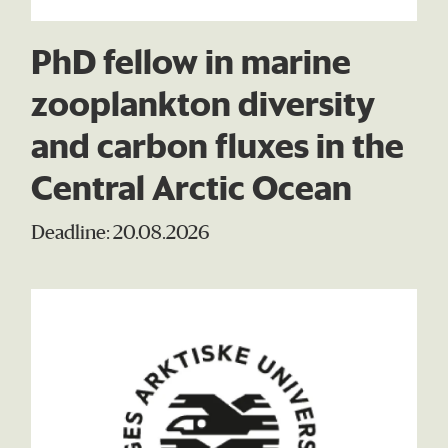
PhD fellow in marine
zooplankton diversity
and carbon fluxes in the
Central Arctic Ocean
Deadline: 20.08.2026