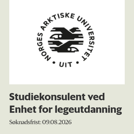
Studiekonsulent ved
Enhet for legeutdanning
Søknadsfrist: 09.08.2026