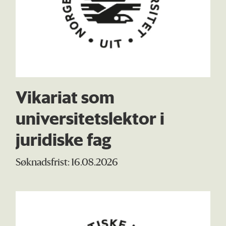
Vikariat som
universitetslektor i
juridiske fag
Søknadsfrist: 16.08.2026