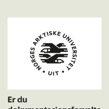
Er du