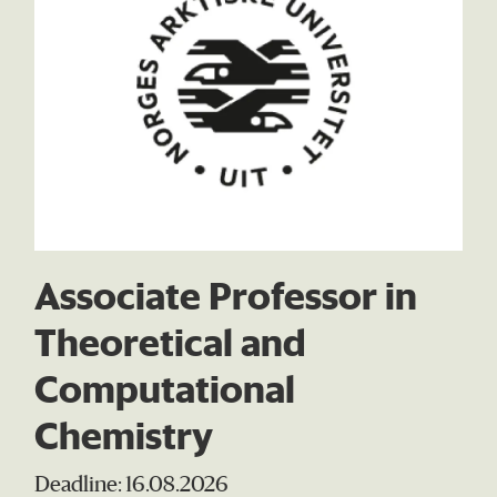
Associate Professor in
Theoretical and
Computational
Chemistry
Deadline: 16.08.2026