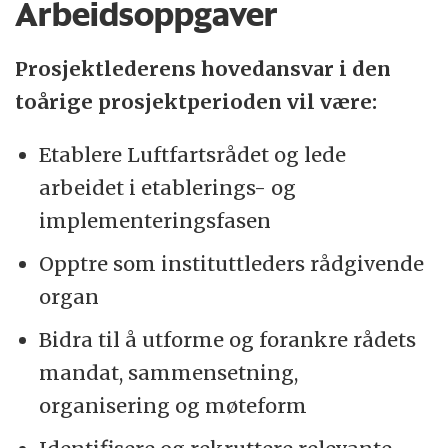
Arbeidsoppgaver
Prosjektlederens hovedansvar i den
toårige prosjektperioden vil være:
Etablere Luftfartsrådet og lede
arbeidet i etablerings- og
implementeringsfasen
Opptre som instituttleders rådgivende
organ
Bidra til å utforme og forankre rådets
mandat, sammensetning,
organisering og møteform