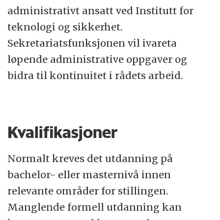
administrativt ansatt ved Institutt for
teknologi og sikkerhet.
Sekretariatsfunksjonen vil ivareta
løpende administrative oppgaver og
bidra til kontinuitet i rådets arbeid.
Kvalifikasjoner
Normalt kreves det utdanning på
bachelor- eller masternivå innen
relevante områder for stillingen.
Manglende formell utdanning kan