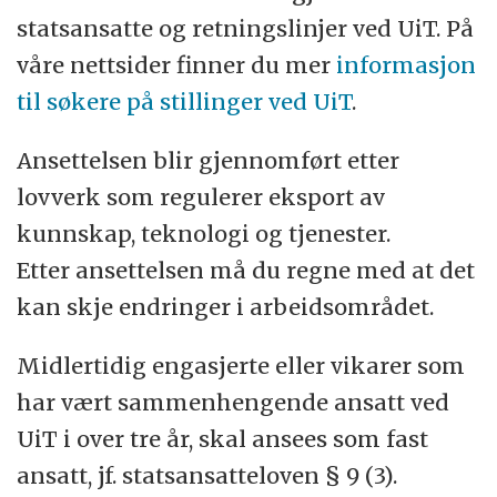
statsansatte og retningslinjer ved UiT. På
våre nettsider finner du mer
informasjon
til søkere på stillinger ved UiT
.
Ansettelsen blir gjennomført etter
lovverk som regulerer eksport av
kunnskap, teknologi og tjenester.
Etter ansettelsen må du regne med at det
kan skje endringer i arbeidsområdet.
Midlertidig engasjerte eller vikarer som
har vært sammenhengende ansatt ved
UiT i over tre år, skal ansees som fast
ansatt, jf. statsansatteloven § 9 (3).