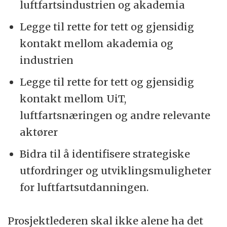
luftfartsindustrien og akademia
Legge til rette for tett og gjensidig
kontakt mellom akademia og
industrien
Legge til rette for tett og gjensidig
kontakt mellom UiT,
luftfartsnæringen og andre relevante
aktører
Bidra til å identifisere strategiske
utfordringer og utviklingsmuligheter
for luftfartsutdanningen.
Prosjektlederen skal ikke alene ha det