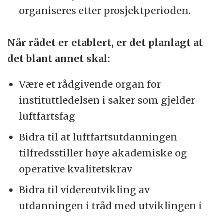
organiseres etter prosjektperioden.
Når rådet er etablert, er det planlagt at
det blant annet skal:
Være et rådgivende organ for
instituttledelsen i saker som gjelder
luftfartsfag
Bidra til at luftfartsutdanningen
tilfredsstiller høye akademiske og
operative kvalitetskrav
Bidra til videreutvikling av
utdanningen i tråd med utviklingen i