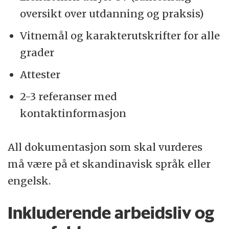
oversikt over utdanning og praksis)
Vitnemål og karakterutskrifter for alle
grader
Attester
2-3 referanser med
kontaktinformasjon
All dokumentasjon som skal vurderes
må være på et skandinavisk språk eller
engelsk.
Inkluderende arbeidsliv og