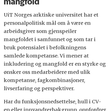
mangfold
UiT Norges arktiske universitet har et
personalpolitisk mål om å være en
arbeidsgiver som gjenspeiler
mangfoldet i samfunnet og som tar i
bruk potensialet i befolkningens
samlede kompetanse. Vi mener at
inkludering og mangfold er en styrke og
ønsker oss medarbeidere med ulik
kompetanse, fagkombinasjoner,
livserfaring og perspektiver.
Har du funksjonsnedsettelse, hull i CV-
en eller innvandrerbakgrunn, oppfordrer