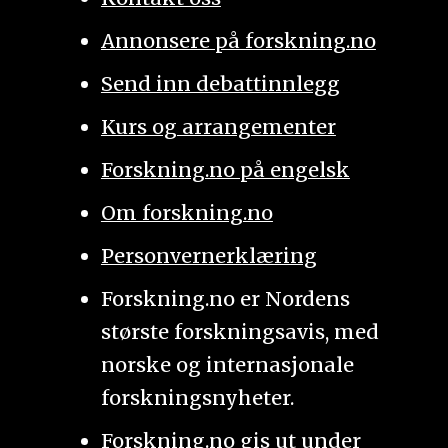
Annonsere på forskning.no
Send inn debattinnlegg
Kurs og arrangementer
Forskning.no på engelsk
Om forskning.no
Personvernerklæring
Forskning.no er Nordens
største forskningsavis, med
norske og internasjonale
forskningsnyheter.
Forskning.no gis ut under