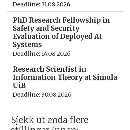
Deadline: 31.08.2026
PhD Research Fellowship in
Safety and Security
Evaluation of Deployed AI
Systems
Deadline: 14.08.2026
Research Scientist in
Information Theory at Simula
UiB
Deadline: 30.08.2026
Sjekk ut enda flere