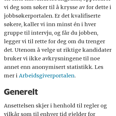
vi deg som søker til å krysse av for dette i
jobbsøkerportalen. Er det kvalifiserte
søkere, kaller vi inn minst én i hver
gruppe til intervju, og får du jobben,
legger vi til rette for deg om du trenger
det. Utenom å velge ut riktige kandidater
bruker vi ikke avkrysningene til noe
annet enn anonymisert statistikk. Les
mer i
Arbeidsgiverportalen
.
Generelt
Ansettelsen skjer i henhold til regler og
vilkår som til enhver tid gjelder for