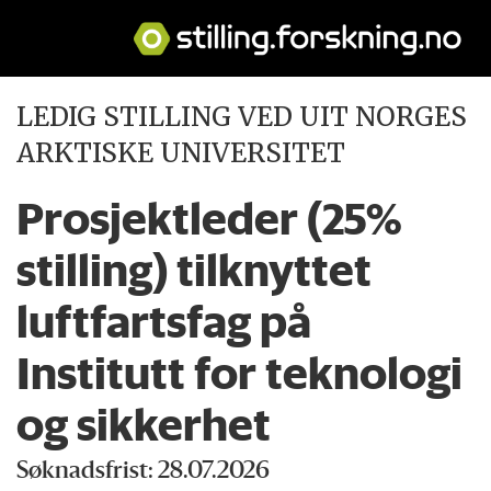
LEDIG STILLING VED UIT NORGES
ARKTISKE UNIVERSITET
Prosjektleder (25%
stilling) tilknyttet
luftfartsfag på
Institutt for teknologi
og sikkerhet
Søknadsfrist: 28.07.2026