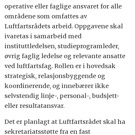
operative eller faglige ansvaret for alle
områdene som omfattes av
Luftfartsrådets arbeid. Oppgavene skal
ivaretas i samarbeid med
instituttledelsen, studieprogramleder,
øvrig faglig ledelse og relevante ansatte
ved luftfartsfag. Rollen er i hovedsak
strategisk, relasjonsbyggende og
koordinerende, og innebærer ikke
selvstendig linje-, personal-, budsjett-
eller resultatansvar.
Det er planlagt at Luftfartsrådet skal ha
sekretariatsstøtte fra en fast