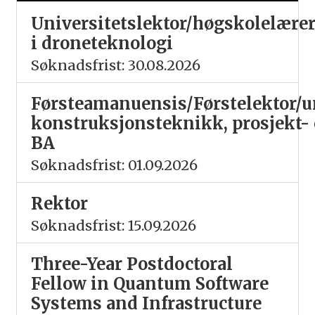
Universitetslektor/høgskolelære
i droneteknologi
Søknadsfrist: 30.08.2026
Førsteamanuensis/Førstelektor/un
konstruksjonsteknikk, prosjekt-
BA
Søknadsfrist: 01.09.2026
Rektor
Søknadsfrist: 15.09.2026
Three-Year Postdoctoral
Fellow in Quantum Software
Systems and Infrastructure