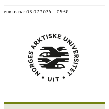
08.07.2026 - 05:58
PUBLISERT
.