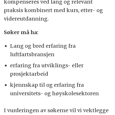
kompenseres ved lang og relevant
praksis kombinert med kurs, etter- og
videreutdanning.
Søker må ha:
Lang og bred erfaring fra
luftfartsbransjen
erfaring fra utviklings- eller
prosjektarbeid
kjennskap til og erfaring fra
universitets- og høyskolesektoren
I vurderingen av søkerne vil vi vektlegge