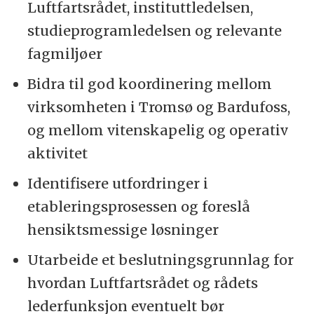
Luftfartsrådet, instituttledelsen,
studieprogramledelsen og relevante
fagmiljøer
Bidra til god koordinering mellom
virksomheten i Tromsø og Bardufoss,
og mellom vitenskapelig og operativ
aktivitet
Identifisere utfordringer i
etableringsprosessen og foreslå
hensiktsmessige løsninger
Utarbeide et beslutningsgrunnlag for
hvordan Luftfartsrådet og rådets
lederfunksjon eventuelt bør