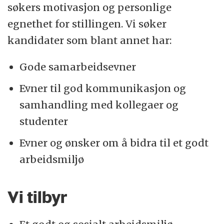
søkers motivasjon og personlige
egnethet for stillingen. Vi søker
kandidater som blant annet har:
Gode samarbeidsevner
Evner til god kommunikasjon og
samhandling med kollegaer og
studenter
Evner og ønsker om å bidra til et godt
arbeidsmiljø
Vi tilbyr