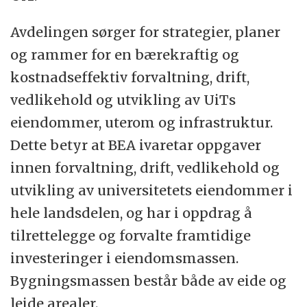
Avdelingen sørger for strategier, planer
og rammer for en bærekraftig og
kostnadseffektiv forvaltning, drift,
vedlikehold og utvikling av UiTs
eiendommer, uterom og infrastruktur.
Dette betyr at BEA ivaretar oppgaver
innen forvaltning, drift, vedlikehold og
utvikling av universitetets eiendommer i
hele landsdelen, og har i oppdrag å
tilrettelegge og forvalte framtidige
investeringer i eiendomsmassen.
Bygningsmassen består både av eide og
leide arealer.