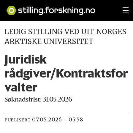
LEDIG STILLING VED UIT NORGES
ARKTISKE UNIVERSITET
Juridisk
rådgiver/Kontraktsfor
valter
Søknadsfrist: 31.05.2026
07.05.2026 - 05:58
PUBLISERT