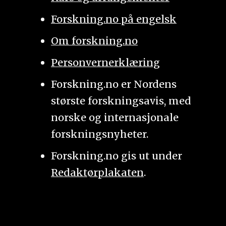
Forskning.no på engelsk
Om forskning.no
Personvernerklæring
Forskning.no er Nordens
største forskningsavis, med
norske og internasjonale
forskningsnyheter.
Forskning.no gis ut under
Redaktørplakaten
.