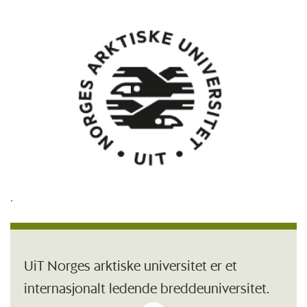
.
UiT Norges arktiske universitet er et
internasjonalt ledende breddeuniversitet.