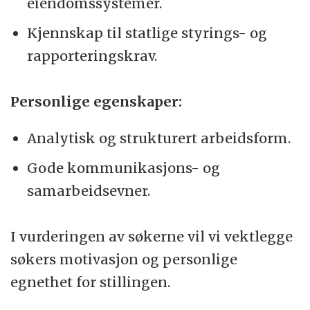
eiendomssystemer.
Kjennskap til statlige styrings- og
rapporteringskrav.
Personlige egenskaper:
Analytisk og strukturert arbeidsform.
Gode kommunikasjons- og
samarbeidsevner.
I vurderingen av søkerne vil vi vektlegge
søkers motivasjon og personlige
egnethet for stillingen.