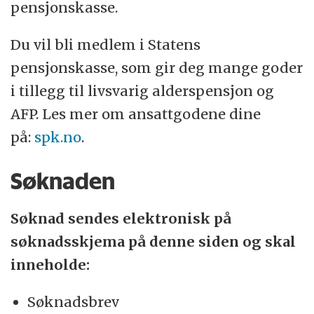
pensjonskasse.
Du vil bli medlem i Statens
pensjonskasse, som gir deg mange goder
i tillegg til livsvarig alderspensjon og
AFP. Les mer om ansattgodene dine
på:
spk.no
.
Søknaden
Søknad sendes elektronisk på
søknadsskjema på denne siden og skal
inneholde:
Søknadsbrev