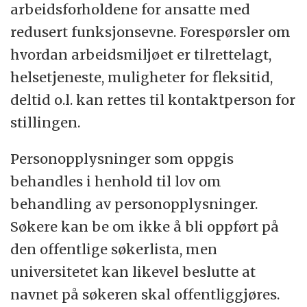
arbeidsforholdene for ansatte med
redusert funksjonsevne. Forespørsler om
hvordan arbeidsmiljøet er tilrettelagt,
helsetjeneste, muligheter for fleksitid,
deltid o.l. kan rettes til kontaktperson for
stillingen.
Personopplysninger som oppgis
behandles i henhold til lov om
behandling av personopplysninger.
Søkere kan be om ikke å bli oppført på
den offentlige søkerlista, men
universitetet kan likevel beslutte at
navnet på søkeren skal offentliggjøres.