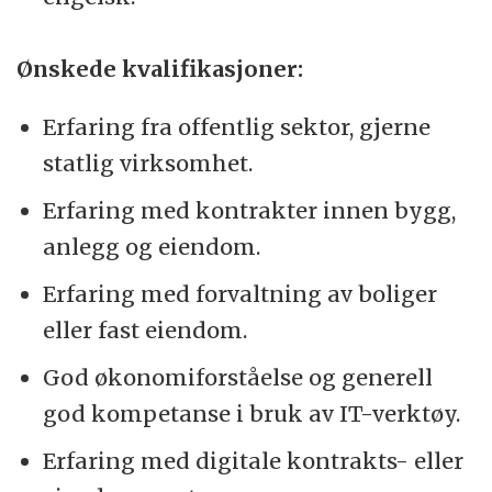
Ønskede kvalifikasjoner:
Erfaring fra offentlig sektor, gjerne
statlig virksomhet.
Erfaring med kontrakter innen bygg,
anlegg og eiendom.
Erfaring med forvaltning av boliger
eller fast eiendom.
God økonomiforståelse og generell
god kompetanse i bruk av IT-verktøy.
Erfaring med digitale kontrakts- eller