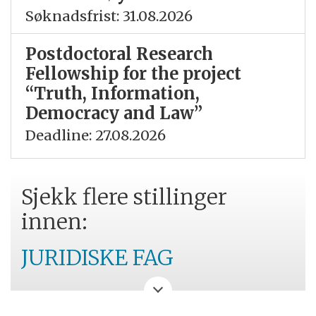
Søknadsfrist: 31.08.2026
Postdoctoral Research
Fellowship for the project
“Truth, Information,
Democracy and Law”
Deadline: 27.08.2026
Sjekk flere stillinger
innen:
JURIDISKE FAG
UIT NORGES ARKTISKE