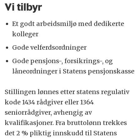
Vi tilbyr
Et godt arbeidsmiljø med dedikerte
kolleger
Gode velferdsordninger
Gode pensjons-, forsikrings-, og
låneordninger i Statens pensjonskasse
Stillingen lønnes etter statens regulativ
kode 1434 rådgiver eller 1364
seniorrådgiver, avhengig av
kvalifikasjoner. Fra bruttolønn trekkes
det 2 % pliktig innskudd til Statens