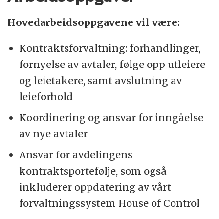
Hovedarbeidsoppgavene vil være:
Kontraktsforvaltning: forhandlinger,
fornyelse av avtaler, følge opp utleiere
og leietakere, samt avslutning av
leieforhold
Koordinering og ansvar for inngåelse
av nye avtaler
Ansvar for avdelingens
kontraktsportefølje, som også
inkluderer oppdatering av vårt
forvaltningssystem House of Control