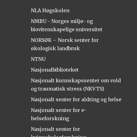
NLA Høgskolen
NMBU - Norges miljø- og
biovitenskapelige universitet
NORSØK – Norsk senter for
økologisk landbruk
NTNU
Nasjonalbiblioteket
Nasjonalt kunnskapssenter om vold
og traumatisk stress (NKVTS)
Nasjonalt senter for aldring og helse
Nasjonalt senter for e-
helseforskning
Nasjonalt senter for