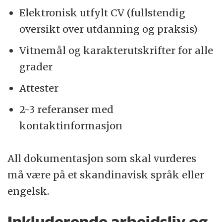
Elektronisk utfylt CV (fullstendig
oversikt over utdanning og praksis)
Vitnemål og karakterutskrifter for alle
grader
Attester
2-3 referanser med
kontaktinformasjon
All dokumentasjon som skal vurderes
må være på et skandinavisk språk eller
engelsk.