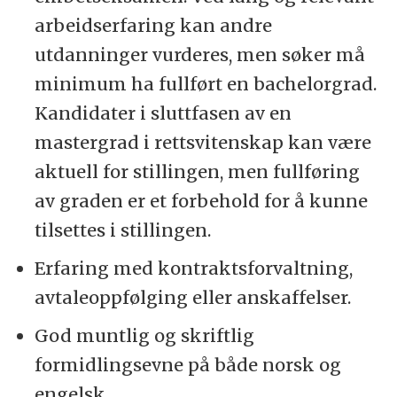
arbeidserfaring kan andre
utdanninger vurderes, men søker må
minimum ha fullført en bachelorgrad.
Kandidater i sluttfasen av en
mastergrad i rettsvitenskap kan være
aktuell for stillingen, men fullføring
av graden er et forbehold for å kunne
tilsettes i stillingen.
Erfaring med kontraktsforvaltning,
avtaleoppfølging eller anskaffelser.
God muntlig og skriftlig
formidlingsevne på både norsk og
engelsk.