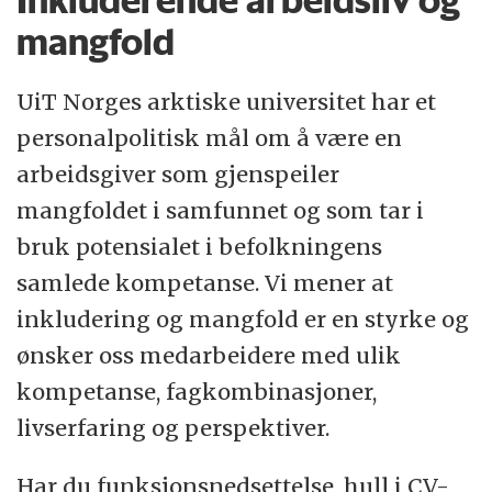
Inkluderende arbeidsliv og
mangfold
UiT Norges arktiske universitet har et
personalpolitisk mål om å være en
arbeidsgiver som gjenspeiler
mangfoldet i samfunnet og som tar i
bruk potensialet i befolkningens
samlede kompetanse. Vi mener at
inkludering og mangfold er en styrke og
ønsker oss medarbeidere med ulik
kompetanse, fagkombinasjoner,
livserfaring og perspektiver.
Har du funksjonsnedsettelse, hull i CV-