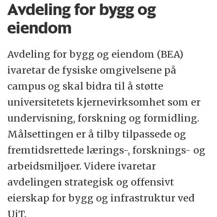
Avdeling for bygg og
eiendom
Avdeling for bygg og eiendom (BEA)
ivaretar de fysiske omgivelsene på
campus og skal bidra til å støtte
universitetets kjernevirksomhet som er
undervisning, forskning og formidling.
Målsettingen er å tilby tilpassede og
fremtidsrettede lærings-, forsknings- og
arbeidsmiljøer. Videre ivaretar
avdelingen strategisk og offensivt
eierskap for bygg og infrastruktur ved
UiT.