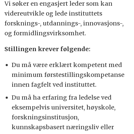
Vi søker en engasjert leder som kan
videreutvikle og lede instituttets
forsknings-, utdannings-, innovasjons-,
og formidlingsvirksomhet.
Stillingen krever følgende:
Du må være erklært kompetent med
minimum førstestillingskompetanse
innen fagfelt ved instituttet.
Du må ha erfaring fra ledelse ved
eksempelvis universitet, høyskole,
forskningsinstitusjon,
kunnskapsbasert næringsliv eller