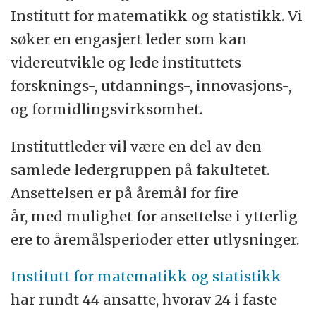
Institutt for matematikk og statistikk. Vi
søker en engasjert leder som kan
videreutvikle og lede instituttets
forsknings-, utdannings-, innovasjons-,
og formidlingsvirksomhet.
Instituttleder vil være en del av den
samlede ledergruppen på fakultetet.
Ansettelsen er på åremål for fire
år, med mulighet for ansettelse i ytterlig
ere to åremålsperioder etter utlysninger.
Institutt for matematikk og statistikk
har rundt 44 ansatte, hvorav 24 i faste