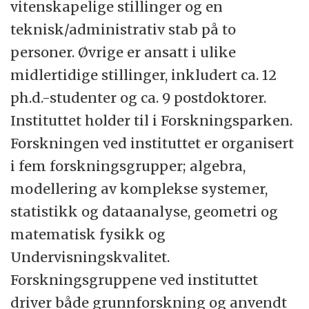
vitenskapelige stillinger og en
teknisk/administrativ stab på to
personer. Øvrige er ansatt i ulike
midlertidige stillinger, inkludert ca. 12
ph.d.-studenter og ca. 9 postdoktorer.
Instituttet holder til i Forskningsparken.
Forskningen ved instituttet er organisert
i fem forskningsgrupper; algebra,
modellering av komplekse systemer,
statistikk og dataanalyse, geometri og
matematisk fysikk og
Undervisningskvalitet.
Forskningsgruppene ved instituttet
driver både grunnforskning og anvendt