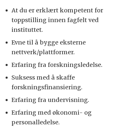
At du er erklært kompetent for
toppstilling innen fagfelt ved
instituttet.
Evne til å bygge eksterne
nettverk/plattformer.
Erfaring fra forskningsledelse.
Suksess med å skaffe
forskningsfinansiering.
Erfaring fra undervisning.
Erfaring med økonomi- og
personalledelse.