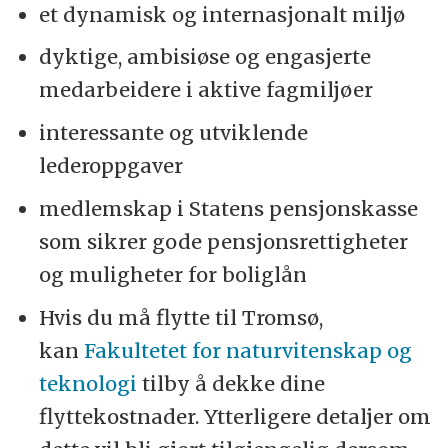
et dynamisk og internasjonalt miljø
dyktige, ambisiøse og engasjerte
medarbeidere i aktive fagmiljøer
interessante og utviklende
lederoppgaver
medlemskap i Statens pensjonskasse
som sikrer gode pensjonsrettigheter
og muligheter for boliglån
Hvis du må flytte til Tromsø,
kan
Fakultetet for naturvitenskap og
teknologi
tilby å dekke dine
flyttekostnader. Ytterligere detaljer om