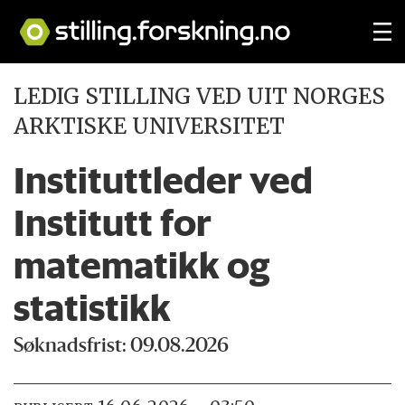
LEDIG STILLING VED UIT NORGES
ARKTISKE UNIVERSITET
Instituttleder ved
Institutt for
matematikk og
statistikk
Søknadsfrist: 09.08.2026