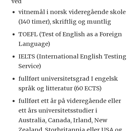
ved
vitnemål i norsk videregående skole
(140 timer), skriftlig og muntlig
TOEFL (Test of English as a Foreign
Language)
IELTS (International English Testing
Service)
fullført universitetsgrad I engelsk
språk og litteratur (60 ECTS)
fullført ett år på videregående eller
ett års universitetsstudier i
Australia, Canada, Irland, New
Zealand, Storbritannia eller USA og