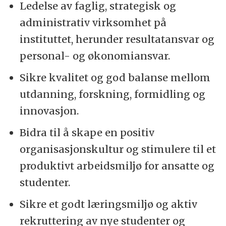
Ledelse av faglig, strategisk og
administrativ virksomhet på
instituttet, herunder resultatansvar og
personal- og økonomiansvar.
Sikre kvalitet og god balanse mellom
utdanning, forskning, formidling og
innovasjon.
Bidra til å skape en positiv
organisasjonskultur og stimulere til et
produktivt arbeidsmiljø for ansatte og
studenter.
Sikre et godt læringsmiljø og aktiv
rekruttering av nye studenter og