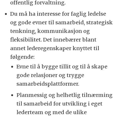
offentlig forvaltning.
Du må ha interesse for faglig ledelse
og gode evner til samarbeid, strategisk
tenkning, kommunikasjon og
fleksibilitet. Det innebærer blant
annet lederegenskaper knyttet til
følgende:
Evne til å bygge tillit og til å skape
gode relasjoner og trygge
samarbeidsplattformer.
Planmessig og helhetlig tilnærming
til samarbeid for utvikling i eget
lederteam og med de ulike