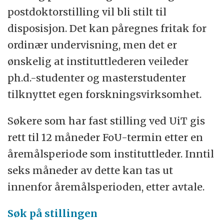
postdoktorstilling vil bli stilt til
disposisjon. Det kan påregnes fritak for
ordinær undervisning, men det er
ønskelig at instituttlederen veileder
ph.d.-studenter og masterstudenter
tilknyttet egen forskningsvirksomhet.
Søkere som har fast stilling ved UiT gis
rett til 12 måneder FoU-termin etter en
åremålsperiode som instituttleder. Inntil
seks måneder av dette kan tas ut
innenfor åremålsperioden, etter avtale.
Søk på stillingen