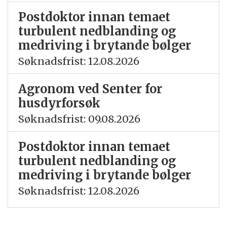
Postdoktor innan temaet
turbulent nedblanding og
medriving i brytande bølger
Søknadsfrist: 12.08.2026
Agronom ved Senter for
husdyrforsøk
Søknadsfrist: 09.08.2026
Postdoktor innan temaet
turbulent nedblanding og
medriving i brytande bølger
Søknadsfrist: 12.08.2026