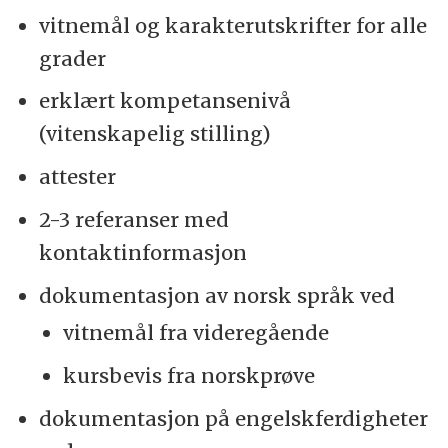
vitnemål og karakterutskrifter for alle
grader
erklært kompetansenivå
(vitenskapelig stilling)
attester
2-3 referanser med
kontaktinformasjon
dokumentasjon av norsk språk ved
vitnemål fra videregående
kursbevis fra norskprøve
dokumentasjon på engelskferdigheter