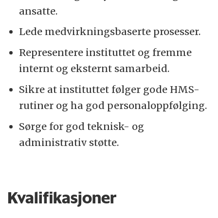
ansatte.
Lede medvirkningsbaserte prosesser.
Representere instituttet og fremme
internt og eksternt samarbeid.
Sikre at instituttet følger gode HMS-
rutiner og ha god personaloppfølging.
Sørge for god teknisk- og
administrativ støtte.
Kvalifikasjoner