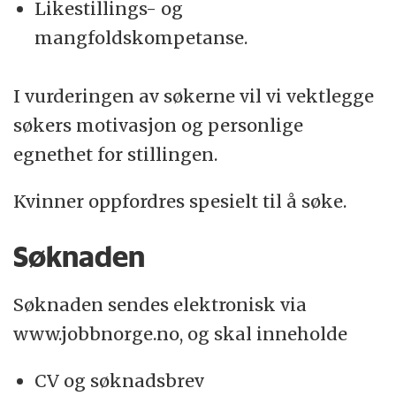
Likestillings- og
mangfoldskompetanse.
I vurderingen av søkerne vil vi vektlegge
søkers motivasjon og personlige
egnethet for stillingen.
Kvinner oppfordres spesielt til å søke.
Søknaden
Søknaden sendes elektronisk via
www.jobbnorge.no, og skal inneholde
CV og søknadsbrev