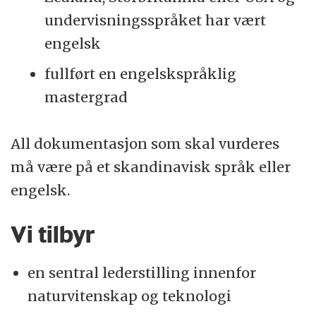
undervisningsspråket har vært
engelsk
fullført en engelskspråklig
mastergrad
All dokumentasjon som skal vurderes
må være på et skandinavisk språk eller
engelsk.
Vi tilbyr
en sentral lederstilling innenfor
naturvitenskap og teknologi