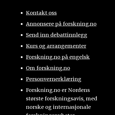
Kontakt oss
Annonsere på forskning.no
Send inn debattinnlegg
Kurs og arrangementer
Forskning.no på engelsk
Om forskning.no
Personvernerklæring
Forskning.no er Nordens
største forskningsavis, med
norske og internasjonale