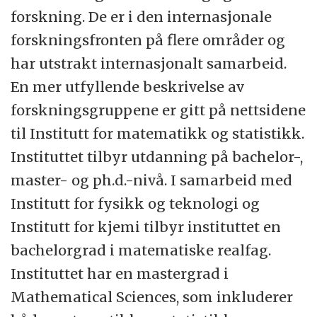
forskning. De er i den internasjonale
forskningsfronten på flere områder og
har utstrakt internasjonalt samarbeid.
En mer utfyllende beskrivelse av
forskningsgruppene er gitt på nettsidene
til Institutt for matematikk og statistikk.
Instituttet tilbyr utdanning på bachelor-,
master- og ph.d.-nivå. I samarbeid med
Institutt for fysikk og teknologi og
Institutt for kjemi tilbyr instituttet en
bachelorgrad i matematiske realfag.
Instituttet har en mastergrad i
Mathematical Sciences, som inkluderer