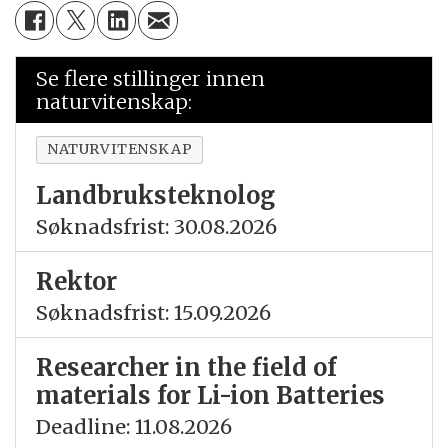
Se flere stillinger innen
naturvitenskap:
NATURVITENSKAP
Landbruksteknolog
Søknadsfrist: 30.08.2026
Rektor
Søknadsfrist: 15.09.2026
Researcher in the field of
materials for Li-ion Batteries
Deadline: 11.08.2026