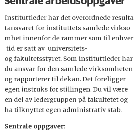
Sentrale arbeidsoppgaver
Instituttleder har det overordnede resulta
tansvaret for instituttets samlede virkso
mhet innenfor de rammer som til enhver
tid er satt av universitets-
og fakultetsstyret. Som instituttleder har
du ansvar for den samlede virksomheten
og rapporterer til dekan. Det foreligger
egen instruks for stillingen. Du vil være
en del av ledergruppen på fakultetet og
ha tilknyttet egen administrativ stab.
Sentrale oppgaver: