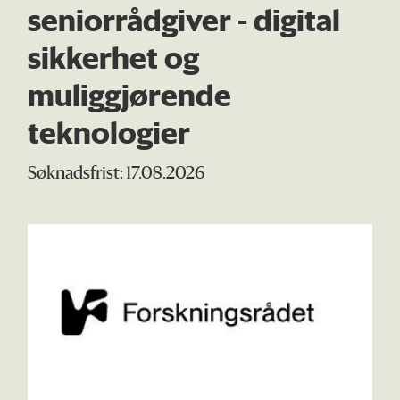
seniorrådgiver - digital
sikkerhet og
muliggjørende
teknologier
Søknadsfrist: 17.08.2026