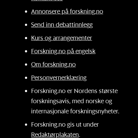
Annonsere på forskning.no
Send inn debattinnlegg
Kurs og arrangementer
Forskning.no på engelsk
Om forskning.no
Personvernerklæring
Forskning.no er Nordens største
forskningsavis, med norske og
internasjonale forskningsnyheter.
Forskning.no gis ut under
Redaktørplakaten
.