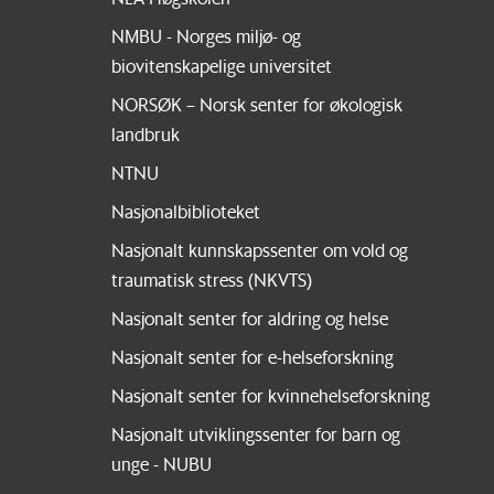
NMBU - Norges miljø- og
biovitenskapelige universitet
NORSØK – Norsk senter for økologisk
landbruk
NTNU
Nasjonalbiblioteket
Nasjonalt kunnskapssenter om vold og
traumatisk stress (NKVTS)
Nasjonalt senter for aldring og helse
Nasjonalt senter for e-helseforskning
Nasjonalt senter for kvinnehelseforskning
Nasjonalt utviklingssenter for barn og
unge - NUBU