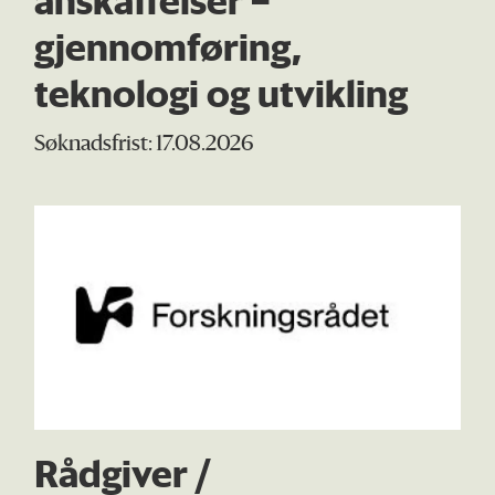
gjennomføring,
teknologi og utvikling
Søknadsfrist: 17.08.2026
Rådgiver /