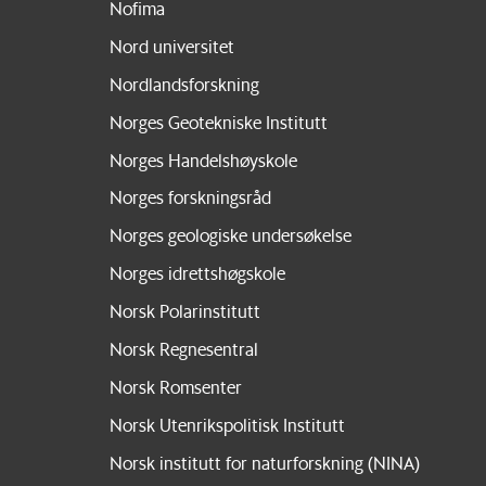
Nofima
Nord universitet
Nordlandsforskning
Norges Geotekniske Institutt
Norges Handelshøyskole
Norges forskningsråd
Norges geologiske undersøkelse
Norges idrettshøgskole
Norsk Polarinstitutt
Norsk Regnesentral
Norsk Romsenter
Norsk Utenrikspolitisk Institutt
Norsk institutt for naturforskning (NINA)