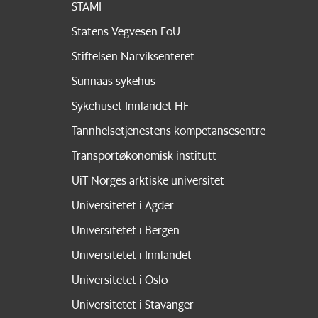
STAMI
Statens Vegvesen FoU
Stiftelsen Narviksenteret
Sunnaas sykehus
Sykehuset Innlandet HF
Tannhelsetjenestens kompetansesentre
Transportøkonomisk institutt
UiT Norges arktiske universitet
Universitetet i Agder
Universitetet i Bergen
Universitetet i Innlandet
Universitetet i Oslo
Universitetet i Stavanger