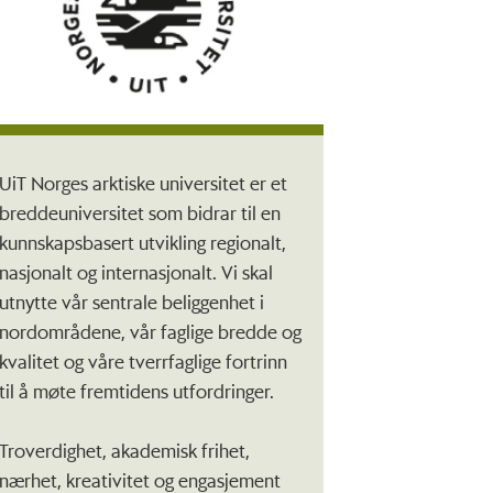
UiT Norges arktiske universitet er et
breddeuniversitet som bidrar til en
kunnskapsbasert utvikling regionalt,
nasjonalt og internasjonalt. Vi skal
utnytte vår sentrale beliggenhet i
nordområdene, vår faglige bredde og
kvalitet og våre tverrfaglige fortrinn
til å møte fremtidens utfordringer.
Troverdighet, akademisk frihet,
nærhet, kreativitet og engasjement