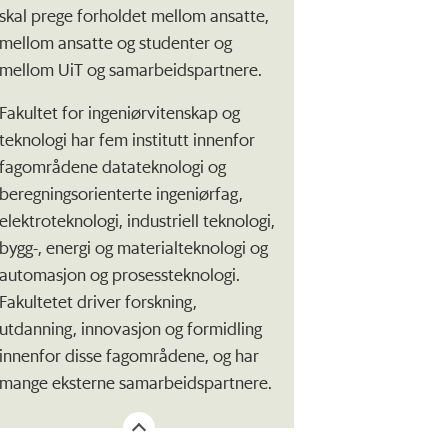
skal prege forholdet mellom ansatte,
mellom ansatte og studenter og
mellom UiT og samarbeidspartnere.
Fakultet for ingeniørvitenskap og
teknologi har fem institutt innenfor
fagområdene datateknologi og
beregningsorienterte ingeniørfag,
elektroteknologi, industriell teknologi,
bygg-, energi og materialteknologi og
automasjon og prosessteknologi.
Fakultetet driver forskning,
utdanning, innovasjon og formidling
innenfor disse fagområdene, og har
mange eksterne samarbeidspartnere.