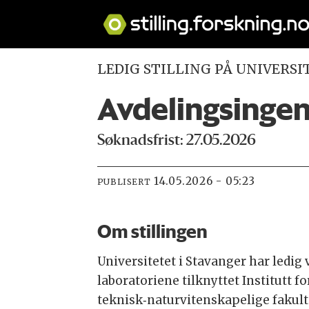
LEDIG STILLING PÅ UNIVERSI
Avdelingsingeni
Søknadsfrist: 27.05.2026
14.05.2026 - 05:23
PUBLISERT
Om stillingen
Universitetet i Stavanger har ledig
laboratoriene tilknyttet Institutt 
teknisk‑naturvitenskapelige fakult