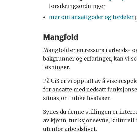
forsikringsordninger
mer om ansattgoder og fordeler
p
Mangfold
Mangfold er en ressurs i arbeids- og
bakgrunner og erfaringer, kan vi se 
løsninger.
På UiS er vi opptatt av å vise respek
for ansatte med nedsatt funksjonsev
situasjon i ulike livsfaser.
Synes du denne stillingen er interes
av kjønn, funksjonsevne, kulturell 
utenfor arbeidslivet.