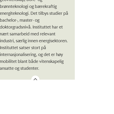
brønnteknologi og bærekraftig
energiteknologi. Det tilbys studier på
bachelor-, master- og
doktorgradsnivå. Instituttet har et
nært samarbeid med relevant
industri, særlig innen energisektoren.
Instituttet satser stort på
internasjonalisering, og det er høy
mobilitet blant både vitenskapelig
ansatte og studenter.