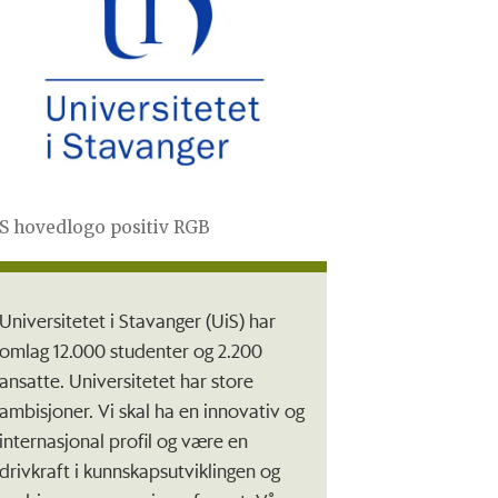
S hovedlogo positiv RGB
Universitetet i Stavanger (UiS) har
omlag 12.000 studenter og 2.200
ansatte. Universitetet har store
ambisjoner. Vi skal ha en innovativ og
internasjonal profil og være en
drivkraft i kunnskapsutviklingen og