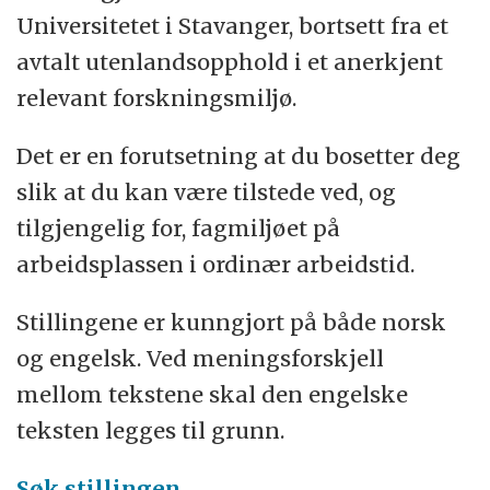
Universitetet i Stavanger, bortsett fra et
avtalt utenlandsopphold i et anerkjent
relevant forskningsmiljø.
Det er en forutsetning at du bosetter deg
slik at du kan være tilstede ved, og
tilgjengelig for, fagmiljøet på
arbeidsplassen i ordinær arbeidstid.
Stillingene er kunngjort på både norsk
og engelsk. Ved meningsforskjell
mellom tekstene skal den engelske
teksten legges til grunn.
Søk stillingen