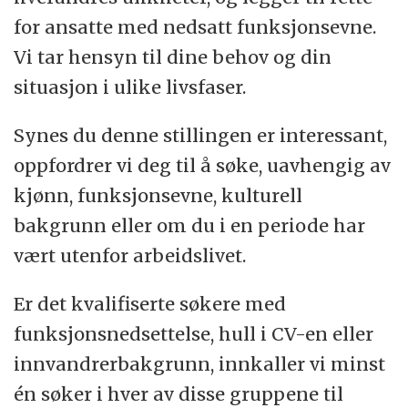
for ansatte med nedsatt funksjonsevne.
Vi tar hensyn til dine behov og din
situasjon i ulike livsfaser.
Synes du denne stillingen er interessant,
oppfordrer vi deg til å søke, uavhengig av
kjønn, funksjonsevne, kulturell
bakgrunn eller om du i en periode har
vært utenfor arbeidslivet.
Er det kvalifiserte søkere med
funksjonsnedsettelse, hull i CV-en eller
innvandrerbakgrunn, innkaller vi minst
én søker i hver av disse gruppene til