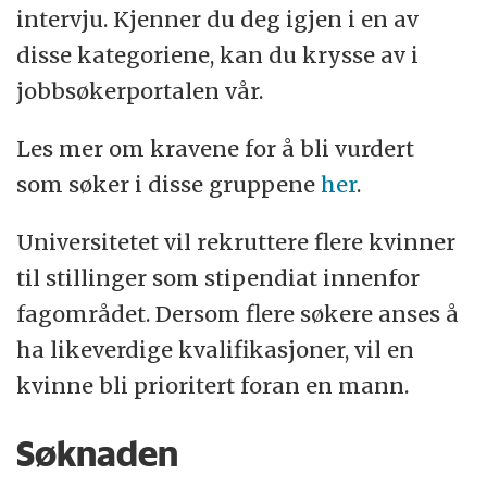
intervju. Kjenner du deg igjen i en av
disse kategoriene, kan du krysse av i
jobbsøkerportalen vår.
Les mer om kravene for å bli vurdert
som søker i disse gruppene
her
.
Universitetet vil rekruttere flere kvinner
til stillinger som stipendiat innenfor
fagområdet. Dersom flere søkere anses å
ha likeverdige kvalifikasjoner, vil en
kvinne bli prioritert foran en mann.
Søknaden