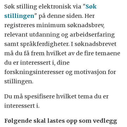
Søk stilling elektronisk via "
Søk
stillingen
" på denne siden. Her
registreres minimum søknadsbrev,
relevant utdanning og arbeidserfaring
samt språkferdigheter. I søknadsbrevet
må du få frem hvilket av de fire temaene
du er interessert i, dine
forskningsinteresser og motivasjon for
stillingen.
Du må spesifisere hvilket tema du er
interessert i.
Følgende skal lastes opp som vedlegg