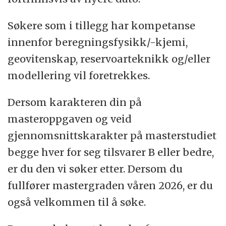
Søkere som i tillegg har kompetanse
innenfor beregningsfysikk/-kjemi,
geovitenskap, reservoarteknikk og/eller
modellering vil foretrekkes.
Dersom karakteren din på
masteroppgaven og veid
gjennomsnittskarakter på masterstudiet
begge hver for seg tilsvarer B eller bedre,
er du den vi søker etter. Dersom du
fullfører mastergraden våren 2026, er du
også velkommen til å søke.