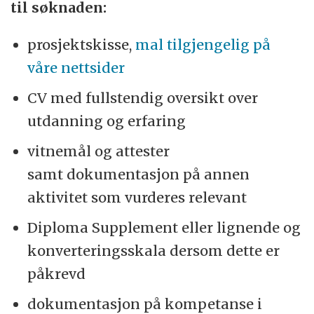
til søknaden:
prosjektskisse,
mal tilgjengelig på
våre nettsider
CV med fullstendig oversikt over
utdanning og erfaring
vitnemål og attester
samt dokumentasjon på annen
aktivitet som vurderes relevant
Diploma Supplement eller lignende og
konverteringsskala dersom dette er
påkrevd
dokumentasjon på kompetanse i