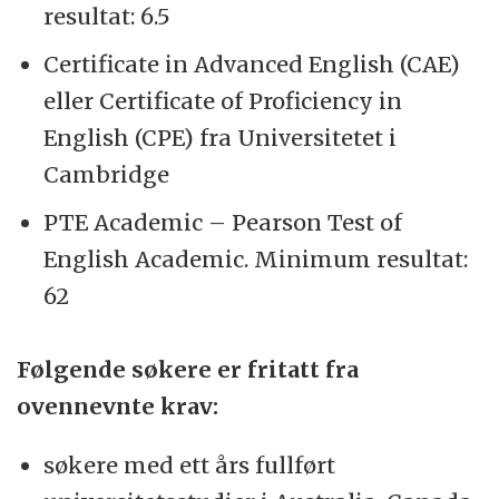
resultat: 6.5
Certificate in Advanced English (CAE)
eller Certificate of Proficiency in
English (CPE) fra Universitetet i
Cambridge
PTE Academic – Pearson Test of
English Academic. Minimum resultat:
62
Følgende søkere er fritatt fra
ovennevnte krav:
søkere med ett års fullført