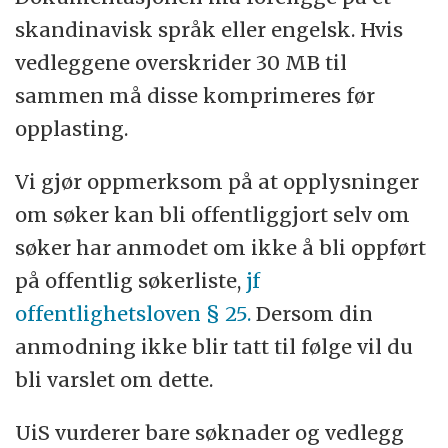
skandinavisk språk eller engelsk. Hvis
vedleggene overskrider 30 MB til
sammen må disse komprimeres før
opplasting.
Vi gjør oppmerksom på at opplysninger
om søker kan bli offentliggjort selv om
søker har anmodet om ikke å bli oppført
på offentlig søkerliste,
jf
offentlighetsloven § 25.
Dersom din
anmodning ikke blir tatt til følge vil du
bli varslet om dette.
UiS vurderer bare søknader og vedlegg