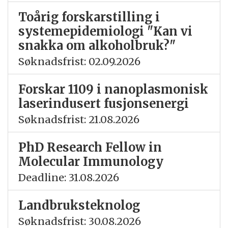
Toårig forskarstilling i
systemepidemiologi "Kan vi
snakka om alkoholbruk?"
Søknadsfrist: 02.09.2026
Forskar 1109 i nanoplasmonisk
laserindusert fusjonsenergi
Søknadsfrist: 21.08.2026
PhD Research Fellow in
Molecular Immunology
Deadline: 31.08.2026
Landbruksteknolog
Søknadsfrist: 30.08.2026