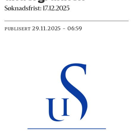
Søknadsfrist: 17.12.2025
29.11.2025 - 06:59
PUBLISERT