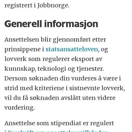
registrert i Jobbnorge.
Generell informasjon
Ansettelsen blir gjennomført etter
prinsippene i
statsansatteloven
, og
lovverk som regulerer eksport av
kunnskap, teknologi og tjenester.
Dersom søknaden din vurderes å være i
strid med kriteriene i sistnevnte lovverk,
vil du få søknaden avslått uten videre
vurdering.
Ansettelse som stipendiat er regulert