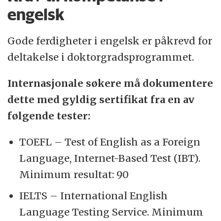
engelsk
Gode ferdigheter i engelsk er påkrevd for
deltakelse i doktorgradsprogrammet.
Internasjonale søkere må dokumentere
dette med gyldig sertifikat fra en av
følgende tester:
TOEFL – Test of English as a Foreign
Language, Internet-Based Test (IBT).
Minimum resultat: 90
IELTS – International English
Language Testing Service. Minimum