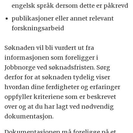
engelsk språk dersom dette er påkrevd
publikasjoner eller annet relevant
forskningsarbeid
Søknaden vil bli vurdert ut fra
informasjonen som foreligger i
Jobbnorge ved søknadsfristen. Sørg
derfor for at søknaden tydelig viser
hvordan dine ferdigheter og erfaringer
oppfyller kriteriene som er beskrevet
over og at du har lagt ved nødvendig
dokumentasjon.
Dokumentasjonen må foreligge på et