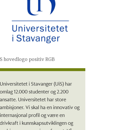
S hovedlogo positiv RGB
Universitetet i Stavanger (UiS) har
omlag 12.000 studenter og 2.200
ansatte. Universitetet har store
ambisjoner. Vi skal ha en innovativ og
internasjonal profil og være en
drivkraft i kunnskapsutviklingen og