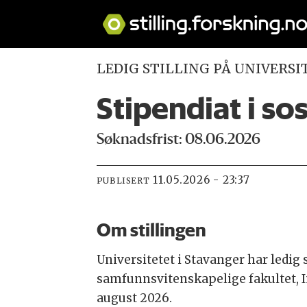
LEDIG STILLING PÅ UNIVERSI
Stipendiat i sos
Søknadsfrist: 08.06.2026
11.05.2026 - 23:37
PUBLISERT
Om stillingen
Universitetet i Stavanger har ledig 
samfunnsvitenskapelige fakultet, Inst
august 2026.