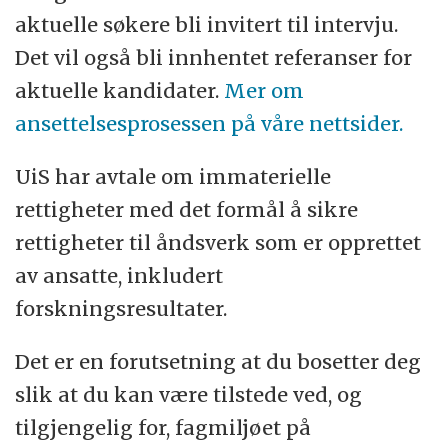
aktuelle søkere bli invitert til intervju.
Det vil også bli innhentet referanser for
aktuelle kandidater.
Mer om
ansettelsesprosessen på våre nettsider.
UiS har avtale om immaterielle
rettigheter med det formål å sikre
rettigheter til åndsverk som er opprettet
av ansatte, inkludert
forskningsresultater.
Det er en forutsetning at du bosetter deg
slik at du kan være tilstede ved, og
tilgjengelig for, fagmiljøet på