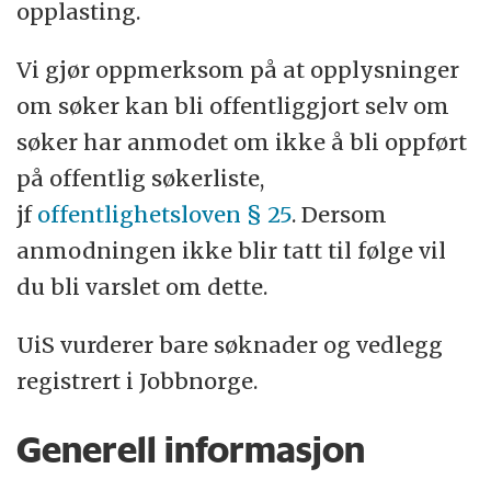
opplasting.
Vi gjør oppmerksom på at opplysninger
om søker kan bli offentliggjort selv om
søker har anmodet om ikke å bli oppført
på offentlig søkerliste,
jf
offentlighetsloven § 25
. Dersom
anmodningen ikke blir tatt til følge vil
du bli varslet om dette.
UiS vurderer bare søknader og vedlegg
registrert i Jobbnorge.
Generell informasjon