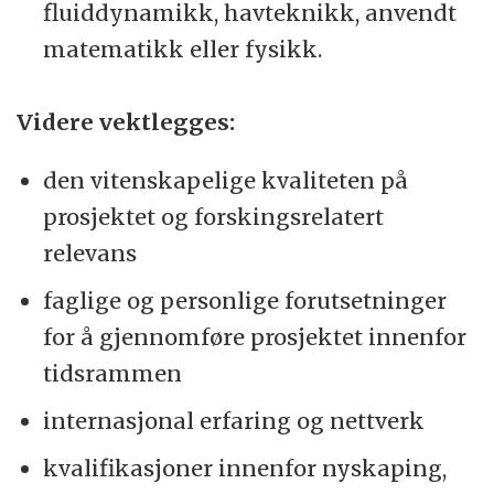
fluiddynamikk, havteknikk, anvendt
matematikk eller fysikk.
Videre vektlegges:
den vitenskapelige kvaliteten på
prosjektet og forskingsrelatert
relevans
faglige og personlige forutsetninger
for å gjennomføre prosjektet innenfor
tidsrammen
internasjonal erfaring og nettverk
kvalifikasjoner innenfor nyskaping,