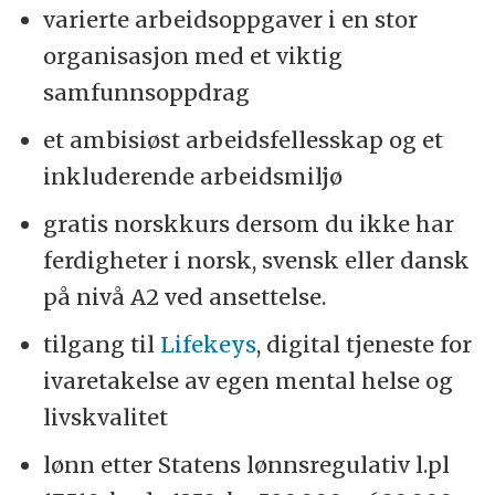
varierte arbeidsoppgaver i en stor
organisasjon med et viktig
samfunnsoppdrag
et ambisiøst arbeidsfellesskap og et
inkluderende arbeidsmiljø
gratis norskkurs dersom du ikke har
ferdigheter i norsk, svensk eller dansk
på nivå A2 ved ansettelse.
tilgang til
Lifekeys
, digital tjeneste for
ivaretakelse av egen mental helse og
livskvalitet
lønn etter Statens lønnsregulativ l.pl