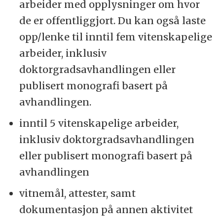
arbeider med opplysninger om hvor
de er offentliggjort. Du kan også laste
opp/lenke til inntil fem vitenskapelige
arbeider, inklusiv
doktorgradsavhandlingen eller
publisert monografi basert på
avhandlingen.
inntil 5 vitenskapelige arbeider,
inklusiv doktorgradsavhandlingen
eller publisert monografi basert på
avhandlingen
vitnemål, attester, samt
dokumentasjon på annen aktivitet