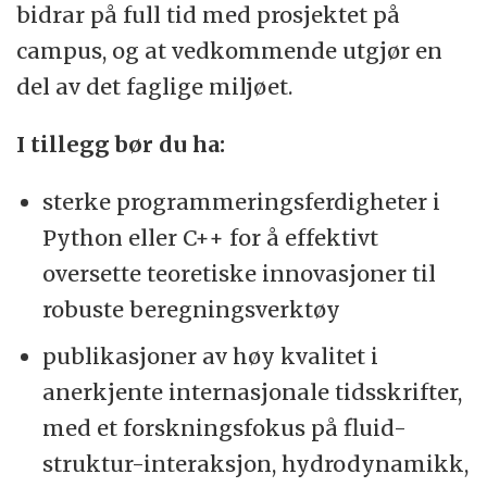
bidrar på full tid med prosjektet på
campus, og at vedkommende utgjør en
del av det faglige miljøet.
I tillegg bør du ha:
sterke programmeringsferdigheter i
Python eller C++ for å effektivt
oversette teoretiske innovasjoner til
robuste beregningsverktøy
publikasjoner av høy kvalitet i
anerkjente internasjonale tidsskrifter,
med et forskningsfokus på fluid-
struktur-interaksjon, hydrodynamikk,