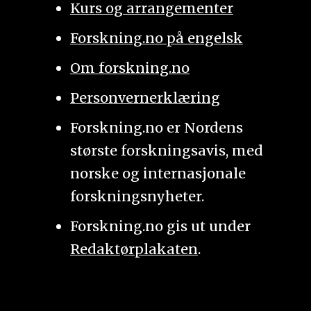
Kurs og arrangementer
Forskning.no på engelsk
Om forskning.no
Personvernerklæring
Forskning.no er Nordens
største forskningsavis, med
norske og internasjonale
forskningsnyheter.
Forskning.no gis ut under
Redaktørplakaten
.