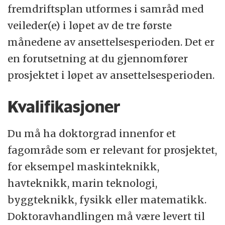
fremdriftsplan utformes i samråd med
veileder(e) i løpet av de tre første
månedene av ansettelsesperioden. Det er
en forutsetning at du gjennomfører
prosjektet i løpet av ansettelsesperioden.
Kvalifikasjoner
Du må ha doktorgrad innenfor et
fagområde som er relevant for prosjektet,
for eksempel maskinteknikk,
havteknikk, marin teknologi,
byggteknikk, fysikk eller matematikk.
Doktoravhandlingen må være levert til