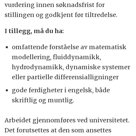
vurdering innen søknadsfrist for
stillingen og godkjent før tiltredelse.
I tillegg, må du ha:
omfattende forståelse av matematisk
modellering, fluiddynamikk,
hydrodynamikk, dynamiske systemer
eller partielle differensialligninger
gode ferdigheter i engelsk, både
skriftlig og muntlig.
Arbeidet gjennomføres ved universitetet.
Det forutsettes at den som ansettes