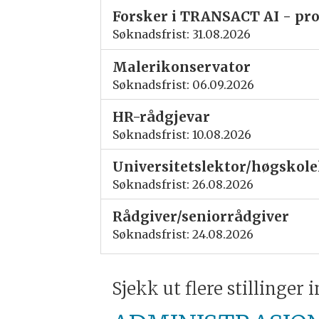
Forsker i TRANSACT AI - pro
Søknadsfrist: 31.08.2026
Malerikonservator
Søknadsfrist: 06.09.2026
HR-rådgjevar
Søknadsfrist: 10.08.2026
Universitetslektor/høgskolel
Søknadsfrist: 26.08.2026
Rådgiver/seniorrådgiver
Søknadsfrist: 24.08.2026
Sjekk ut flere stillinger 