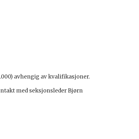
.000) avhengig av kvalifikasjoner.
kontakt med seksjonsleder Bjørn