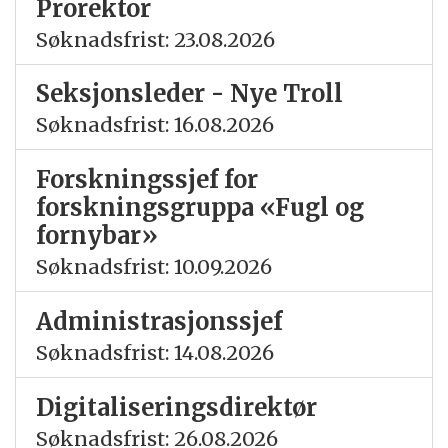
Prorektor
Søknadsfrist: 23.08.2026
Seksjonsleder - Nye Troll
Søknadsfrist: 16.08.2026
Forskningssjef for
forskningsgruppa «Fugl og
fornybar»
Søknadsfrist: 10.09.2026
Administrasjonssjef
Søknadsfrist: 14.08.2026
Digitaliseringsdirektør
Søknadsfrist: 26.08.2026