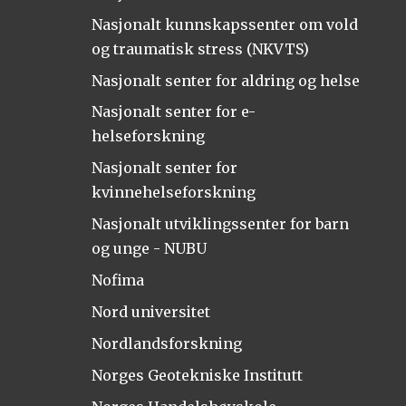
Nasjonalt kunnskapssenter om vold
og traumatisk stress (NKVTS)
Nasjonalt senter for aldring og helse
Nasjonalt senter for e-
helseforskning
Nasjonalt senter for
kvinnehelseforskning
Nasjonalt utviklingssenter for barn
og unge - NUBU
Nofima
Nord universitet
Nordlandsforskning
Norges Geotekniske Institutt