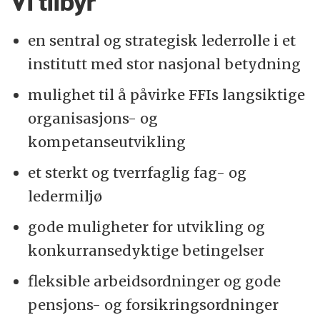
Vi tilbyr
en sentral og strategisk lederrolle i et
institutt med stor nasjonal betydning
mulighet til å påvirke FFIs langsiktige
organisasjons- og
kompetanseutvikling
et sterkt og tverrfaglig fag- og
ledermiljø
gode muligheter for utvikling og
konkurransedyktige betingelser
fleksible arbeidsordninger og gode
pensjons- og forsikringsordninger