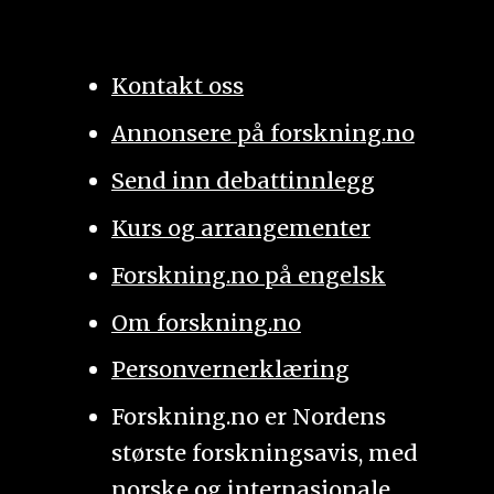
Kontakt oss
Annonsere på forskning.no
Send inn debattinnlegg
Kurs og arrangementer
Forskning.no på engelsk
Om forskning.no
Personvernerklæring
Forskning.no er Nordens
største forskningsavis, med
norske og internasjonale