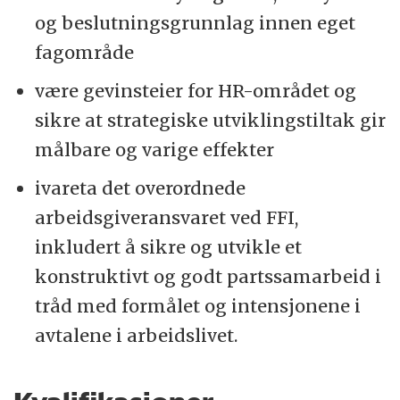
og beslutningsgrunnlag innen eget
fagområde
være gevinsteier for HR-området og
sikre at strategiske utviklingstiltak gir
målbare og varige effekter
ivareta det overordnede
arbeidsgiveransvaret ved FFI,
inkludert å sikre og utvikle et
konstruktivt og godt partssamarbeid i
tråd med formålet og intensjonene i
avtalene i arbeidslivet.