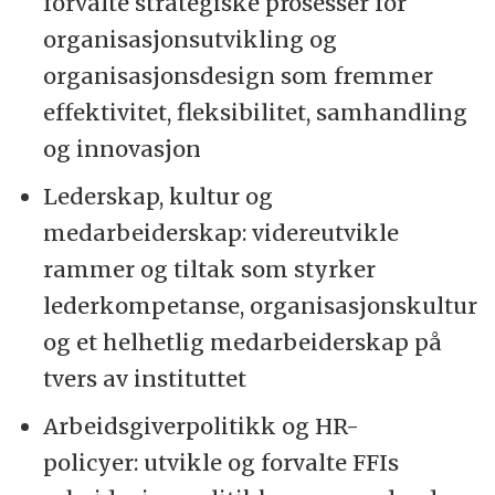
forvalte strategiske prosesser for
organisasjonsutvikling og
organisasjonsdesign som fremmer
effektivitet, fleksibilitet, samhandling
og innovasjon
Lederskap, kultur og
medarbeiderskap: videreutvikle
rammer og tiltak som styrker
lederkompetanse, organisasjonskultur
og et helhetlig medarbeiderskap på
tvers av instituttet
Arbeidsgiverpolitikk og HR-
policyer: utvikle og forvalte FFIs