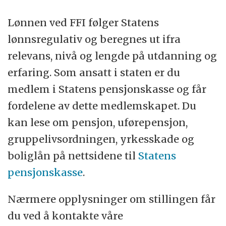
Lønnen ved FFI følger Statens
lønnsregulativ og beregnes ut ifra
relevans, nivå og lengde på utdanning og
erfaring. Som ansatt i staten er du
medlem i Statens pensjonskasse og får
fordelene av dette medlemskapet. Du
kan lese om pensjon, uførepensjon,
gruppelivsordningen, yrkesskade og
boliglån på nettsidene til
Statens
pensjonskasse
.
Nærmere opplysninger om stillingen får
du ved å kontakte våre