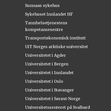
Sunnaas sykehus
Sykehuset Innlandet HF
Tannhelsetjenestens
kompetansesentre
Transportøkonomisk institutt
UiT Norges arktiske universitet
Universitetet i Agder
Universitetet i Bergen
Universitetet i Innlandet
Universitetet i Oslo
Universitetet i Stavanger
Universitetet i Sørøst-Norge
Universitetssenteret på Svalbard