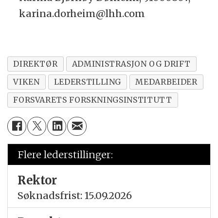
karina.dorheim@lhh.com
DIREKTØR
ADMINISTRASJON OG DRIFT
VIKEN
LEDERSTILLING
MEDARBEIDER
FORSVARETS FORSKNINGSINSTITUTT
Flere lederstillinger:
Rektor
Søknadsfrist: 15.09.2026