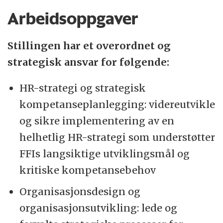
Arbeidsoppgaver
Stillingen har et overordnet og
strategisk ansvar for følgende:
HR-strategi og strategisk
kompetanseplanlegging: videreutvikle
og sikre implementering av en
helhetlig HR-strategi som understøtter
FFIs langsiktige utviklingsmål og
kritiske kompetansebehov
Organisasjonsdesign og
organisasjonsutvikling: lede og