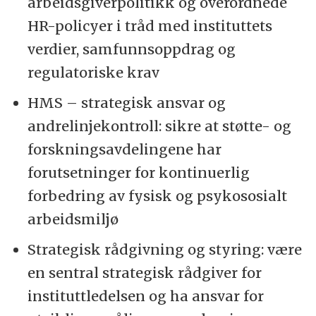
arbeidsgiverpolitikk og overordnede
HR-policyer i tråd med instituttets
verdier, samfunnsoppdrag og
regulatoriske krav
HMS – strategisk ansvar og
andrelinjekontroll: sikre at støtte- og
forskningsavdelingene har
forutsetninger for kontinuerlig
forbedring av fysisk og psykososialt
arbeidsmiljø
Strategisk rådgivning og styring: være
en sentral strategisk rådgiver for
instituttledelsen og ha ansvar for