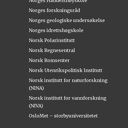
Norges Handelshøyskole
Norges forskningsråd
Norges geologiske undersøkelse
Norges idrettshøgskole
Norsk Polarinstitutt
Norsk Regnesentral
Norsk Romsenter
Norsk Utenrikspolitisk Institutt
Norsk institutt for naturforskning
(NINA)
Norsk institutt for vannforskning
(NIVA)
OsloMet – storbyuniversitetet