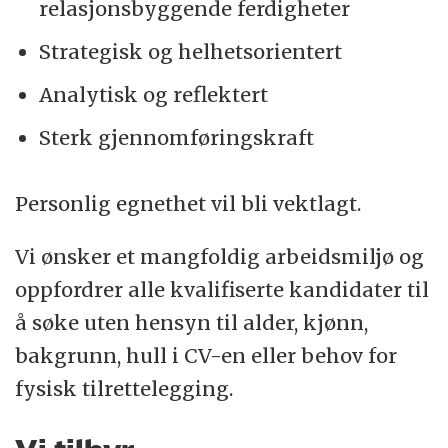
relasjonsbyggende ferdigheter
Strategisk og helhetsorientert
Analytisk og reflektert
Sterk gjennomføringskraft
Personlig egnethet vil bli vektlagt.
Vi ønsker et mangfoldig arbeidsmiljø og
oppfordrer alle kvalifiserte kandidater til
å søke uten hensyn til alder, kjønn,
bakgrunn, hull i CV-en eller behov for
fysisk tilrettelegging.