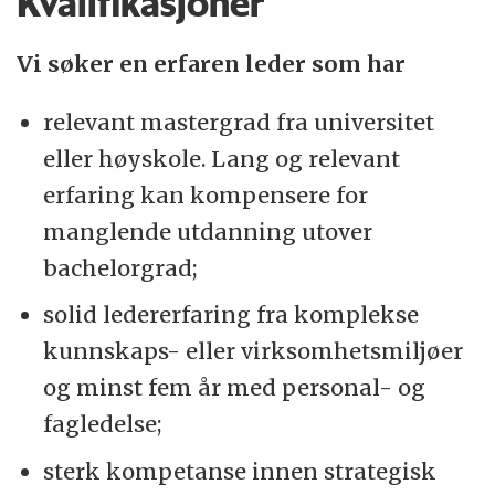
Kvalifikasjoner
Vi søker en erfaren leder som har
relevant mastergrad fra universitet
eller høyskole. Lang og relevant
erfaring kan kompensere for
manglende utdanning utover
bachelorgrad;
solid ledererfaring fra komplekse
kunnskaps- eller virksomhetsmiljøer
og minst fem år med personal- og
fagledelse;
sterk kompetanse innen strategisk