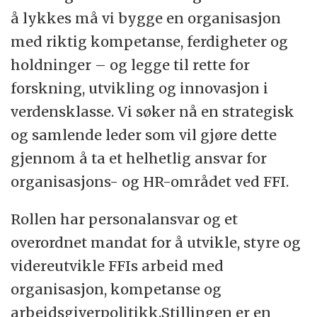
å lykkes må vi bygge en organisasjon
med riktig kompetanse, ferdigheter og
holdninger – og legge til rette for
forskning, utvikling og innovasjon i
verdensklasse. Vi søker nå en strategisk
og samlende leder som vil gjøre dette
gjennom å ta et helhetlig ansvar for
organisasjons- og HR-området ved FFI.
Rollen har personalansvar og et
overordnet mandat for å utvikle, styre og
videreutvikle FFIs arbeid med
organisasjon, kompetanse og
arbeidsgiverpolitikk.Stillingen er en