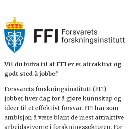
Vil du bidra til at FFI er et attraktivt og
godt sted å jobbe?
Forsvarets forskningsinstitutt (FFI)
jobber hver dag for å gjøre kunnskap og
ideer til et effektivt forsvar. FFI har som
ambisjon å være blant de mest attraktive
arbeidsgiverne i forskningssektoren. For