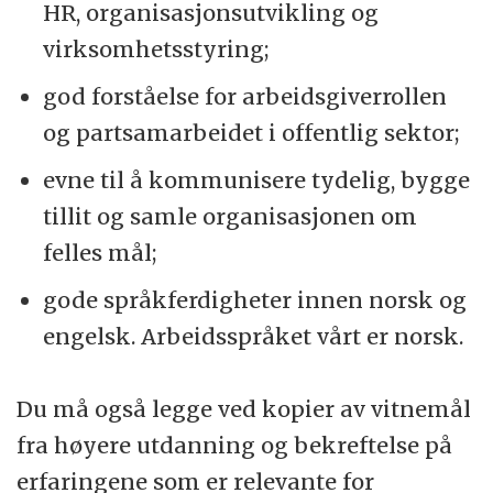
HR, organisasjonsutvikling og
virksomhetsstyring;
god forståelse for arbeidsgiverrollen
og partsamarbeidet i offentlig sektor;
evne til å kommunisere tydelig, bygge
tillit og samle organisasjonen om
felles mål;
gode språkferdigheter innen norsk og
engelsk. Arbeidsspråket vårt er norsk.
Du må også legge ved kopier av vitnemål
fra høyere utdanning og bekreftelse på
erfaringene som er relevante for