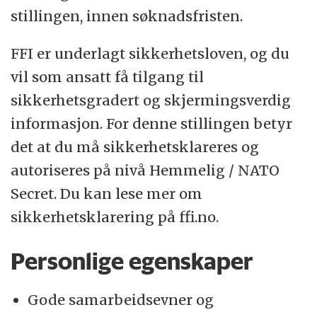
stillingen, innen søknadsfristen.
FFI er underlagt sikkerhetsloven, og du
vil som ansatt få tilgang til
sikkerhetsgradert og skjermingsverdig
informasjon. For denne stillingen betyr
det at du må sikkerhetsklareres og
autoriseres på nivå Hemmelig / NATO
Secret. Du kan lese mer om
sikkerhetsklarering på ffi.no.
Personlige egenskaper
Gode samarbeidsevner og