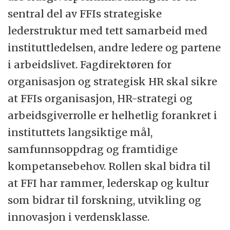
sentral del av FFIs strategiske
lederstruktur med tett samarbeid med
instituttledelsen, andre ledere og partene
i arbeidslivet. Fagdirektøren for
organisasjon og strategisk HR skal sikre
at FFIs organisasjon, HR-strategi og
arbeidsgiverrolle er helhetlig forankret i
instituttets langsiktige mål,
samfunnsoppdrag og framtidige
kompetansebehov. Rollen skal bidra til
at FFI har rammer, lederskap og kultur
som bidrar til forskning, utvikling og
innovasjon i verdensklasse.