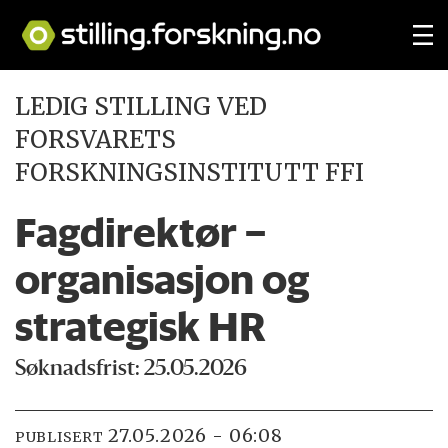
LEDIG STILLING VED
FORSVARETS
FORSKNINGSINSTITUTT FFI
Fagdirektør –
organisasjon og
strategisk HR
Søknadsfrist: 25.05.2026
27.05.2026 - 06:08
PUBLISERT