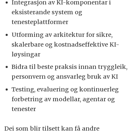
Integrasjon av KI-komponentar i
eksisterande system og
tenesteplattformer
Utforming av arkitektur for sikre,
skalerbare og kostnadseffektive KI-
løysingar
Bidra til beste praksis innan tryggleik,
personvern og ansvarleg bruk av KI
Testing, evaluering og kontinuerleg
forbetring av modellar, agentar og
tenester
Dei som blir tilsett kan få andre