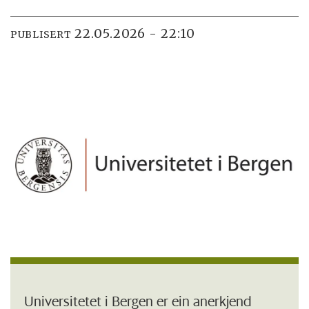
22.05.2026 - 22:10
PUBLISERT
Universitetet i Bergen er ein anerkjend