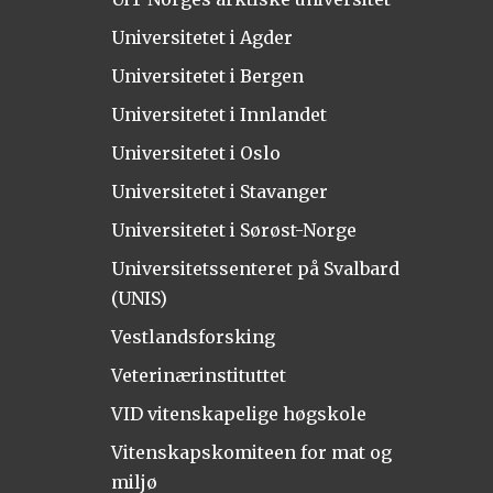
Universitetet i Agder
Universitetet i Bergen
Universitetet i Innlandet
Universitetet i Oslo
Universitetet i Stavanger
Universitetet i Sørøst-Norge
Universitetssenteret på Svalbard
(UNIS)
Vestlandsforsking
Veterinærinstituttet
VID vitenskapelige høgskole
Vitenskapskomiteen for mat og
miljø