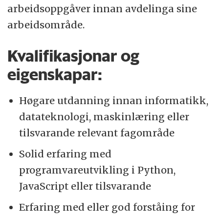
arbeidsoppgåver innan avdelinga sine
arbeidsområde.
Kvalifikasjonar og
eigenskapar:
Høgare utdanning innan informatikk,
datateknologi, maskinlæring eller
tilsvarande relevant fagområde
Solid erfaring med
programvareutvikling i Python,
JavaScript eller tilsvarande
Erfaring med eller god forståing for