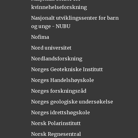
kvinnehelseforskning
Nasjonalt utviklingssenter for barn
og unge - NUBU
Nofima
Nord universitet
Nordlandsforskning
Norges Geotekniske Institutt
Norges Handelshøyskole
Norges forskningsråd
Norges geologiske undersøkelse
Norges idrettshøgskole
Norsk Polarinstitutt
Norsk Regnesentral