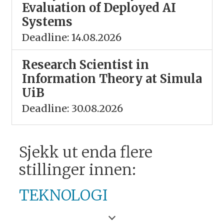
Evaluation of Deployed AI
Systems
Deadline: 14.08.2026
Research Scientist in
Information Theory at Simula
UiB
Deadline: 30.08.2026
Sjekk ut enda flere
stillinger innen:
TEKNOLOGI