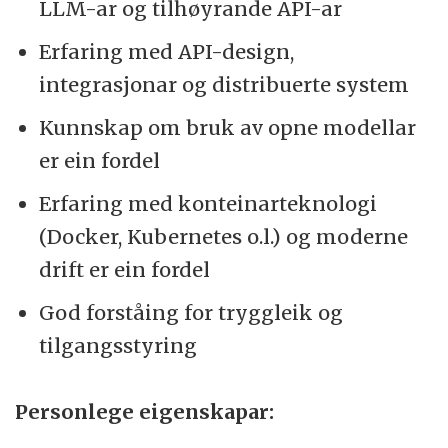
LLM-ar og tilhøyrande API-ar
Erfaring med API-design,
integrasjonar og distribuerte system
Kunnskap om bruk av opne modellar
er ein fordel
Erfaring med konteinarteknologi
(Docker, Kubernetes o.l.) og moderne
drift er ein fordel
God forståing for tryggleik og
tilgangsstyring
Personlege eigenskapar: