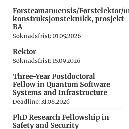
Førsteamanuensis/Førstelektor/un
konstruksjonsteknikk, prosjekt-
BA
Søknadsfrist: 01.09.2026
Rektor
Søknadsfrist: 15.09.2026
Three-Year Postdoctoral
Fellow in Quantum Software
Systems and Infrastructure
Deadline: 31.08.2026
PhD Research Fellowship in
Safety and Security