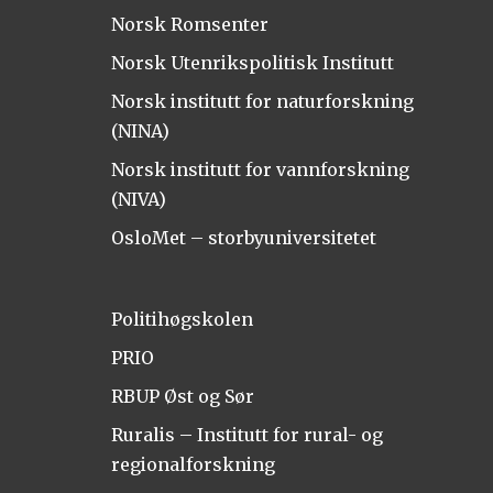
Norsk Romsenter
Norsk Utenrikspolitisk Institutt
Norsk institutt for naturforskning
(NINA)
Norsk institutt for vannforskning
(NIVA)
OsloMet – storbyuniversitetet
Politihøgskolen
PRIO
RBUP Øst og Sør
Ruralis – Institutt for rural- og
regionalforskning