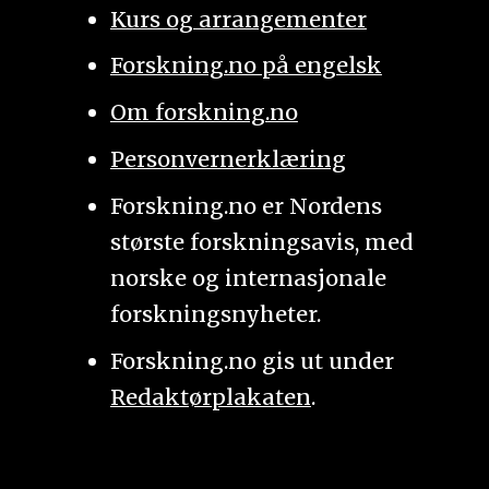
Kurs og arrangementer
Forskning.no på engelsk
Om forskning.no
Personvernerklæring
Forskning.no er Nordens
største forskningsavis, med
norske og internasjonale
forskningsnyheter.
Forskning.no gis ut under
Redaktørplakaten
.