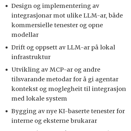
Design og implementering av
integrasjonar mot ulike LLM-ar, både
kommersielle tenester og opne
modellar
Drift og oppsett av LLM-ar på lokal
infrastruktur
Utvikling av MCP-ar og andre
tilsvarande metodar for å gi agentar
kontekst og moglegheit til integrasjon
med lokale system
Bygging av nye KI-baserte tenester for
interne og eksterne brukarar