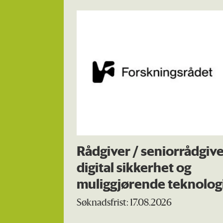
Rådgiver / seniorrådgive
digital sikkerhet og
muliggjørende teknolog
Søknadsfrist: 17.08.2026