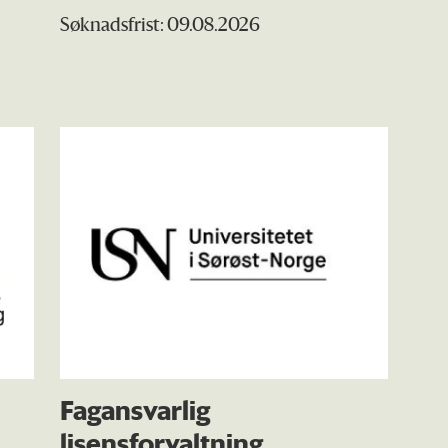
Søknadsfrist: 09.08.2026
Fagansvarlig
lisensforvaltning