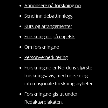
Annonsere på forskning.no
Send inn debattinnlegg
Kurs og arrangementer
Forskning.no på engelsk
Om forskning.no
Personvernerklæring
Forskning.no er Nordens største
forskningsavis, med norske og
internasjonale forskningsnyheter.
Forskning.no gis ut under
Redaktørplakaten
.