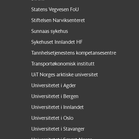
Statens Vegvesen FoU
Stiftelsen Narviksenteret
Sunnaas sykehus
Sykehuset Innlandet HF
Tannhelsetjenestens kompetansesentre
Transportøkonomisk institutt
UiT Norges arktiske universitet
Universitetet i Agder
Universitetet i Bergen
Universitetet i Innlandet
Universitetet i Oslo
Universitetet i Stavanger