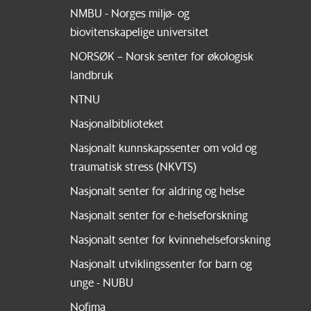
NMBU - Norges miljø- og
biovitenskapelige universitet
NORSØK – Norsk senter for økologisk
landbruk
NTNU
Nasjonalbiblioteket
Nasjonalt kunnskapssenter om vold og
traumatisk stress (NKVTS)
Nasjonalt senter for aldring og helse
Nasjonalt senter for e-helseforskning
Nasjonalt senter for kvinnehelseforskning
Nasjonalt utviklingssenter for barn og
unge - NUBU
Nofima