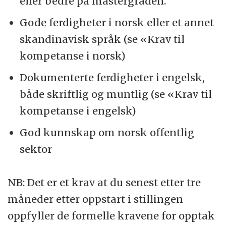
eller bedre på mastergraden.
Gode ferdigheter i norsk eller et annet
skandinavisk språk (se «Krav til
kompetanse i norsk)
Dokumenterte ferdigheter i engelsk,
både skriftlig og muntlig (se «Krav til
kompetanse i engelsk)
God kunnskap om norsk offentlig
sektor
NB: Det er et krav at du senest etter tre
måneder etter oppstart i stillingen
oppfyller de formelle kravene for opptak