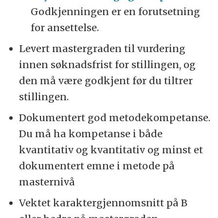
Godkjenningen er en forutsetning
for ansettelse.
Levert mastergraden til vurdering
innen søknadsfrist for stillingen, og
den må være godkjent før du tiltrer
stillingen.
Dokumentert god metodekompetanse.
Du må ha kompetanse i både
kvantitativ og kvantitativ og minst et
dokumentert emne i metode på
masternivå
Vektet karaktergjennomsnitt på B