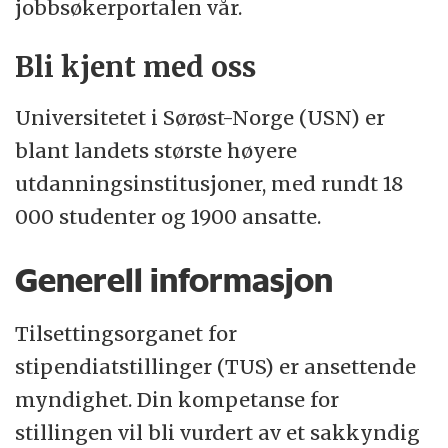
jobbsøkerportalen vår.
Bli kjent med oss
Universitetet i Sørøst-Norge (USN) er
blant landets største høyere
utdanningsinstitusjoner, med rundt 18
000 studenter og 1900 ansatte.
Generell informasjon
Tilsettingsorganet for
stipendiatstillinger (TUS) er ansettende
myndighet. Din kompetanse for
stillingen vil bli vurdert av et sakkyndig