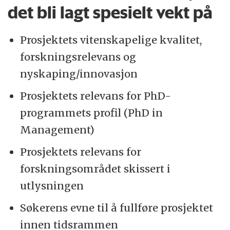
det bli lagt spesielt vekt på
Prosjektets vitenskapelige kvalitet,
forskningsrelevans og
nyskaping/innovasjon
Prosjektets relevans for PhD-
programmets profil (PhD in
Management)
Prosjektets relevans for
forskningsområdet skissert i
utlysningen
Søkerens evne til å fullføre prosjektet
innen tidsrammen