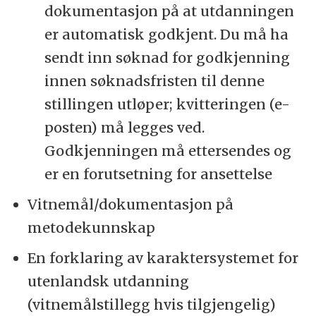
dokumentasjon på at utdanningen
er automatisk godkjent. Du må ha
sendt inn søknad for godkjenning
innen søknadsfristen til denne
stillingen utløper; kvitteringen (e-
posten) må legges ved.
Godkjenningen må ettersendes og
er en forutsetning for ansettelse
Vitnemål/dokumentasjon på
metodekunnskap
En forklaring av karaktersystemet for
utenlandsk utdanning
(vitnemålstillegg hvis tilgjengelig)