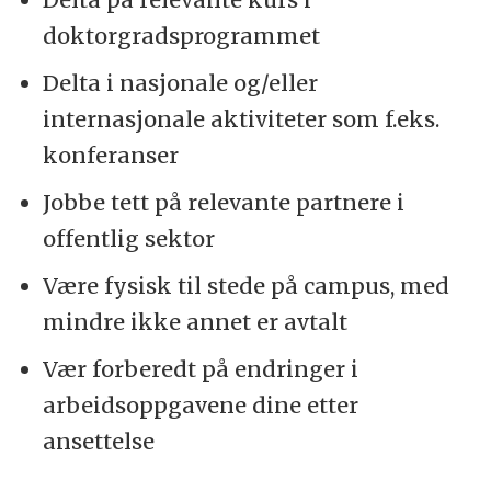
doktorgradsprogrammet
Delta i nasjonale og/eller
internasjonale aktiviteter som f.eks.
konferanser
Jobbe tett på relevante partnere i
offentlig sektor
Være fysisk til stede på campus, med
mindre ikke annet er avtalt
Vær forberedt på endringer i
arbeidsoppgavene dine etter
ansettelse