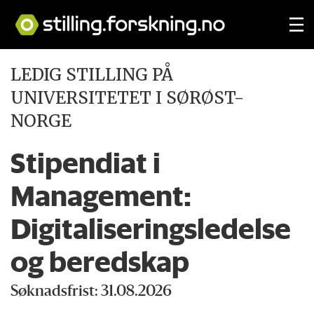
LEDIG STILLING PÅ
UNIVERSITETET I SØRØST-
NORGE
Stipendiat i
Management:
Digitaliseringsledelse
og beredskap
Søknadsfrist: 31.08.2026