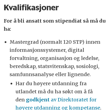
Kvalifikasjoner
For å bli ansatt som stipendiat så må du
ha:
Mastergrad (normalt 120 STP) innen
informasjonssystemer, digital
forvaltning, organisasjon og ledelse,
beredskap, statsvitenskap, sosiologi,
samfunnsanalyse eller lignende.
Har du høyere utdanning fra
utlandet må du ha søkt om å få
den
godkjent
av Direktoratet for
høyere utdanning og kompetanse
.