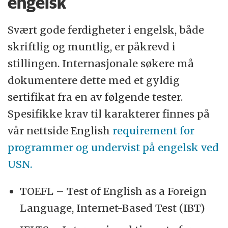
engelsk
Svært gode ferdigheter i engelsk, både
skriftlig og muntlig, er påkrevd i
stillingen. Internasjonale søkere må
dokumentere dette med et gyldig
sertifikat fra en av følgende tester.
Spesifikke krav til karakterer finnes på
vår nettside English
requirement for
programmer og undervist på engelsk ved
USN.
TOEFL – Test of English as a Foreign
Language, Internet-Based Test (IBT)