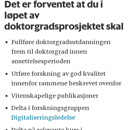
Det er forventet at du i
løpet av
doktorgradsprosjektet skal
Fullføre doktorgradsutdanningen
frem til doktorgrad innen
ansettelsesperioden
Utføre forskning av god kvalitet
innenfor rammene beskrevet ovenfor
Vitenskapelige publikasjoner
Delta i forskningsgruppen
Digitaliseringsledelse
Delta på relevante kurs i