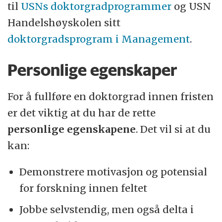
til
USNs doktorgradprogrammer
og USN
Handelshøyskolen sitt
doktorgradsprogram i Management
.
Personlige egenskaper
For å fullføre en doktorgrad innen fristen
er det viktig at du har de rette
personlige egenskapene
. Det vil si at du
kan:
Demonstrere motivasjon og potensial
for forskning innen feltet
Jobbe selvstendig, men også delta i