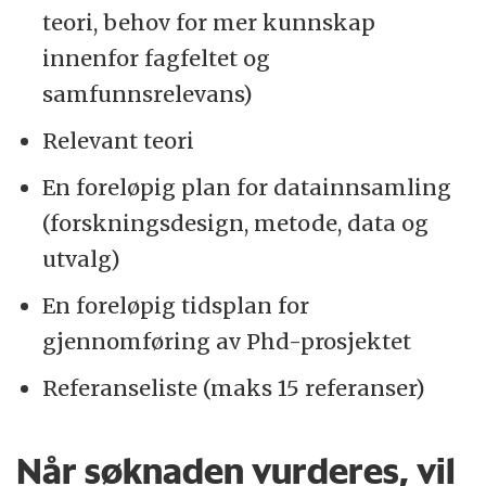
teori, behov for mer kunnskap
innenfor fagfeltet og
samfunnsrelevans)
Relevant teori
En foreløpig plan for datainnsamling
(forskningsdesign, metode, data og
utvalg)
En foreløpig tidsplan for
gjennomføring av Phd-prosjektet
Referanseliste (maks 15 referanser)
Når søknaden vurderes, vil