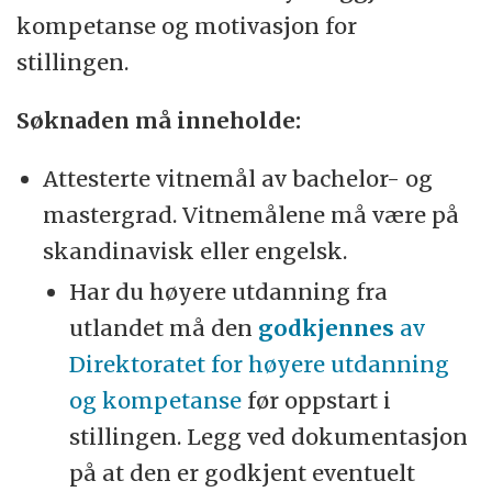
kompetanse og motivasjon for
stillingen.
Søknaden må inneholde:
Attesterte vitnemål av bachelor- og
mastergrad. Vitnemålene må være på
skandinavisk eller engelsk.
Har du høyere utdanning fra
utlandet må den
godkjennes
av
Direktoratet for høyere utdanning
og kompetanse
før oppstart i
stillingen. Legg ved dokumentasjon
på at den er godkjent eventuelt