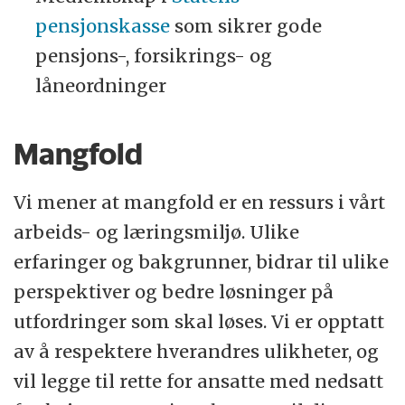
pensjonskasse
som sikrer gode
pensjons-, forsikrings- og
låneordninger
Mangfold
Vi mener at mangfold er en ressurs i vårt
arbeids- og læringsmiljø. Ulike
erfaringer og bakgrunner, bidrar til ulike
perspektiver og bedre løsninger på
utfordringer som skal løses. Vi er opptatt
av å respektere hverandres ulikheter, og
vil legge til rette for ansatte med nedsatt