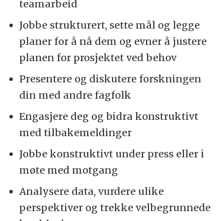
teamarbeid
Jobbe strukturert, sette mål og legge
planer for å nå dem og evner å justere
planen for prosjektet ved behov
Presentere og diskutere forskningen
din med andre fagfolk
Engasjere deg og bidra konstruktivt
med tilbakemeldinger
Jobbe konstruktivt under press eller i
møte med motgang
Analysere data, vurdere ulike
perspektiver og trekke velbegrunnede