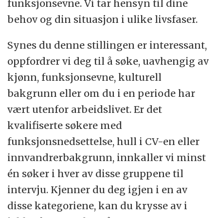
funksjonsevne. Vi tar hensyn til dine
behov og din situasjon i ulike livsfaser.
Synes du denne stillingen er interessant,
oppfordrer vi deg til å søke, uavhengig av
kjønn, funksjonsevne, kulturell
bakgrunn eller om du i en periode har
vært utenfor arbeidslivet. Er det
kvalifiserte søkere med
funksjonsnedsettelse, hull i CV-en eller
innvandrerbakgrunn, innkaller vi minst
én søker i hver av disse gruppene til
intervju. Kjenner du deg igjen i en av
disse kategoriene, kan du krysse av i