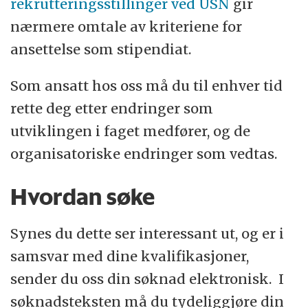
rekrutteringsstillinger ved USN
gir
nærmere omtale av kriteriene for
ansettelse som stipendiat.
Som ansatt hos oss må du til enhver tid
rette deg etter endringer som
utviklingen i faget medfører, og de
organisatoriske endringer som vedtas.
Hvordan søke
Synes du dette ser interessant ut, og er i
samsvar med dine kvalifikasjoner,
sender du oss din søknad elektronisk. I
søknadsteksten må du tydeliggjøre din