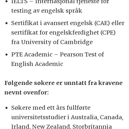
IELTS – Internasjonal tjeneste for
testing av engelsk språk
Sertifikat i avansert engelsk (CAE) eller
sertifikat for engelskferdighet (CPE)
fra University of Cambridge
PTE Academic – Pearson Test of
English Academic
Følgende søkere er unntatt fra kravene
nevnt ovenfor:
Søkere med ett års fullførte
universitetsstudier i Australia, Canada,
Irland, New Zealand, Storbritannia