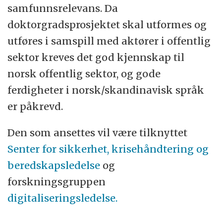
samfunnsrelevans. Da
doktorgradsprosjektet skal utformes og
utføres i samspill med aktører i offentlig
sektor kreves det god kjennskap til
norsk offentlig sektor, og gode
ferdigheter i norsk/skandinavisk språk
er påkrevd.
Den som ansettes vil være tilknyttet
Senter for sikkerhet, krisehåndtering og
beredskapsledelse
og
forskningsgruppen
digitaliseringsledelse.