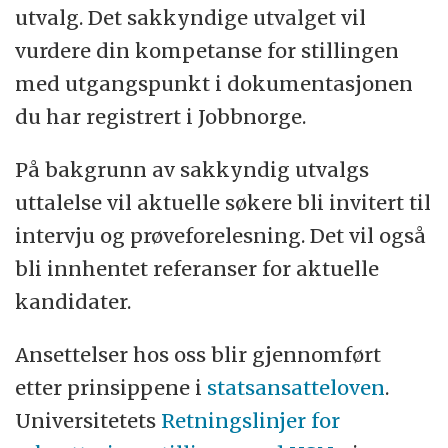
utvalg. Det sakkyndige utvalget vil
vurdere din kompetanse for stillingen
med utgangspunkt i dokumentasjonen
du har registrert i Jobbnorge.
På bakgrunn av sakkyndig utvalgs
uttalelse vil aktuelle søkere bli invitert til
intervju og prøveforelesning. Det vil også
bli innhentet referanser for aktuelle
kandidater.
Ansettelser hos oss blir gjennomført
etter prinsippene i
statsansatteloven
.
Universitetets
Retningslinjer for