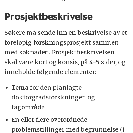
Prosjektbeskrivelse
Søkere må sende inn en beskrivelse av et
foreløpig forskningsprosjekt sammen
med søknaden. Prosjektbeskrivelsen
skal være kort og konsis, på 4-5 sider, og
inneholde følgende elementer:
Tema for den planlagte
doktorgradsforskningen og
fagområde
En eller flere overordnede
problemstillinger med begrunnelse (i