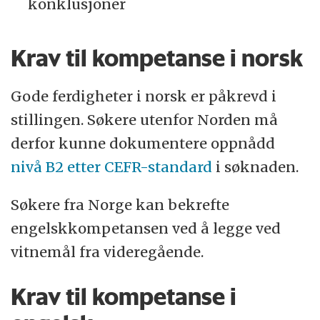
konklusjoner
Krav til kompetanse i norsk
Gode ferdigheter i norsk er påkrevd i
stillingen. Søkere utenfor Norden må
derfor kunne dokumentere oppnådd
nivå B2 etter CEFR-standard
i søknaden.
Søkere fra Norge kan bekrefte
engelskkompetansen ved å legge ved
vitnemål fra videregående.
Krav til kompetanse i