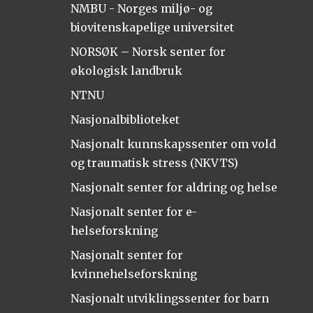
NMBU - Norges miljø- og
biovitenskapelige universitet
NORSØK – Norsk senter for
økologisk landbruk
NTNU
Nasjonalbiblioteket
Nasjonalt kunnskapssenter om vold
og traumatisk stress (NKVTS)
Nasjonalt senter for aldring og helse
Nasjonalt senter for e-
helseforskning
Nasjonalt senter for
kvinnehelseforskning
Nasjonalt utviklingssenter for barn