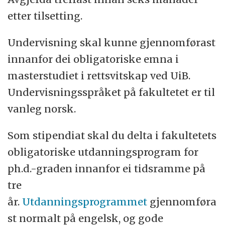
etter tilsetting.
Undervisning skal kunne gjennomførast
innanfor dei obligatoriske emna i
masterstudiet i rettsvitskap ved UiB.
Undervisningsspråket på fakultetet er til
vanleg norsk.
Som stipendiat skal du delta i fakultetets
obligatoriske utdanningsprogram for
ph.d.-graden innanfor ei tidsramme på
tre
år.
Utdanningsprogrammet
gjennomføra
st normalt på engelsk, og gode