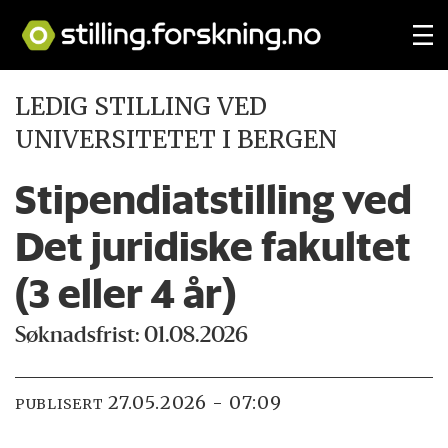
LEDIG STILLING VED
UNIVERSITETET I BERGEN
Stipendiatstilling ved
Det juridiske fakultet
(3 eller 4 år)
Søknadsfrist: 01.08.2026
27.05.2026 - 07:09
PUBLISERT