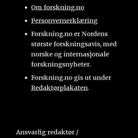
Om forskning.no
Personvernerklæring
Forskning.no er Nordens
største forskningsavis, med
norske og internasjonale
forskningsnyheter.
Forskning.no gis ut under
Redaktørplakaten
.
Ansvarlig redaktør /