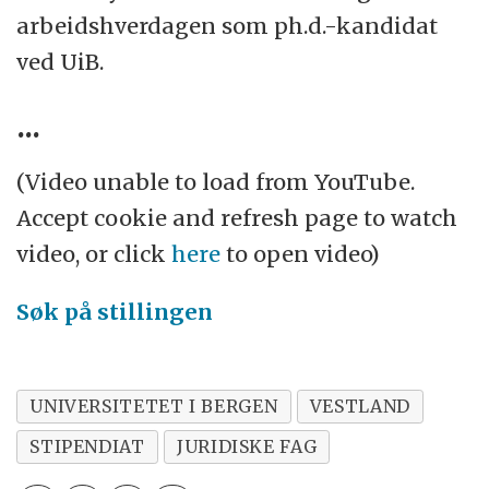
arbeidshverdagen som ph.d.-kandidat
ved UiB.
...
(Video unable to load from YouTube.
Accept cookie and refresh page to watch
video, or click
here
to open video)
Søk på stillingen
UNIVERSITETET I BERGEN
VESTLAND
STIPENDIAT
JURIDISKE FAG