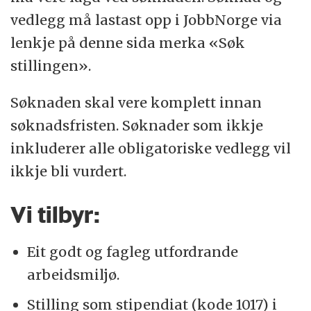
vedlegg må lastast opp i JobbNorge via
lenkje på denne sida merka «Søk
stillingen».
Søknaden skal vere komplett innan
søknadsfristen. Søknader som ikkje
inkluderer alle obligatoriske vedlegg vil
ikkje bli vurdert.
Vi tilbyr:
Eit godt og fagleg utfordrande
arbeidsmiljø.
Stilling som stipendiat (kode 1017) i