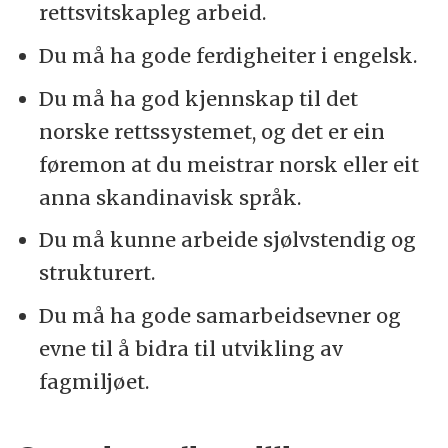
rettsvitskapleg arbeid.
Du må ha gode ferdigheiter i engelsk.
Du må ha god kjennskap til det
norske rettssystemet, og det er ein
føremon at du meistrar norsk eller eit
anna skandinavisk språk.
Du må kunne arbeide sjølvstendig og
strukturert.
Du må ha gode samarbeidsevner og
evne til å bidra til utvikling av
fagmiljøet.