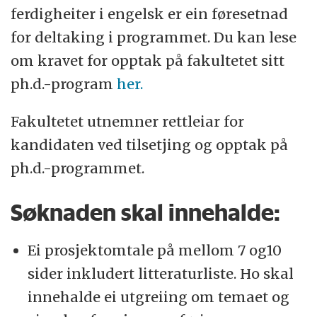
ferdigheiter i engelsk er ein føresetnad
for deltaking i programmet. Du kan lese
om kravet for opptak på fakultetet sitt
ph.d.-program
her.
Fakultetet utnemner rettleiar for
kandidaten ved tilsetjing og opptak på
ph.d.-programmet.
Søknaden skal innehalde:
Ei prosjektomtale på mellom 7 og10
sider inkludert litteraturliste. Ho skal
innehalde ei utgreiing om temaet og