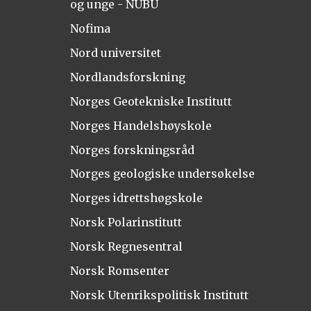
og unge - NUBU
Nofima
Nord universitet
Nordlandsforskning
Norges Geotekniske Institutt
Norges Handelshøyskole
Norges forskningsråd
Norges geologiske undersøkelse
Norges idrettshøgskole
Norsk Polarinstitutt
Norsk Regnesentral
Norsk Romsenter
Norsk Utenrikspolitisk Institutt