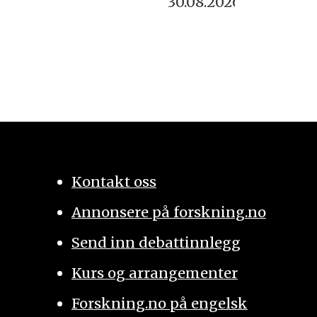
30.08.2026
Kontakt oss
Annonsere på forskning.no
Send inn debattinnlegg
Kurs og arrangementer
Forskning.no på engelsk