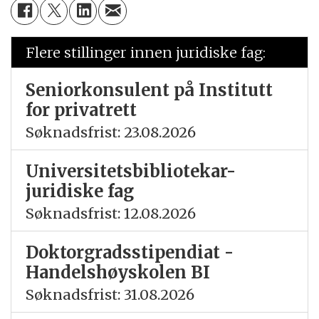
Flere stillinger innen juridiske fag:
Seniorkonsulent på Institutt
for privatrett
Søknadsfrist: 23.08.2026
Universitetsbibliotekar-
juridiske fag
Søknadsfrist: 12.08.2026
Doktorgradsstipendiat -
Handelshøyskolen BI
Søknadsfrist: 31.08.2026