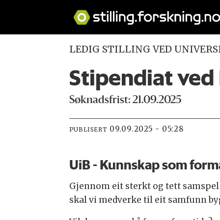
LEDIG STILLING VED UNIVERS
Stipendiat ved K
Søknadsfrist: 21.09.2025
09.09.2025 - 05:28
PUBLISERT
UiB - Kunnskap som form
Gjennom eit sterkt og tett samspel
skal vi medverke til eit samfunn by