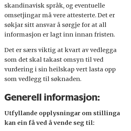
skandinavisk språk, og eventuelle
omsetjingar må vere attesterte. Det er
søkjar sitt ansvar å sørgje for at all
informasjon er lagt inn innan fristen.
Det er særs viktig at kvart av vedlegga
som det skal takast omsyn til ved
vurdering i sin heilskap vert lasta opp
som vedlegg til søknaden.
Generell informasjon:
Utfyllande opplysningar om stillinga
kan ein få ved å vende seg til: