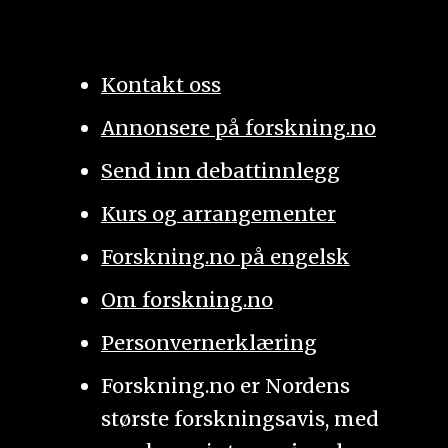
Kontakt oss
Annonsere på forskning.no
Send inn debattinnlegg
Kurs og arrangementer
Forskning.no på engelsk
Om forskning.no
Personvernerklæring
Forskning.no er Nordens
største forskningsavis, med