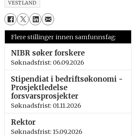
VESTLAND
Flere stillinger innen samfunnsfag:
NIBR søker forskere
Søknadsfrist: 06.09.2026
Stipendiat i bedriftsøkonomi -
Prosjektledelse
forsvarsprosjekter
Søknadsfrist: 01.11.2026
Rektor
Søknadsfrist: 15.09.2026