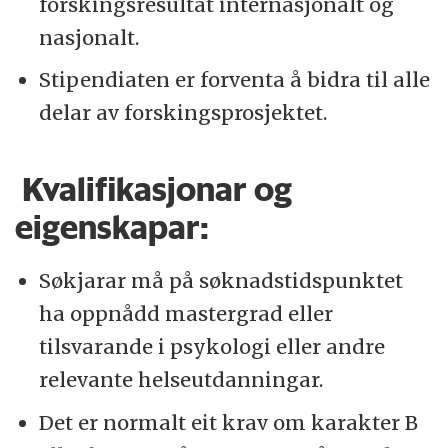
forskingsresultat internasjonalt og
nasjonalt.
Stipendiaten er forventa å bidra til alle
delar av forskingsprosjektet.
Kvalifikasjonar og
eigenskapar:
Søkjarar må på søknadstidspunktet
ha oppnådd mastergrad eller
tilsvarande i psykologi eller andre
relevante helseutdanningar.
Det er normalt eit krav om karakter B