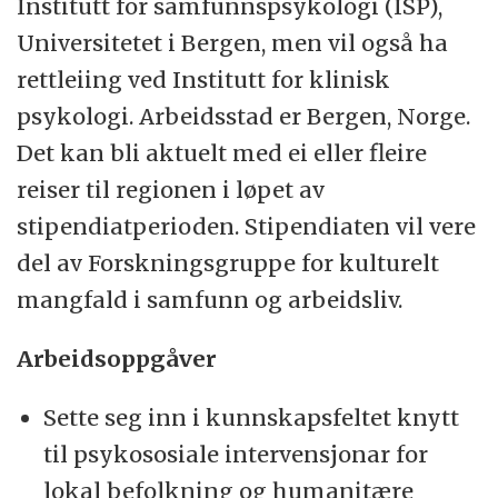
Institutt for samfunnspsykologi (ISP),
Universitetet i Bergen, men vil også ha
rettleiing ved Institutt for klinisk
psykologi. Arbeidsstad er Bergen, Norge.
Det kan bli aktuelt med ei eller fleire
reiser til regionen i løpet av
stipendiatperioden. Stipendiaten vil vere
del av Forskningsgruppe for kulturelt
mangfald i samfunn og arbeidsliv.
Arbeidsoppgåver
Sette seg inn i kunnskapsfeltet knytt
til psykososiale intervensjonar for
lokal befolkning og humanitære