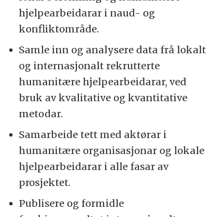
hjelpearbeidarar i naud- og
konfliktområde.
Samle inn og analysere data frå lokalt
og internasjonalt rekrutterte
humanitære hjelpearbeidarar, ved
bruk av kvalitative og kvantitative
metodar.
Samarbeide tett med aktørar i
humanitære organisasjonar og lokale
hjelpearbeidarar i alle fasar av
prosjektet.
Publisere og formidle