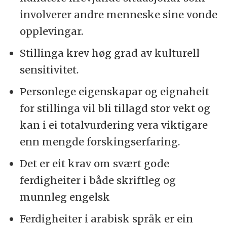
involverer andre menneske sine vonde
opplevingar.
Stillinga krev høg grad av kulturell
sensitivitet.
Personlege eigenskapar og eignaheit
for stillinga vil bli tillagd stor vekt og
kan i ei totalvurdering vera viktigare
enn mengde forskingserfaring.
Det er eit krav om svært gode
ferdigheiter i både skriftleg og
munnleg engelsk
Ferdigheiter i arabisk språk er ein