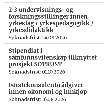
2-3 undervisnings- og
forskningsstillinger innen
yrkesfag / yrkespedagogikk /
yrkesdidaktikk
Søknadsfrist: 24.08.2026
Stipendiat i
samfunnsvitenskap tilknyttet
prosjekt SOTRUST
Søknadsfrist: 01.10.2026
Førstekonsulent/rådgiver
innen økonomi og innkjøp
Søknadsfrist: 16.08.2026