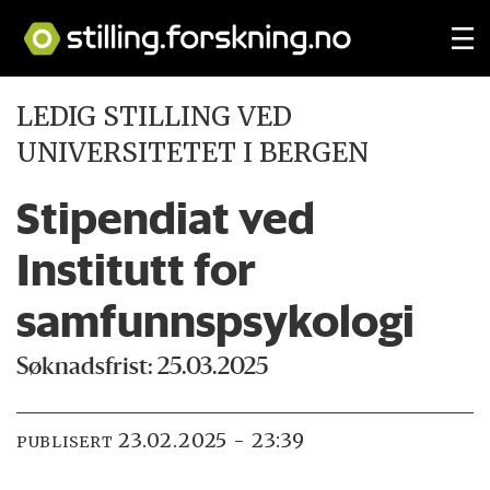
LEDIG STILLING VED
UNIVERSITETET I BERGEN
Stipendiat ved
Institutt for
samfunnspsykologi
Søknadsfrist: 25.03.2025
23.02.2025 - 23:39
PUBLISERT