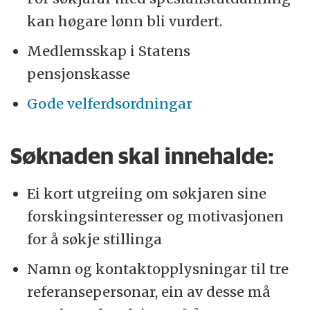
kan høgare lønn bli vurdert.
Medlemsskap i Statens
pensjonskasse
Gode velferdsordningar
Søknaden skal innehalde:
Ei kort utgreiing om søkjaren sine
forskingsinteresser og motivasjonen
for å søkje stillinga
Namn og kontaktopplysningar til tre
referansepersonar, ein av desse må