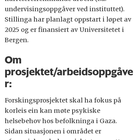
undervisingsoppgåver ved instituttet).
Stillinga har planlagt oppstart i løpet av
2025 og er finansiert av Universitetet i
Bergen.
Om
prosjektet/arbeidsoppgåve
r:
Forskingsprosjektet skal ha fokus på
korleis ein kan møte psykiske
helsebehov hos befolkninga i Gaza.
Sidan situasjonen i området er