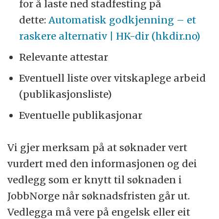
for å laste ned stadfesting på
dette:
Automatisk godkjenning – et
raskere alternativ | HK-dir (hkdir.no)
Relevante attestar
Eventuell liste over vitskaplege arbeid
(publikasjonsliste)
Eventuelle publikasjonar
Vi gjer merksam på at søknader vert
vurdert med den informasjonen og dei
vedlegg som er knytt til søknaden i
JobbNorge når søknadsfristen går ut.
Vedlegga må vere på engelsk eller eit