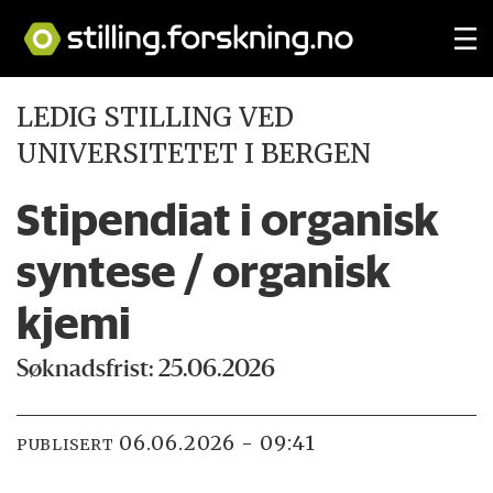
LEDIG STILLING VED
UNIVERSITETET I BERGEN
Stipendiat i organisk
syntese / organisk
kjemi
Søknadsfrist: 25.06.2026
06.06.2026 - 09:41
PUBLISERT