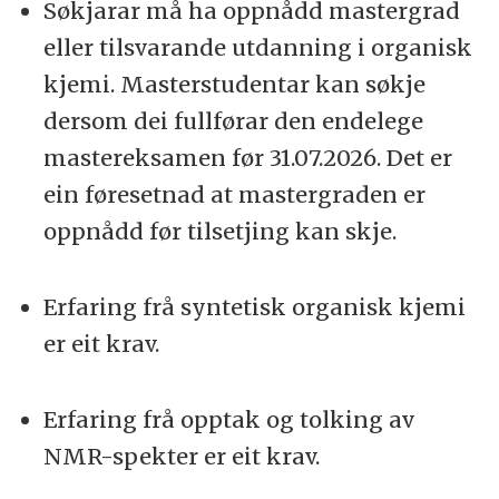
Søkjarar må ha oppnådd mastergrad
eller tilsvarande utdanning i organisk
kjemi. Masterstudentar kan søkje
dersom dei fullførar den endelege
mastereksamen før 31.07.2026. Det er
ein føresetnad at mastergraden er
oppnådd før tilsetjing kan skje.
Erfaring frå syntetisk organisk kjemi
er eit krav.
Erfaring frå opptak og tolking av
NMR-spekter er eit krav.