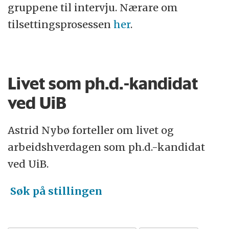
gruppene til intervju. Nærare om
tilsettingsprosessen
her
.
Livet som ph.d.-kandidat
ved UiB
Astrid Nybø forteller om livet og
arbeidshverdagen som ph.d.-kandidat
ved UiB.
Søk på stillingen