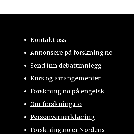
Kontakt oss
Annonsere på forskning.no
Send inn debattinnlegg
Kurs og arrangementer
Forskning.no på engelsk
Om forskning.no
Personvernerklæring
Forskning.no er Nordens