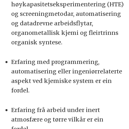
høykapasitetseksperimentering (HTE)
og screeningmetodar, automatisering
og datadrevne arbeidsflytar,
organometallisk kjemi og fleirtrinns
organisk syntese.
Erfaring med programmering,
automatisering eller ingeniørrelaterte
aspekt ved kjemiske system er ein
fordel.
Erfaring frå arbeid under inert
atmosfære og tørre vilkår er ein
fordel.