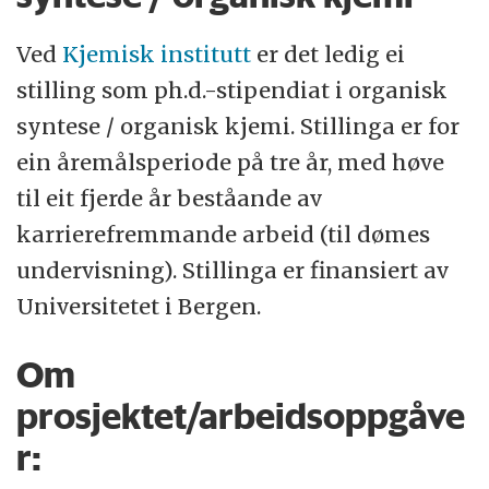
Ved
Kjemisk institutt
er det ledig ei
stilling som ph.d.-stipendiat i organisk
syntese / organisk kjemi. Stillinga er for
ein åremålsperiode på tre år, med høve
til eit fjerde år beståande av
karrierefremmande arbeid (til dømes
undervisning). Stillinga er finansiert av
Universitetet i Bergen.
Om
prosjektet/arbeidsoppgåve
r: