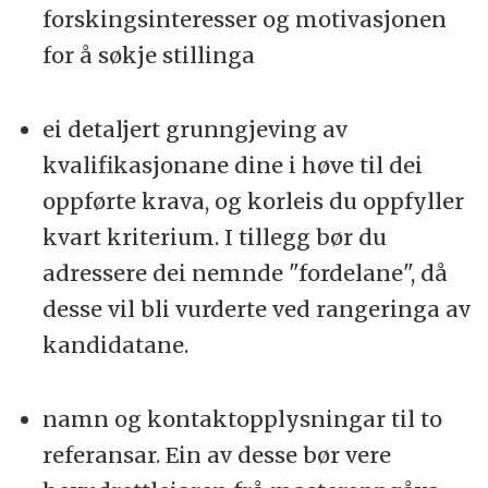
forskingsinteresser og motivasjonen
for å søkje stillinga
ei detaljert grunngjeving av
kvalifikasjonane dine i høve til dei
oppførte krava, og korleis du oppfyller
kvart kriterium. I tillegg bør du
adressere dei nemnde "fordelane", då
desse vil bli vurderte ved rangeringa av
kandidatane.
namn og kontaktopplysningar til to
referansar. Ein av desse bør vere