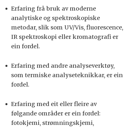
Erfaring frå bruk av moderne
analytiske og spektroskopiske
metodar, slik som UV/Vis, fluorescence,
IR spektroskopi eller kromatografi er
ein fordel.
Erfaring med andre analyseverktøy,
som termiske analyseteknikkar, er ein
fordel.
Erfaring med eit eller fleire av
følgande områder er ein fordel:
fotokjemi, strømningskjemi,