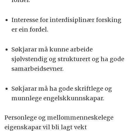
Interesse for interdisiplinær forsking
er ein fordel.
Søkjarar må kunne arbeide
sjølvstendig og strukturert og ha gode
samarbeidsevner.
Søkjarar må ha gode skriftlege og
munnlege engelskkunnskapar.
Personlege og mellommenneskelege
eigenskapar vil bli lagt vekt