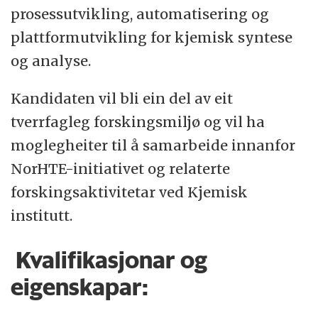
prosessutvikling, automatisering og
plattformutvikling for kjemisk syntese
og analyse.
Kandidaten vil bli ein del av eit
tverrfagleg forskingsmiljø og vil ha
moglegheiter til å samarbeide innanfor
NorHTE-initiativet og relaterte
forskingsaktivitetar ved Kjemisk
institutt.
Kvalifikasjonar og
eigenskapar: