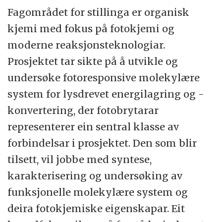
Fagområdet for stillinga er organisk
kjemi med fokus på fotokjemi og
moderne reaksjonsteknologiar.
Prosjektet tar sikte på å utvikle og
undersøke fotoresponsive molekylære
system for lysdrevet energilagring og -
konvertering, der fotobrytarar
representerer ein sentral klasse av
forbindelsar i prosjektet. Den som blir
tilsett, vil jobbe med syntese,
karakterisering og undersøking av
funksjonelle molekylære system og
deira fotokjemiske eigenskapar. Eit