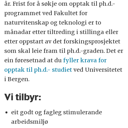
år. Frist for å søkje om opptak til ph.d.-
programmet ved Fakultet for
naturvitenskap og teknologi er to
månadar etter tiltreding i stillinga eller
etter oppstart av det forskingsprosjektet
som skal leie fram til ph.d.-graden. Det er
ein føresetnad at du
fyller krava for
opptak til ph.d.- studiet
ved Universitetet
i Bergen.
Vi tilbyr:
eit godt og fagleg stimulerande
arbeidsmiljø