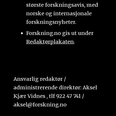
største forskningsavis, med
norske og internasjonale
forskningsnyheter.
Forskning.no gis ut under
Redaktørplakaten
.
Ansvarlig redaktør /
administrerende direktør: Aksel
Kjær Vidnes , tlf 922 47 741 /
aksel@forskning.no