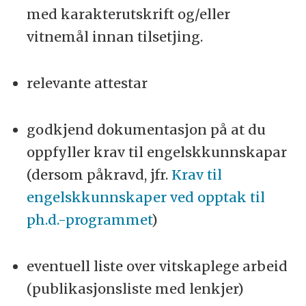
med karakterutskrift og/eller
vitnemål innan tilsetjing.
relevante attestar
godkjend dokumentasjon på at du
oppfyller krav til engelskkunnskapar
(dersom påkravd, jfr.
Krav til
engelskkunnskaper ved opptak til
ph.d.-programmet
)
eventuell liste over vitskaplege arbeid
(publikasjonsliste med lenkjer)