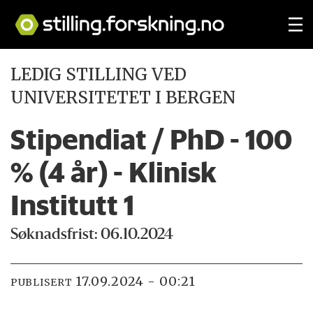
LEDIG STILLING VED
UNIVERSITETET I BERGEN
Stipendiat / PhD - 100
% (4 år) - Klinisk
Institutt 1
Søknadsfrist: 06.10.2024
17.09.2024 - 00:21
PUBLISERT