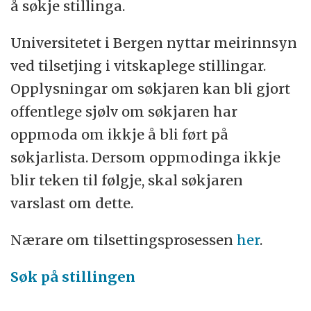
å søkje stillinga.
Universitetet i Bergen nyttar meirinnsyn
ved tilsetjing i vitskaplege stillingar.
Opplysningar om søkjaren kan bli gjort
offentlege sjølv om søkjaren har
oppmoda om ikkje å bli ført på
søkjarlista. Dersom oppmodinga ikkje
blir teken til følgje, skal søkjaren
varslast om dette.
Nærare om tilsettingsprosessen
her
.
Søk på stillingen