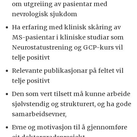
om utgreiing av pasientar med
nevrologisk sjukdom
Ha erfaring med klinisk skåring av
MS-pasientar i kliniske studiar som
Neurostatustrening og GCP-kurs vil
telje positivt
Relevante publikasjonar på feltet vil
telje positivt
Den som vert tilsett må kunne arbeide
sjølvstendig og strukturert, og ha gode
samarbeidsevner,
Evne og motivasjon til å gjennomføre