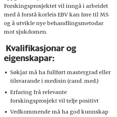
Forskingsprosjektet vil inngå i arbeidet
med å forstå korleis EBV kan føre til MS
og å utvikle nye behandlingsmetodar
mot sjukdomen.
Kvalifikasjonar og
eigenskapar:
Søkjar må ha fullført mastergrad eller
tilsvarande i medisin (cand. med.)
Erfaring frå relevante
forskingsprosjekt vil telje positivt
Vedkommende må ha god kunnskap