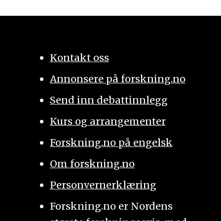
Kontakt oss
Annonsere på forskning.no
Send inn debattinnlegg
Kurs og arrangementer
Forskning.no på engelsk
Om forskning.no
Personvernerklæring
Forskning.no er Nordens