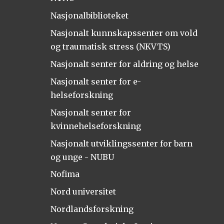
Nasjonalbiblioteket
Nasjonalt kunnskapssenter om vold
og traumatisk stress (NKVTS)
Nasjonalt senter for aldring og helse
Nasjonalt senter for e-
helseforskning
Nasjonalt senter for
kvinnehelseforskning
Nasjonalt utviklingssenter for barn
og unge - NUBU
Nofima
Nord universitet
Nordlandsforskning