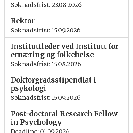
Søknadsfrist: 23.08.2026
Rektor
Søknadsfrist: 15.09.2026
Instituttleder ved Institutt for
ernæring og folkehelse
Søknadsfrist: 15.08.2026
Doktorgradsstipendiat i
psykologi
Søknadsfrist: 15.09.2026
Post-doctoral Research Fellow
in Psychology
Deadline: 01.09.2026