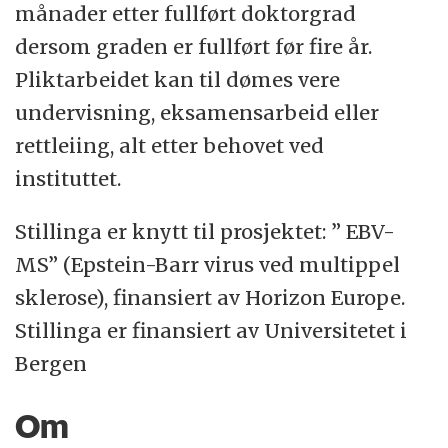
månader etter fullført doktorgrad
dersom graden er fullført før fire år.
Pliktarbeidet kan til dømes vere
undervisning, eksamensarbeid eller
rettleiing, alt etter behovet ved
instituttet.
Stillinga er knytt til prosjektet: ” EBV-
MS” (Epstein-Barr virus ved multippel
sklerose), finansiert av Horizon Europe.
Stillinga er finansiert av Universitetet i
Bergen
Om