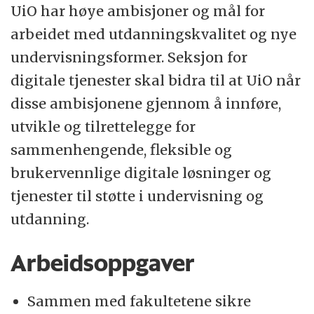
UiO har høye ambisjoner og mål for
arbeidet med utdanningskvalitet og nye
undervisningsformer. Seksjon for
digitale tjenester skal bidra til at UiO når
disse ambisjonene gjennom å innføre,
utvikle og tilrettelegge for
sammenhengende, fleksible og
brukervennlige digitale løsninger og
tjenester til støtte i undervisning og
utdanning.
Arbeidsoppgaver
Sammen med fakultetene sikre