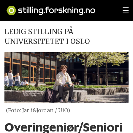
LEDIG STILLING PÅ
UNIVERSITETET I OSLO
(Foto: Jarli&Jordan / UiO)
Overingeniør/Seniori