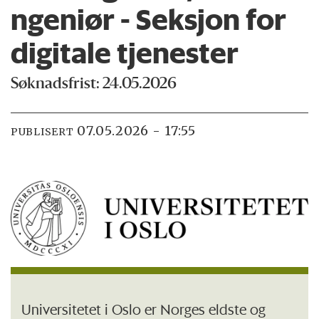
ngeniør - Seksjon for
digitale tjenester
Søknadsfrist: 24.05.2026
07.05.2026 - 17:55
PUBLISERT
Universitetet i Oslo er Norges eldste og