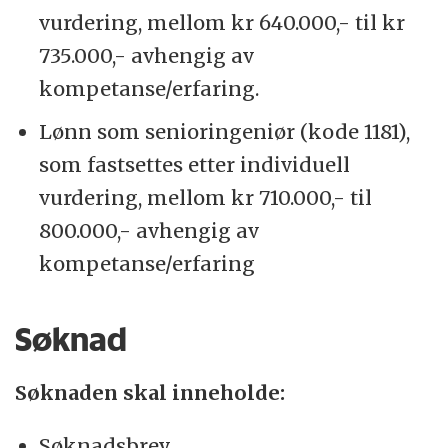
vurdering, mellom kr 640.000,- til kr
735.000,- avhengig av
kompetanse/erfaring.
Lønn som senioringeniør (kode 1181),
som fastsettes etter individuell
vurdering, mellom kr 710.000,- til
800.000,- avhengig av
kompetanse/erfaring
Søknad
Søknaden skal inneholde:
Søknadsbrev.