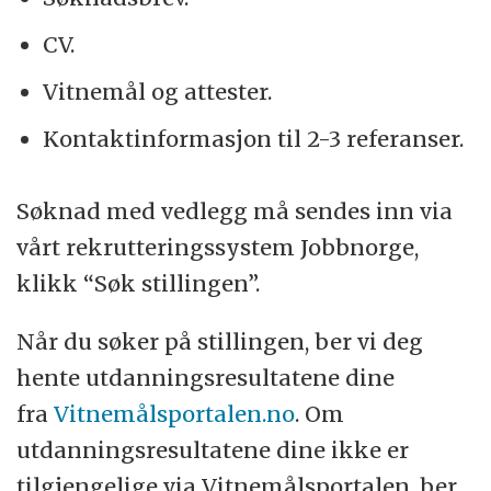
CV.
Vitnemål og attester.
Kontaktinformasjon til 2-3 referanser.
Søknad med vedlegg må sendes inn via
vårt rekrutteringssystem Jobbnorge,
klikk “Søk stillingen”.
Når du søker på stillingen, ber vi deg
hente utdanningsresultatene dine
fra
Vitnemålsportalen.no
. Om
utdanningsresultatene dine ikke er
tilgjengelige via Vitnemålsportalen, ber