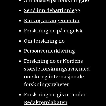
Annonsere på forskning.no
Send inn debattinnlegg
Kurs og arrangementer
Forskning.no på engelsk
Om forskning.no
Personvernerklæring
Forskning.no er Nordens
største forskningsavis, med
norske og internasjonale
forskningsnyheter.
Forskning.no gis ut under
Redaktørplakaten
.