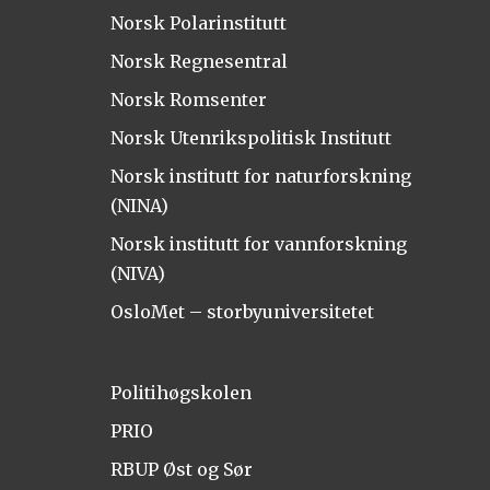
Norsk Polarinstitutt
Norsk Regnesentral
Norsk Romsenter
Norsk Utenrikspolitisk Institutt
Norsk institutt for naturforskning
(NINA)
Norsk institutt for vannforskning
(NIVA)
OsloMet – storbyuniversitetet
Politihøgskolen
PRIO
RBUP Øst og Sør