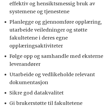
effektiv og hensiktsmessig bruk av
systemene og tjenestene
Planlegge og gjennomføre opplæring,
utarbeide veiledninger og støtte
fakultetene i deres egne
opplæringsaktiviteter
Følge opp og samhandle med eksterne
leverandører
Utarbeide og vedlikeholde relevant
dokumentasjon
Sikre god datakvalitet
Gi brukerstøtte til fakultetene