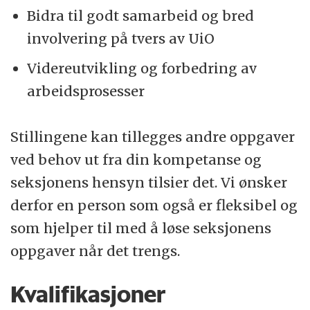
Bidra til godt samarbeid og bred
involvering på tvers av UiO
Videreutvikling og forbedring av
arbeidsprosesser
Stillingene kan tillegges andre oppgaver
ved behov ut fra din kompetanse og
seksjonens hensyn tilsier det. Vi ønsker
derfor en person som også er fleksibel og
som hjelper til med å løse seksjonens
oppgaver når det trengs.
Kvalifikasjoner