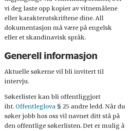
vi deg laste opp kopier av vitnemålene
eller karakterutskriftene dine. All
dokumentasjon må være på engelsk
eller et skandinavisk språk.
Generell informasjon
Aktuelle søkerne vil bli invitert til
intervju.
Søkerlister kan bli offentliggjort
iht.
Offentleglova
§ 25 andre ledd. Når du
søker jobb hos oss vil navnet ditt stå på
den offentlige søkerlisten. Det er mulig å