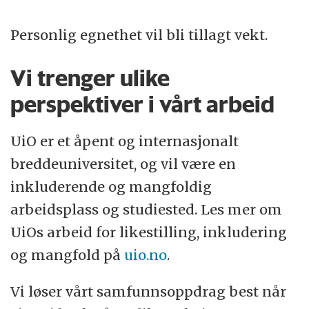
Personlig egnethet vil bli tillagt vekt.
Vi trenger ulike
perspektiver i vårt arbeid
UiO er et åpent og internasjonalt
breddeuniversitet, og vil være en
inkluderende og mangfoldig
arbeidsplass og studiested. Les mer om
UiOs arbeid for likestilling, inkludering
og mangfold på
uio.no
.
Vi løser vårt samfunnsoppdrag best når