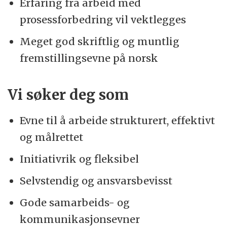
Erfaring fra arbeid med
prosessforbedring vil vektlegges
Meget god skriftlig og muntlig
fremstillingsevne på norsk
Vi søker deg som
Evne til å arbeide strukturert, effektivt
og målrettet
Initiativrik og fleksibel
Selvstendig og ansvarsbevisst
Gode samarbeids- og
kommunikasjonsevner