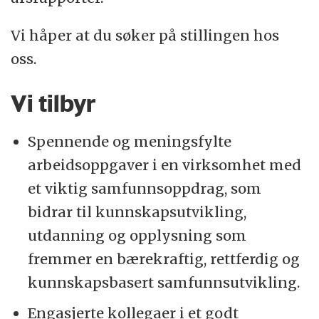
Vi håper at du søker på stillingen hos
oss.
Vi tilbyr
Spennende og meningsfylte
arbeidsoppgaver i en virksomhet med
et viktig samfunnsoppdrag, som
bidrar til kunnskapsutvikling,
utdanning og opplysning som
fremmer en bærekraftig, rettferdig og
kunnskapsbasert samfunnsutvikling.
Engasjerte kollegaer i et godt