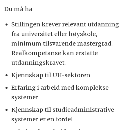
Du må ha
Stillingen krever relevant utdanning
fra universitet eller høyskole,
minimum tilsvarende mastergrad.
Realkompetanse kan erstatte
utdanningskravet.
Kjennskap til UH-sektoren
Erfaring i arbeid med komplekse
systemer
Kjennskap til studieadministrative
systemer er en fordel