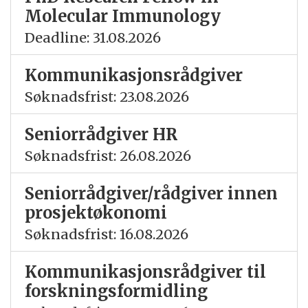
Molecular Immunology
Deadline: 31.08.2026
Kommunikasjonsrådgiver
Søknadsfrist: 23.08.2026
Seniorrådgiver HR
Søknadsfrist: 26.08.2026
Seniorrådgiver/rådgiver innen
prosjektøkonomi
Søknadsfrist: 16.08.2026
Kommunikasjonsrådgiver til
forskningsformidling