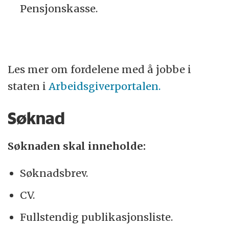
Pensjonskasse.
Les mer om fordelene med å jobbe i
staten i
Arbeidsgiverportalen.
Søknad
Søknaden skal inneholde:
Søknadsbrev.
CV.
Fullstendig publikasjonsliste.