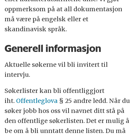
oppmerksom på at all dokumentasjon
må være på engelsk eller et
skandinavisk språk.
Generell informasjon
Aktuelle søkerne vil bli invitert til
intervju.
Søkerlister kan bli offentliggjort
iht.
Offentleglova
§ 25 andre ledd. Når du
søker jobb hos oss vil navnet ditt stå på
den offentlige søkerlisten. Det er mulig å
be om å bli unntatt denne listen. Du må