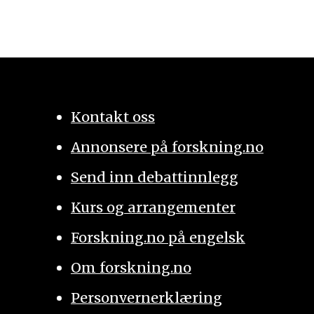
Kontakt oss
Annonsere på forskning.no
Send inn debattinnlegg
Kurs og arrangementer
Forskning.no på engelsk
Om forskning.no
Personvernerklæring