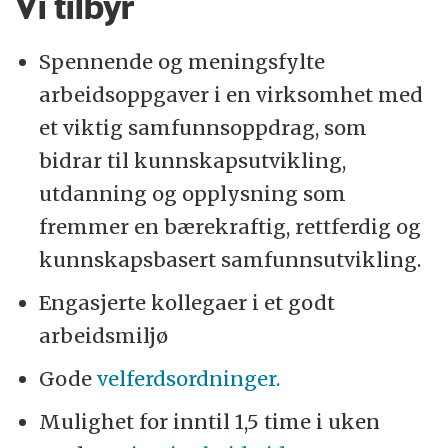
Vi tilbyr
Spennende og meningsfylte
arbeidsoppgaver i en virksomhet med
et viktig samfunnsoppdrag, som
bidrar til kunnskapsutvikling,
utdanning og opplysning som
fremmer en bærekraftig, rettferdig og
kunnskapsbasert samfunnsutvikling.
Engasjerte kollegaer i et godt
arbeidsmiljø
Gode
velferdsordninger.
Mulighet for inntil 1,5 time i uken