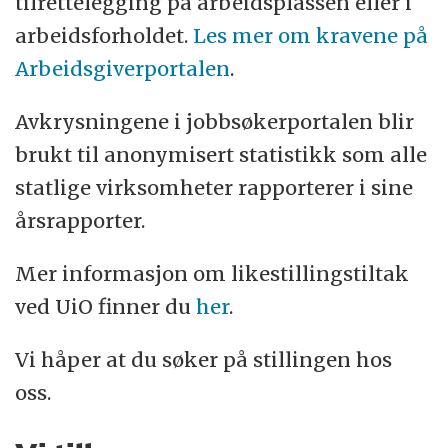
tilrettelegging på arbeidsplassen eller i
arbeidsforholdet.
Les mer om kravene på
Arbeidsgiverportalen
.
Avkrysningene i jobbsøkerportalen blir
brukt til anonymisert statistikk som alle
statlige virksomheter rapporterer i sine
årsrapporter.
Mer informasjon om likestillingstiltak
ved UiO finner du
her
.
Vi håper at du søker på stillingen hos
oss.