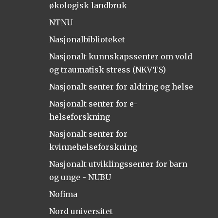
økologisk landbruk
NTNU
Nasjonalbiblioteket
Nasjonalt kunnskapssenter om vold
og traumatisk stress (NKVTS)
Nasjonalt senter for aldring og helse
Nasjonalt senter for e-
helseforskning
Nasjonalt senter for
kvinnehelseforskning
Nasjonalt utviklingssenter for barn
og unge - NUBU
Nofima
Nord universitet