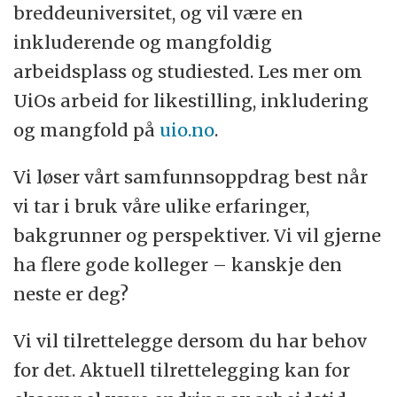
breddeuniversitet, og vil være en
inkluderende og mangfoldig
arbeidsplass og studiested. Les mer om
UiOs arbeid for likestilling, inkludering
og mangfold på
uio.no
.
Vi løser vårt samfunnsoppdrag best når
vi tar i bruk våre ulike erfaringer,
bakgrunner og perspektiver. Vi vil gjerne
ha flere gode kolleger – kanskje den
neste er deg?
Vi vil tilrettelegge dersom du har behov
for det. Aktuell tilrettelegging kan for