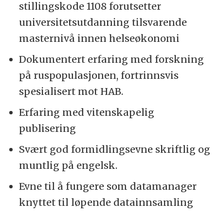
stillingskode 1108 forutsetter
universitetsutdanning tilsvarende
masternivå innen helseøkonomi
Dokumentert erfaring med forskning
på ruspopulasjonen, fortrinnsvis
spesialisert mot HAB.
Erfaring med vitenskapelig
publisering
Svært god formidlingsevne skriftlig og
muntlig på engelsk.
Evne til å fungere som datamanager
knyttet til løpende datainnsamling