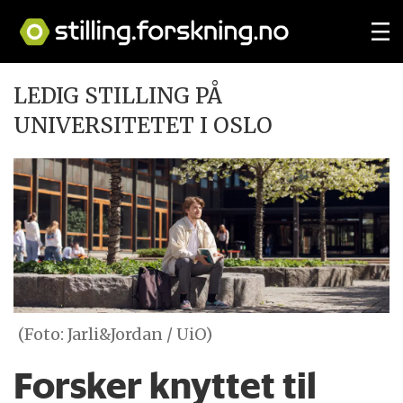
LEDIG STILLING PÅ
UNIVERSITETET I OSLO
(Foto: Jarli&Jordan / UiO)
Forsker knyttet til