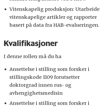
Vitenskapelig produksjon: Utarbeide
vitenskapelige artikler og rapporter
basert på data fra HAB-evalueringen.
Kvalifikasjoner
I denne rollen må du ha
Ansettelse i stilling som forsker i
stillingskode 1109 forutsetter
doktorgrad innen rus- og
avhengighetsmedisin
Ansettelse i stilling som forsker i