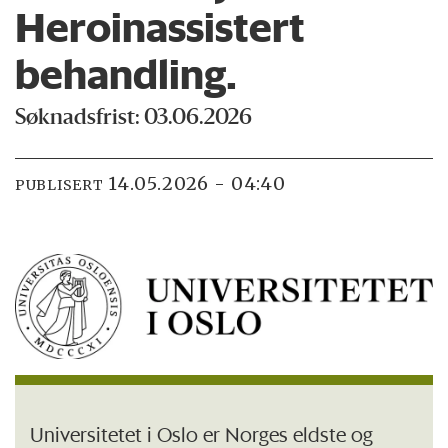
Heroinassistert
behandling.
Søknadsfrist: 03.06.2026
14.05.2026 - 04:40
PUBLISERT
Universitetet i Oslo er Norges eldste og