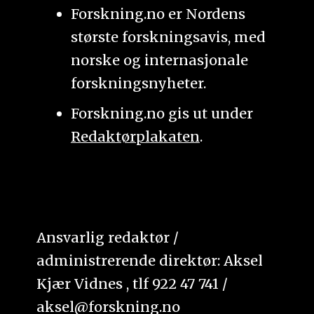
Forskning.no er Nordens
største forskningsavis, med
norske og internasjonale
forskningsnyheter.
Forskning.no gis ut under
Redaktørplakaten
.
Ansvarlig redaktør /
administrerende direktør: Aksel
Kjær Vidnes , tlf 922 47 741 /
aksel@forskning.no