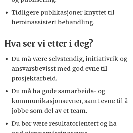
Tidligere publikasjoner knyttet til
heroinassistert behandling.
Hva ser vi etter i deg?
Du må være selvstendig, initiativrik og
ansvarsbevisst med god evne til
prosjektarbeid.
Du må ha gode samarbeids- og
kommunikasjonsevner, samt evne til å
jobbe som del av et team.
Du bør være resultatorientert og ha