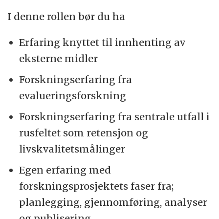
I denne rollen bør du ha
Erfaring knyttet til innhenting av
eksterne midler
Forskningserfaring fra
evalueringsforskning
Forskningserfaring fra sentrale utfall i
rusfeltet som retensjon og
livskvalitetsmålinger
Egen erfaring med
forskningsprosjektets faser fra;
planlegging, gjennomføring, analyser
og publisering.