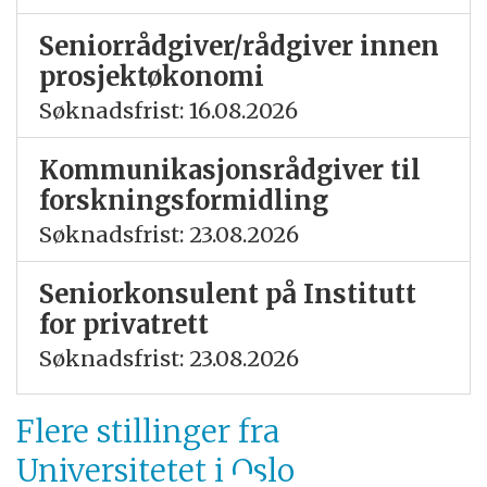
Seniorrådgiver/rådgiver innen
prosjektøkonomi
Søknadsfrist: 16.08.2026
Kommunikasjonsrådgiver til
forskningsformidling
Søknadsfrist: 23.08.2026
Seniorkonsulent på Institutt
for privatrett
Søknadsfrist: 23.08.2026
Flere stillinger fra
Universitetet i Oslo