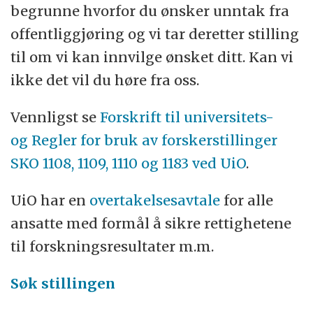
begrunne hvorfor du ønsker unntak fra
offentliggjøring og vi tar deretter stilling
til om vi kan innvilge ønsket ditt. Kan vi
ikke det vil du høre fra oss.
Vennligst se
Forskrift til universitets-
og
Regler for bruk av forskerstillinger
SKO 1108, 1109, 1110 og 1183 ved UiO
.
UiO har en
overtakelsesavtale
for alle
ansatte med formål å sikre rettighetene
til forskningsresultater m.m.
Søk stillingen