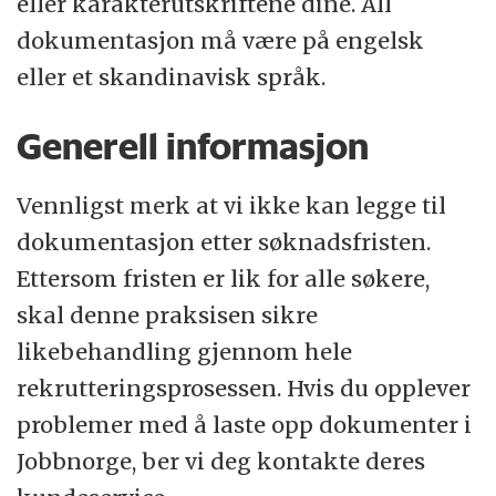
eller karakterutskriftene dine. All
dokumentasjon må være på engelsk
eller et skandinavisk språk.
Generell informasjon
Vennligst merk at vi ikke kan legge til
dokumentasjon etter søknadsfristen.
Ettersom fristen er lik for alle søkere,
skal denne praksisen sikre
likebehandling gjennom hele
rekrutteringsprosessen. Hvis du opplever
problemer med å laste opp dokumenter i
Jobbnorge, ber vi deg kontakte deres