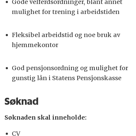
Gode velferdsordninger, blant annet
mulighet for trening i arbeidstiden
Fleksibel arbeidstid og noe bruk av
hjemmekontor
God pensjonsordning og mulighet for
gunstig lån i Statens Pensjonskasse
Søknad
Søknaden skal inneholde:
CV