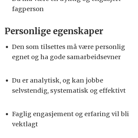
fagperson
Personlige egenskaper
Den som tilsettes må være personlig
egnet og ha gode samarbeidsevner
Du er analytisk, og kan jobbe
selvstendig, systematisk og effektivt
Faglig engasjement og erfaring vil bli
vektlagt