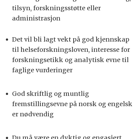
tilsyn, forskningsstøtte eller
administrasjon
Det vil bli lagt vekt på god kjennskap
til helseforskningsloven, interesse for
forskningsetikk og analytisk evne til
faglige vurderinger
God skriftlig og muntlig
fremstillingsevne på norsk og engelsk
er nødvendig
Du må være en dyktig og engasjert