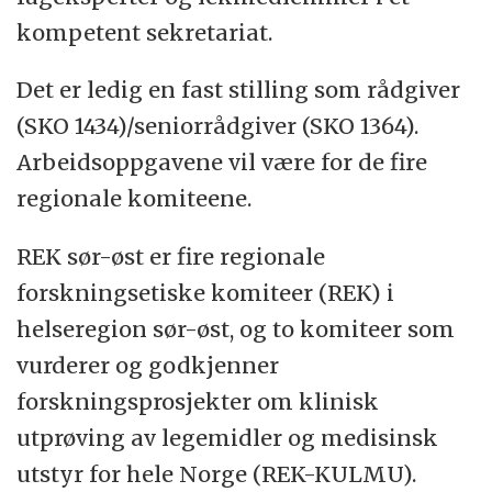
kompetent sekretariat.
Det er ledig en fast stilling som rådgiver
(SKO 1434)/seniorrådgiver (SKO 1364).
Arbeidsoppgavene vil være for de fire
regionale komiteene.
REK sør-øst er fire regionale
forskningsetiske komiteer (REK) i
helseregion sør-øst, og to komiteer som
vurderer og godkjenner
forskningsprosjekter om klinisk
utprøving av legemidler og medisinsk
utstyr for hele Norge (REK-KULMU).