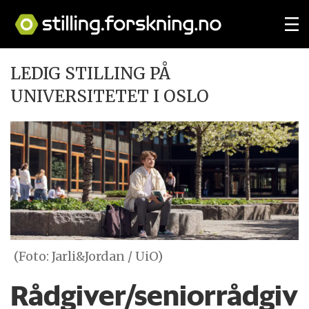
LEDIG STILLING PÅ
UNIVERSITETET I OSLO
(Foto: Jarli&Jordan / UiO)
Rådgiver/seniorrådgiv