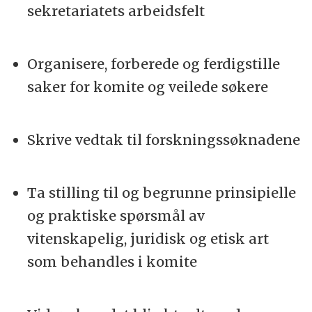
sekretariatets arbeidsfelt
Organisere, forberede og ferdigstille
saker for komite og veilede søkere
Skrive vedtak til forskningssøknadene
Ta stilling til og begrunne prinsipielle
og praktiske spørsmål av
vitenskapelig, juridisk og etisk art
som behandles i komite