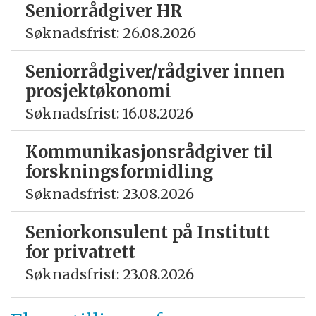
Seniorrådgiver HR
Søknadsfrist: 26.08.2026
Seniorrådgiver/rådgiver innen
prosjektøkonomi
Søknadsfrist: 16.08.2026
Kommunikasjonsrådgiver til
forskningsformidling
Søknadsfrist: 23.08.2026
Seniorkonsulent på Institutt
for privatrett
Søknadsfrist: 23.08.2026