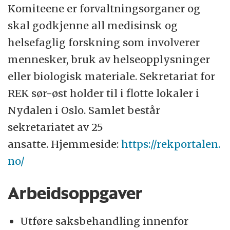
Komiteene er forvaltningsorganer og
skal godkjenne all medisinsk og
helsefaglig forskning som involverer
mennesker, bruk av helseopplysninger
eller biologisk materiale. Sekretariat for
REK sør-øst holder til i flotte lokaler i
Nydalen i Oslo. Samlet består
sekretariatet av 25
ansatte. Hjemmeside:
https://rekportalen.
no/
Arbeidsoppgaver
Utføre saksbehandling innenfor