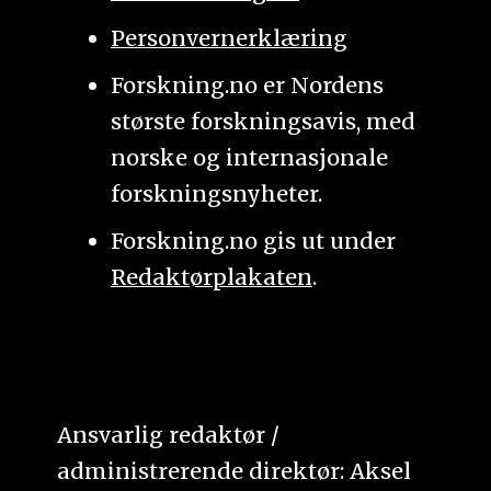
Personvernerklæring
Forskning.no er Nordens
største forskningsavis, med
norske og internasjonale
forskningsnyheter.
Forskning.no gis ut under
Redaktørplakaten
.
Ansvarlig redaktør /
administrerende direktør: Aksel