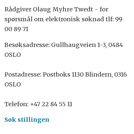
Rådgiver Olaug Myhre Twedt - for
spørsmål om elektronisk søknad tlf: 99
00 89 71
Besøksadresse: Gullhaugveien 1-3, 0484
OSLO
Postadresse: Postboks 1130 Blindern, 0316
OSLO
Telefon: +47 22 84 55 11
Søk stillingen