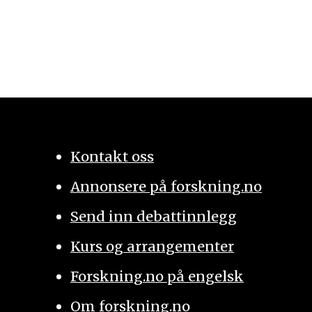
Kontakt oss
Annonsere på forskning.no
Send inn debattinnlegg
Kurs og arrangementer
Forskning.no på engelsk
Om forskning.no