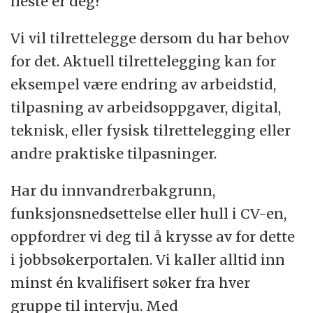
neste er deg?
Vi vil tilrettelegge dersom du har behov
for det. Aktuell tilrettelegging kan for
eksempel være endring av arbeidstid,
tilpasning av arbeidsoppgaver, digital,
teknisk, eller fysisk tilrettelegging eller
andre praktiske tilpasninger.
Har du innvandrerbakgrunn,
funksjonsnedsettelse eller hull i CV-en,
oppfordrer vi deg til å krysse av for dette
i jobbsøkerportalen. Vi kaller alltid inn
minst én kvalifisert søker fra hver
gruppe til intervju. Med