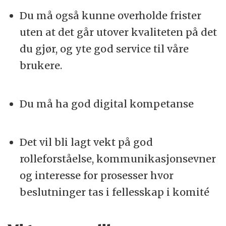
Du må også kunne overholde frister
uten at det går utover kvaliteten på det
du gjør, og yte god service til våre
brukere.
Du må ha god digital kompetanse
Det vil bli lagt vekt på god
rolleforståelse, kommunikasjonsevner
og interesse for prosesser hvor
beslutninger tas i fellesskap i komité