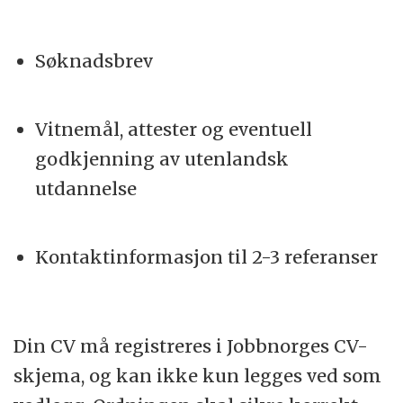
Søknadsbrev
Vitnemål, attester og eventuell
godkjenning av utenlandsk
utdannelse
Kontaktinformasjon til 2-3 referanser
Din CV må registreres i Jobbnorges CV-
skjema, og kan ikke kun legges ved som