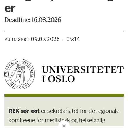
er
Deadline: 16.08.2026
09.07.2026 - 05:14
PUBLISERT
REK sør-øst
er sekretariatet for de regionale
komiteene for medisinsk og helsefaglig