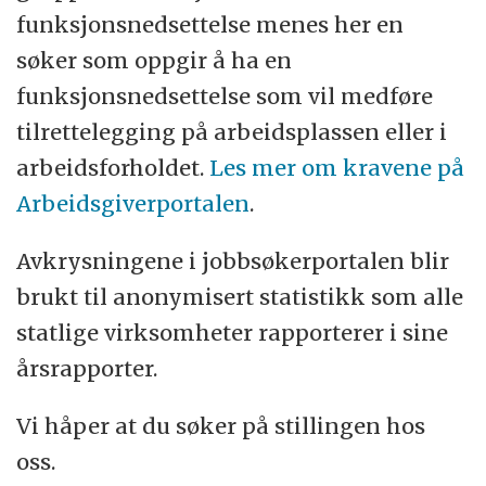
funksjonsnedsettelse menes her en
søker som oppgir å ha en
funksjonsnedsettelse som vil medføre
tilrettelegging på arbeidsplassen eller i
arbeidsforholdet.
Les mer om kravene på
Arbeidsgiverportalen
.
Avkrysningene i jobbsøkerportalen blir
brukt til anonymisert statistikk som alle
statlige virksomheter rapporterer i sine
årsrapporter.
Vi håper at du søker på stillingen hos
oss.