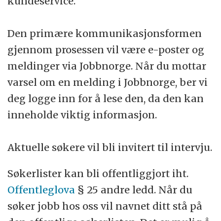
kundeservice.
Den primære kommunikasjonsformen
gjennom prosessen vil være e-poster og
meldinger via Jobbnorge. Når du mottar
varsel om en melding i Jobbnorge, ber vi
deg logge inn for å lese den, da den kan
inneholde viktig informasjon.
Aktuelle søkere vil bli invitert til intervju.
Søkerlister kan bli offentliggjort iht.
Offentleglova
§ 25 andre ledd. Når du
søker jobb hos oss vil navnet ditt stå på