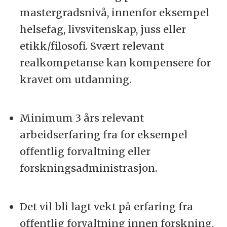
mastergradsnivå, innenfor eksempel
helsefag, livsvitenskap, juss eller
etikk/filosofi. Svært relevant
realkompetanse kan kompensere for
kravet om utdanning.
Minimum 3 års relevant
arbeidserfaring fra for eksempel
offentlig forvaltning eller
forskningsadministrasjon.
Det vil bli lagt vekt på erfaring fra
offentlig forvaltning innen forskning,