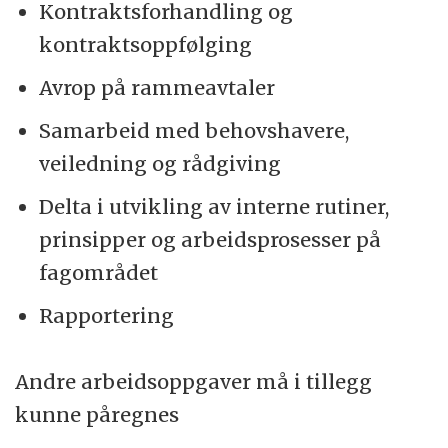
Kontraktsforhandling og
kontraktsoppfølging
Avrop på rammeavtaler
Samarbeid med behovshavere,
veiledning og rådgiving
Delta i utvikling av interne rutiner,
prinsipper og arbeidsprosesser på
fagområdet
Rapportering
Andre arbeidsoppgaver må i tillegg
kunne påregnes