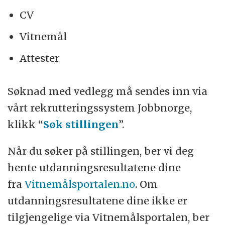
CV
Vitnemål
Attester
Søknad med vedlegg må sendes inn via
vårt rekrutteringssystem Jobbnorge,
klikk “
Søk stillingen
”.
Når du søker på stillingen, ber vi deg
hente utdanningsresultatene dine
fra
Vitnemålsportalen.no
. Om
utdanningsresultatene dine ikke er
tilgjengelige via Vitnemålsportalen, ber