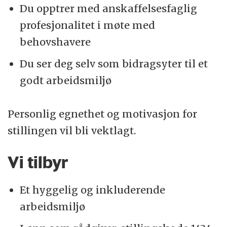
Du opptrer med anskaffelsesfaglig
profesjonalitet i møte med
behovshavere
Du ser deg selv som bidragsyter til et
godt arbeidsmiljø
Personlig egnethet og motivasjon for
stillingen vil bli vektlagt.
Vi tilbyr
Et hyggelig og inkluderende
arbeidsmiljø