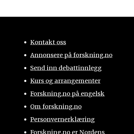
Kontakt oss
Annonsere på forskning.no
Send inn debattinnlegg
Kurs og arrangementer
Forskning.no på engelsk
Om forskning.no
Personvernerklæring
Forskning.no er Nordens