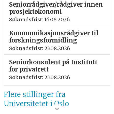
Seniorrådgiver/rådgiver innen
prosjektøkonomi
Søknadsfrist: 16.08.2026
Kommunikasjonsrådgiver til
forskningsformidling
Søknadsfrist: 23.08.2026
Seniorkonsulent på Institutt
for privatrett
Søknadsfrist: 23.08.2026
Flere stillinger fra
Universitetet i Oslo