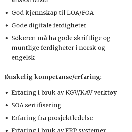
God kjennskap til LOA/FOA
Gode digitale ferdigheter
Søkeren må ha gode skriftlige og
muntlige ferdigheter i norsk og
engelsk
Ønskelig kompetanse/erfaring:
Erfaring i bruk av KGV/KAV verktøy
SOA sertifisering
Erfaring fra prosjektledelse
Erfaring i bruk av ERP systemer