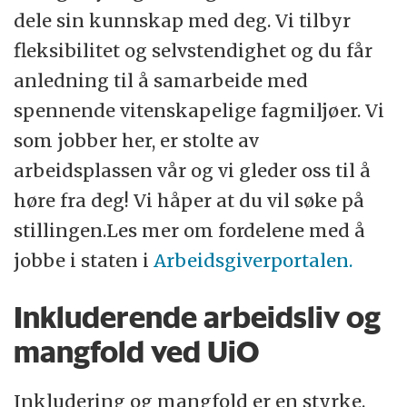
dele sin kunnskap med deg. Vi tilbyr
fleksibilitet og selvstendighet og du får
anledning til å samarbeide med
spennende vitenskapelige fagmiljøer. Vi
som jobber her, er stolte av
arbeidsplassen vår og vi gleder oss til å
høre fra deg! Vi håper at du vil søke på
stillingen.Les mer om fordelene med å
jobbe i staten i
Arbeidsgiverportalen.
Inkluderende arbeidsliv og
mangfold ved UiO
Inkludering og mangfold er en styrke.