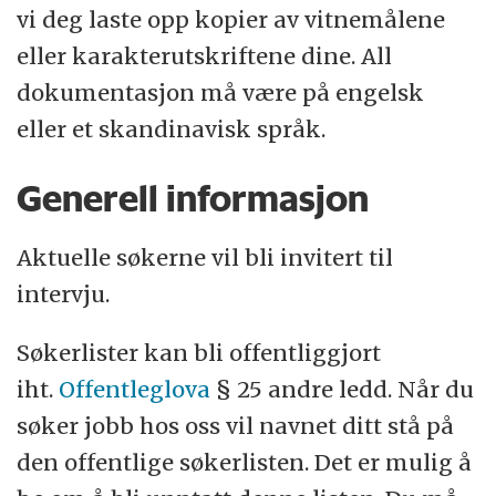
vi deg laste opp kopier av vitnemålene
eller karakterutskriftene dine. All
dokumentasjon må være på engelsk
eller et skandinavisk språk.
Generell informasjon
Aktuelle søkerne vil bli invitert til
intervju.
Søkerlister kan bli offentliggjort
iht.
Offentleglova
§ 25 andre ledd. Når du
søker jobb hos oss vil navnet ditt stå på
den offentlige søkerlisten. Det er mulig å