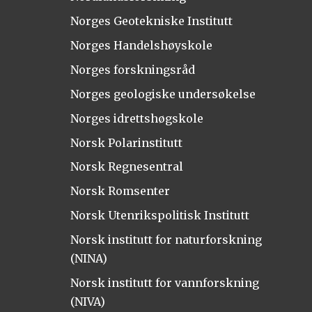
Norges Geotekniske Institutt
Norges Handelshøyskole
Norges forskningsråd
Norges geologiske undersøkelse
Norges idrettshøgskole
Norsk Polarinstitutt
Norsk Regnesentral
Norsk Romsenter
Norsk Utenrikspolitisk Institutt
Norsk institutt for naturforskning
(NINA)
Norsk institutt for vannforskning
(NIVA)