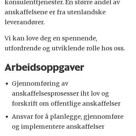
konsulenttjenester. En større andel av
anskaffelsene er fra utenlandske
leverandører.
Vi kan love deg en spennende,
utfordrende og utviklende rolle hos oss.
Arbeidsoppgaver
Gjennomføring av
anskaffelsesprosesser iht lov og
forskrift om offentlige anskaffelser
Ansvar for å planlegge, gjennomføre
og implementere anskaffelser