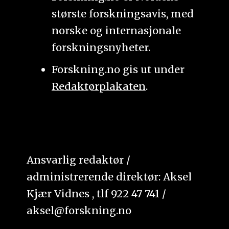
største forskningsavis, med
norske og internasjonale
forskningsnyheter.
Forskning.no gis ut under
Redaktørplakaten
.
Ansvarlig redaktør /
administrerende direktør: Aksel
Kjær Vidnes , tlf 922 47 741 /
aksel@forskning.no