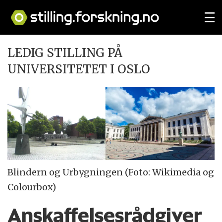
LEDIG STILLING PÅ
UNIVERSITETET I OSLO
Blindern og Urbygningen (Foto: Wikimedia og
Colourbox)
Anskaffelsesrådgiver