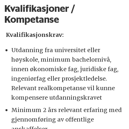
Kvalifikasjoner /
Kompetanse
Kvalifikasjonskrav:
Utdanning fra universitet eller
høyskole, minimum bachelornivå,
innen økonomiske fag, juridiske fag,
ingeniørfag eller prosjektledelse.
Relevant realkompetanse vil kunne
kompensere utdanningskravet
Minimum 2 års relevant erfaring med
gjennomføring av offentlige
anskaffelser