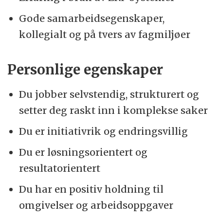
Gode samarbeidsegenskaper,
kollegialt og på tvers av fagmiljøer
Personlige egenskaper
Du jobber selvstendig, strukturert og
setter deg raskt inn i komplekse saker
Du er initiativrik og endringsvillig
Du er løsningsorientert og
resultatorientert
Du har en positiv holdning til
omgivelser og arbeidsoppgaver