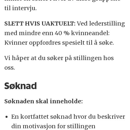
til intervju.
SLETT HVIS UAKTUELT:
Ved lederstilling
med mindre enn 40 % kvinneandel:
Kvinner oppfordres spesielt til å søke.
Vi håper at du søker på stillingen hos
oss.
Søknad
Søknaden skal inneholde:
En kortfattet søknad hvor du beskriver
din motivasjon for stillingen