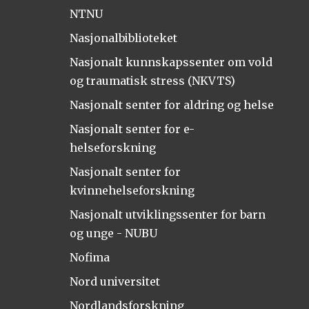
NTNU
Nasjonalbiblioteket
Nasjonalt kunnskapssenter om vold
og traumatisk stress (NKVTS)
Nasjonalt senter for aldring og helse
Nasjonalt senter for e-
helseforskning
Nasjonalt senter for
kvinnehelseforskning
Nasjonalt utviklingssenter for barn
og unge - NUBU
Nofima
Nord universitet
Nordlandsforskning