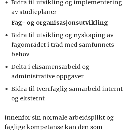
Bidra til utvikling og implementering
av studieplaner
Fag- og organisasjonsutvikling
Bidra til utvikling og nyskaping av
fagområdet i tråd med samfunnets
behov
Delta i eksamensarbeid og
administrative oppgaver
Bidra til tverrfaglig samarbeid internt
og eksternt
Innenfor sin normale arbeidsplikt og
faglige kompetanse kan den som