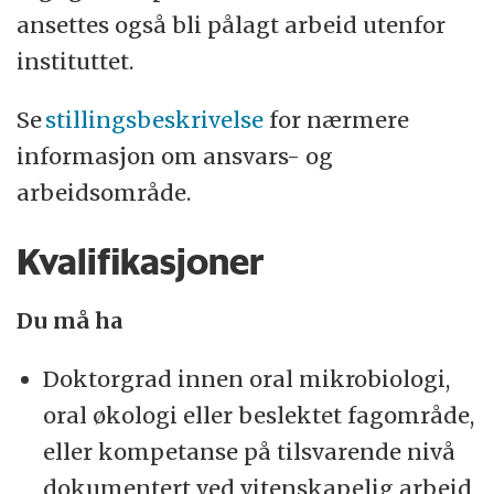
ansettes også bli pålagt arbeid utenfor
instituttet.
Se
stillingsbeskrivelse
for nærmere
informasjon om ansvars- og
arbeidsområde.
Kvalifikasjoner
Du må ha
Doktorgrad innen oral mikrobiologi,
oral økologi eller beslektet fagområde,
eller kompetanse på tilsvarende nivå
dokumentert ved vitenskapelig arbeid