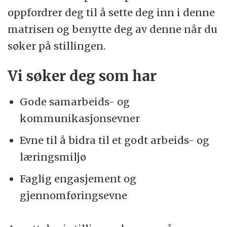
oppfordrer deg til å sette deg inn i denne
matrisen og benytte deg av denne når du
søker på stillingen.
Vi søker deg som har
Gode samarbeids- og
kommunikasjonsevner
Evne til å bidra til et godt arbeids- og
læringsmiljø
Faglig engasjement og
gjennomføringsevne