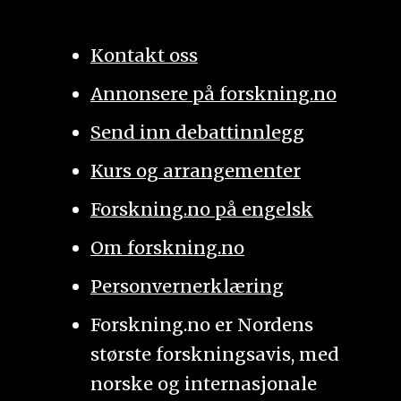
Kontakt oss
Annonsere på forskning.no
Send inn debattinnlegg
Kurs og arrangementer
Forskning.no på engelsk
Om forskning.no
Personvernerklæring
Forskning.no er Nordens
største forskningsavis, med
norske og internasjonale