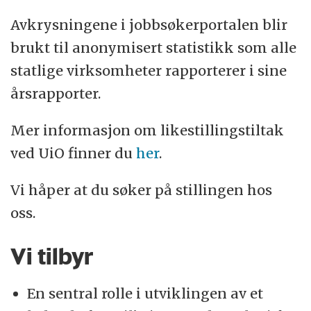
Avkrysningene i jobbsøkerportalen blir
brukt til anonymisert statistikk som alle
statlige virksomheter rapporterer i sine
årsrapporter.
Mer informasjon om likestillingstiltak
ved UiO finner du
her
.
Vi håper at du søker på stillingen hos
oss.
Vi tilbyr
En sentral rolle i utviklingen av et