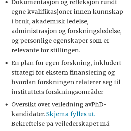
Dokumentasjon og refleksjon rundt
egne kvalifikasjoner innen kunnskap
i bruk, akademisk ledelse,
administrasjon og forskningsledelse,
og personlige egenskaper som er
relevante for stillingen.
En plan for egen forskning, inkludert
strategi for ekstern finansiering og
hvordan forskningen relaterer seg til
instituttets forskningsområder
Oversikt over veiledning avPhD-
kandidater.
Skjema fylles ut.
Bekreftelse på veilederskapet må