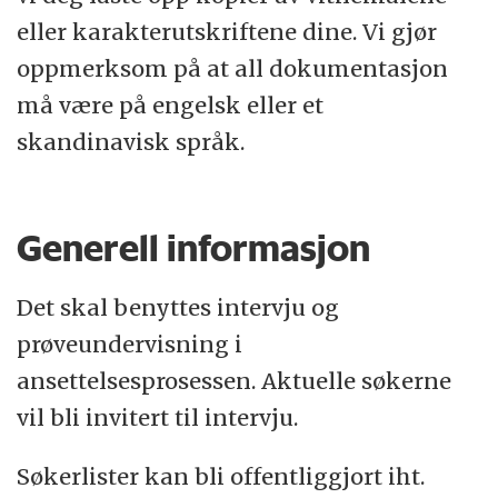
eller karakterutskriftene dine. Vi gjør
oppmerksom på at all dokumentasjon
må være på engelsk eller et
skandinavisk språk.
Generell informasjon
Det skal benyttes intervju og
prøveundervisning i
ansettelsesprosessen. Aktuelle søkerne
vil bli invitert til intervju.
Søkerlister kan bli offentliggjort iht.