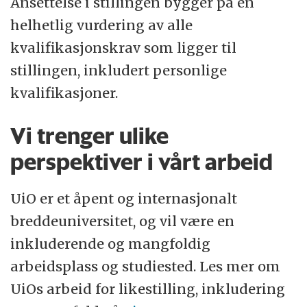
Ansettelse i stillingen bygger på en
helhetlig vurdering av alle
kvalifikasjonskrav som ligger til
stillingen, inkludert personlige
kvalifikasjoner.
Vi trenger ulike
perspektiver i vårt arbeid
UiO er et åpent og internasjonalt
breddeuniversitet, og vil være en
inkluderende og mangfoldig
arbeidsplass og studiested. Les mer om
UiOs arbeid for likestilling, inkludering