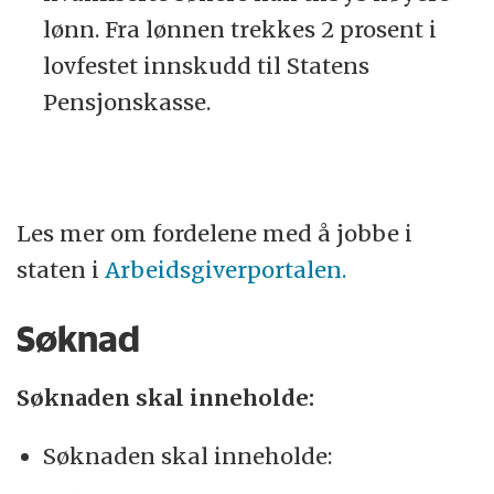
lønn. Fra lønnen trekkes 2 prosent i
lovfestet innskudd til Statens
Pensjonskasse.
Les mer om fordelene med å jobbe i
staten i
Arbeidsgiverportalen.
Søknad
Søknaden skal inneholde:
Søknaden skal inneholde: