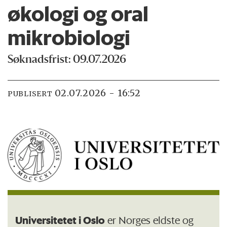
økologi og oral
mikrobiologi
Søknadsfrist: 09.07.2026
02.07.2026 - 16:52
PUBLISERT
Universitetet i Oslo
er Norges eldste og