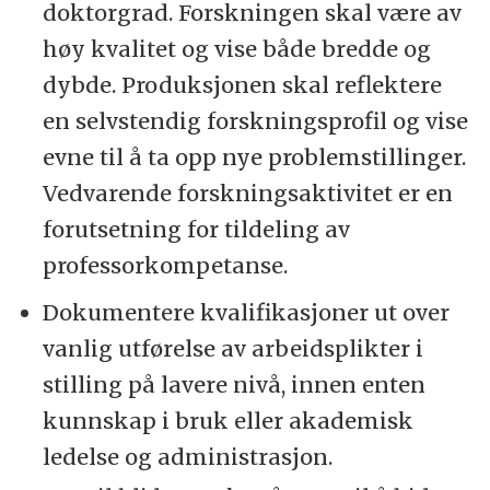
doktorgrad. Forskningen skal være av
høy kvalitet og vise både bredde og
dybde. Produksjonen skal reflektere
en selvstendig forskningsprofil og vise
evne til å ta opp nye problemstillinger.
Vedvarende forskningsaktivitet er en
forutsetning for tildeling av
professorkompetanse.
Dokumentere kvalifikasjoner ut over
vanlig utførelse av arbeidsplikter i
stilling på lavere nivå, innen enten
kunnskap i bruk eller akademisk
ledelse og administrasjon.