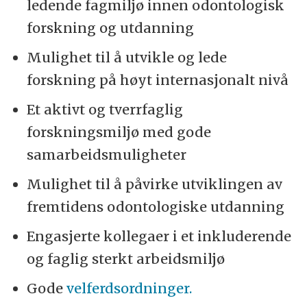
ledende fagmiljø innen odontologisk
forskning og utdanning
Mulighet til å utvikle og lede
forskning på høyt internasjonalt nivå
Et aktivt og tverrfaglig
forskningsmiljø med gode
samarbeidsmuligheter
Mulighet til å påvirke utviklingen av
fremtidens odontologiske utdanning
Engasjerte kollegaer i et inkluderende
og faglig sterkt arbeidsmiljø
Gode
velferdsordninger.