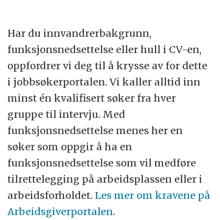
Har du innvandrerbakgrunn,
funksjonsnedsettelse eller hull i CV-en,
oppfordrer vi deg til å krysse av for dette
i jobbsøkerportalen. Vi kaller alltid inn
minst én kvalifisert søker fra hver
gruppe til intervju. Med
funksjonsnedsettelse menes her en
søker som oppgir å ha en
funksjonsnedsettelse som vil medføre
tilrettelegging på arbeidsplassen eller i
arbeidsforholdet.
Les mer om kravene på
Arbeidsgiverportalen
.