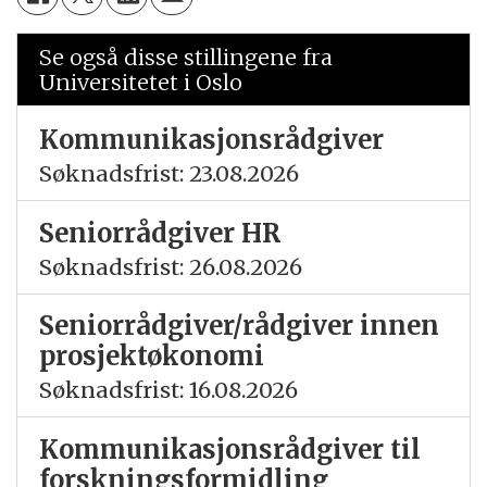
Se også disse stillingene fra
Universitetet i Oslo
Kommunikasjonsrådgiver
Søknadsfrist: 23.08.2026
Seniorrådgiver HR
Søknadsfrist: 26.08.2026
Seniorrådgiver/rådgiver innen
prosjektøkonomi
Søknadsfrist: 16.08.2026
Kommunikasjonsrådgiver til
forskningsformidling