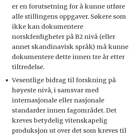
er en forutsetning for å kunne utføre
alle stillingens oppgaver. Søkere som
ikke kan dokumentere
norskferdigheter på B2 nivå (eller
annet skandinavisk språk) må kunne
dokumentere dette innen tre år etter
tiltredelse.
Vesentlige bidrag til forskning på
høyeste nivå, i samsvar med
internasjonale eller nasjonale
standarder innen fagområdet. Det
kreves betydelig vitenskapelig
produksjon ut over det som kreves til