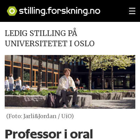
LEDIG STILLING PÅ
UNIVERSITETET I OSLO
(Foto: Jarli&Jordan / UiO)
Professor i oral