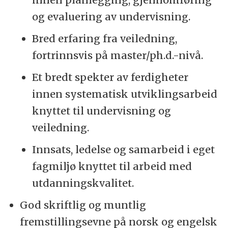
og evaluering av undervisning.
Bred erfaring fra veiledning,
fortrinnsvis på master/ph.d.-nivå.
Et bredt spekter av ferdigheter
innen systematisk utviklingsarbeid
knyttet til undervisning og
veiledning.
Innsats, ledelse og samarbeid i eget
fagmiljø knyttet til arbeid med
utdanningskvalitet.
God skriftlig og muntlig
fremstillingsevne på norsk og engelsk