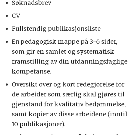
Søknadsbrev
CV
Fullstendig publikasjonsliste
En pedagogisk mappe på 3-6 sider,
som gir en samlet og systematisk
framstilling av din utdanningsfaglige
kompetanse.
Oversikt over og kort redegjørelse for
de arbeider som særlig skal gjøres til
gjenstand for kvalitativ bedømmelse,
samt kopier av disse arbeidene (inntil
10 publikasjoner).