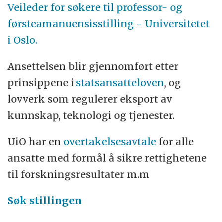
Veileder for søkere til professor- og
førsteamanuensisstilling - Universitetet
i Oslo.
Ansettelsen blir gjennomført etter
prinsippene i
statsansatteloven
, og
lovverk som regulerer eksport av
kunnskap, teknologi og tjenester.
UiO har en
overtakelsesavtale
for alle
ansatte med formål å sikre rettighetene
til forskningsresultater m.m
Søk stillingen