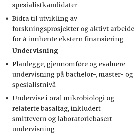
spesialistkandidater
Bidra til utvikling av
forskningsprosjekter og aktivt arbeide
for å innhente ekstern finansiering
Undervisning
Planlegge, gjennomføre og evaluere
undervisning på bachelor-, master- og
spesialistnivå
Undervise i oral mikrobiologi og
relaterte basalfag, inkludert
smittevern og laboratoriebasert
undervisning