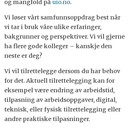
og mangfold på
uio.no
.
Vi løser vårt samfunnsoppdrag best når
vi tar i bruk våre ulike erfaringer,
bakgrunner og perspektiver. Vi vil gjerne
ha flere gode kolleger – kanskje den
neste er deg?
Vi vil tilrettelegge dersom du har behov
for det. Aktuell tilrettelegging kan for
eksempel være endring av arbeidstid,
tilpasning av arbeidsoppgaver, digital,
teknisk, eller fysisk tilrettelegging eller
andre praktiske tilpasninger.