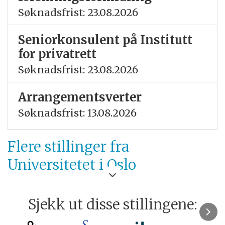
Søknadsfrist: 23.08.2026
Seniorkonsulent på Institutt
for privatrett
Søknadsfrist: 23.08.2026
Arrangementsverter
Søknadsfrist: 13.08.2026
Flere stillinger fra
Universitetet i Oslo
Sjekk ut disse stillingene: