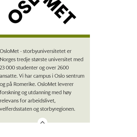
OsloMet - storbyuniversitetet er
Norges tredje største universitet med
23 000 studenter og over 2600
ansatte. Vi har campus i Oslo sentrum
og på Romerike. OsloMet leverer
forskning og utdanning med høy
relevans for arbeidslivet,
velferdsstaten og storbyregionen.