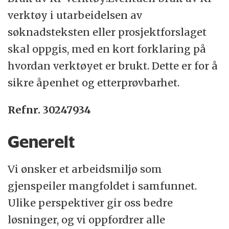
verktøy i utarbeidelsen av
søknadsteksten eller prosjektforslaget
skal oppgis, med en kort forklaring på
hvordan verktøyet er brukt. Dette er for å
sikre åpenhet og etterprøvbarhet.
Refnr. 30247934
Generelt
Vi ønsker et arbeidsmiljø som
gjenspeiler mangfoldet i samfunnet.
Ulike perspektiver gir oss bedre
løsninger, og vi oppfordrer alle