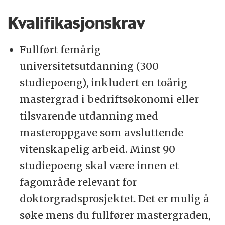
Kvalifikasjonskrav
Fullført femårig
universitetsutdanning (300
studiepoeng), inkludert en toårig
mastergrad i bedriftsøkonomi eller
tilsvarende utdanning med
masteroppgave som avsluttende
vitenskapelig arbeid. Minst 90
studiepoeng skal være innen et
fagområde relevant for
doktorgradsprosjektet. Det er mulig å
søke mens du fullfører mastergraden,