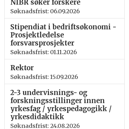
NIBR søker forskere
Søknadsfrist: 06.09.2026
Stipendiat i bedriftsøkonomi -
Prosjektledelse
forsvarsprosjekter
Søknadsfrist: 01.11.2026
Rektor
Søknadsfrist: 15.09.2026
2-3 undervisnings- og
forskningsstillinger innen
yrkesfag / yrkespedagogikk /
yrkesdidaktikk
Søknadsfrist: 24.08.2026