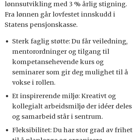
lønnsutvikling med 3 % årlig stigning.
Fra lønnen går lovfestet innskudd i
Statens pensjonskasse.
Sterk faglig støtte: Du får veiledning,
mentorordninger og tilgang til
kompetansehevende kurs og
seminarer som gir deg mulighet til å
vokse i rollen.
Et inspirerende miljø: Kreativt og
kollegialt arbeidsmiljø der idéer deles
og samarbeid står i sentrum.
Fleksibilitet: Du har stor grad av frihet