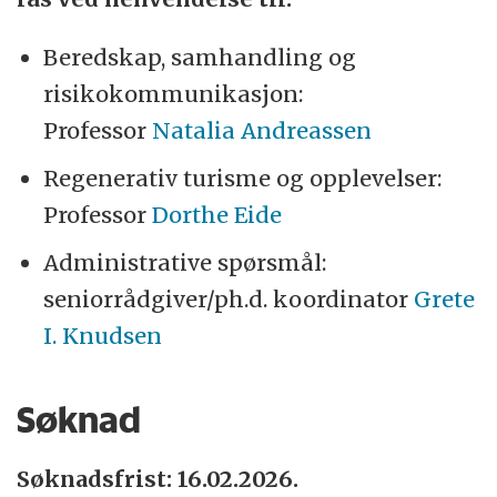
Beredskap, samhandling og
risikokommunikasjon:
Professor
Natalia Andreassen
Regenerativ turisme og opplevelser:
Professor
Dorthe Eide
Administrative spørsmål:
seniorrådgiver/ph.d. koordinator
Grete
I. Knudsen
Søknad
Søknadsfrist: 16.02.2026.