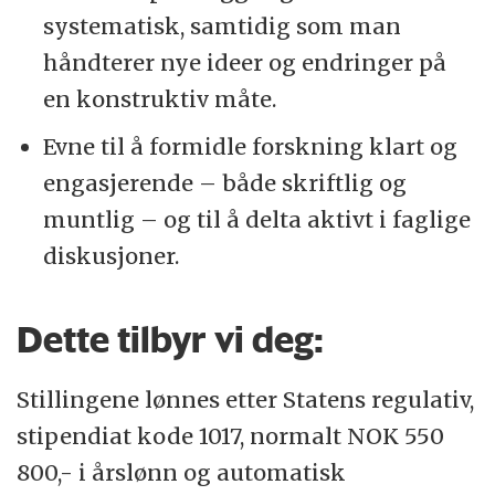
systematisk, samtidig som man
håndterer nye ideer og endringer på
en konstruktiv måte.
Evne til å formidle forskning klart og
engasjerende – både skriftlig og
muntlig – og til å delta aktivt i faglige
diskusjoner.
Dette tilbyr vi deg:
Stillingene lønnes etter Statens regulativ,
stipendiat kode 1017, normalt NOK 550
800,- i årslønn og automatisk