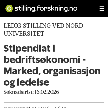
LEDIG STILLING VED NORD
UNIVERSITET
Stipendiat i
bedriftsøkonomi -
Marked, organisasjon
og ledelse
Søknadsfrist: 16.02.2026