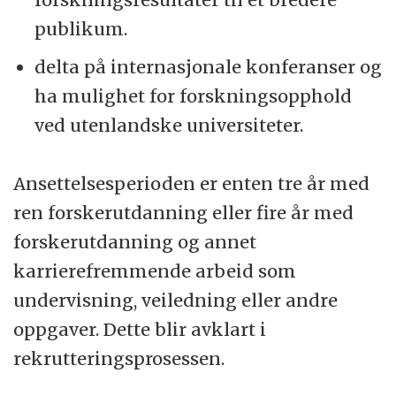
publikum.
delta på internasjonale konferanser og
ha mulighet for forskningsopphold
ved utenlandske universiteter.
Ansettelsesperioden er enten tre år med
ren forskerutdanning eller fire år med
forskerutdanning og annet
karrierefremmende arbeid som
undervisning, veiledning eller andre
oppgaver. Dette blir avklart i
rekrutteringsprosessen.