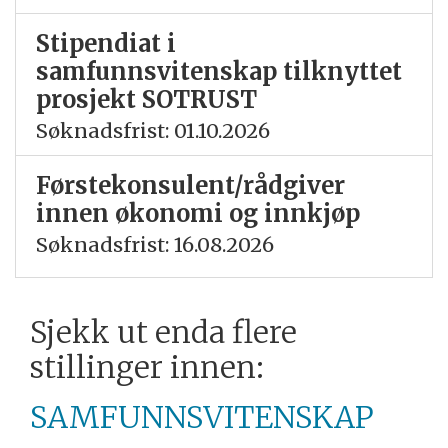
Stipendiat i
samfunnsvitenskap tilknyttet
prosjekt SOTRUST
Søknadsfrist: 01.10.2026
Førstekonsulent/rådgiver
innen økonomi og innkjøp
Søknadsfrist: 16.08.2026
Sjekk ut enda flere
stillinger innen:
SAMFUNNSVITENSKAP