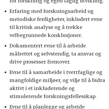
for forskning og egen faglig utvikling.
Erfaring med forskningsarbeid og
metodiske ferdigheter, inkludert evne
til kritisk analyse og å trekke
velbegrunnede konklusjoner.
Dokumentert evne til å arbeide
målrettet og selvstendig, ta ansvar og
drive prosesser fremover.
Evne til å samarbeide i tverrfaglige og
mangfoldige miljøer, og vilje til å bidra
aktivt i et inkluderende og
stimulerende forskningsfellesskap.
Evne til å planlegge og arbeide