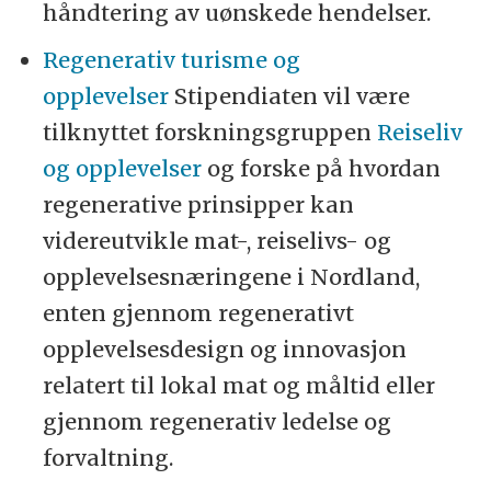
håndtering av uønskede hendelser.
Regenerativ turisme og
opplevelser
Stipendiaten vil være
tilknyttet forskningsgruppen
Reiseliv
og opplevelser
og forske på hvordan
regenerative prinsipper kan
videreutvikle mat-, reiselivs- og
opplevelsesnæringene i Nordland,
enten gjennom regenerativt
opplevelsesdesign og innovasjon
relatert til lokal mat og måltid eller
gjennom regenerativ ledelse og
forvaltning.