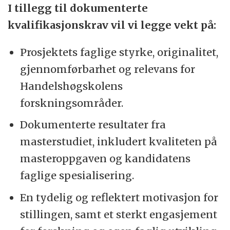
I tillegg til dokumenterte
kvalifikasjonskrav vil vi legge vekt på:
Prosjektets faglige styrke, originalitet,
gjennomførbarhet og relevans for
Handelshøgskolens
forskningsområder.
Dokumenterte resultater fra
masterstudiet, inkludert kvaliteten på
masteroppgaven og kandidatens
faglige spesialisering.
En tydelig og reflektert motivasjon for
stillingen, samt et sterkt engasjement