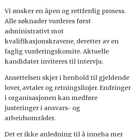
Vi ønsker en åpen og rettferdig prosess.
Alle søknader vurderes først
administrativt mot
kvalifikasjonskravene, deretter av en
faglig vurderingskomite. Aktuelle
kandidater inviteres til intervju.
Ansettelsen skjer i henhold til gjeldende
lover, avtaler og retningslinjer. Endringer
i organisasjonen kan medføre
justeringer i ansvars- og
arbeidsområder.
Det er ikke anledning til å inneha mer