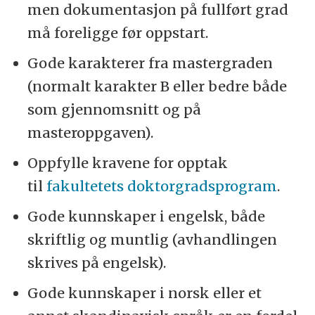
men dokumentasjon på fullført grad
må foreligge før oppstart.
Gode karakterer fra mastergraden
(normalt karakter B eller bedre både
som gjennomsnitt og på
masteroppgaven).
Oppfylle kravene for opptak
til
fakultetets doktorgradsprogram
.
Gode kunnskaper i engelsk, både
skriftlig og muntlig (avhandlingen
skrives på engelsk).
Gode kunnskaper i norsk eller et