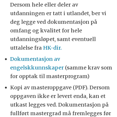
Dersom hele eller deler av
utdanningen er tatt i utlandet, ber vi
deg legge ved dokumentasjon på
omfang og kvalitet for hele
utdanningsløpet, samt eventuell
uttalelse fra
HK-dir.
Dokumentasjon av
engelskkunnskaper
(samme krav som
for opptak til masterprogram)
Kopi av masteroppgave (PDF). Dersom
oppgaven ikke er levert enda, kan et
utkast legges ved. Dokumentasjon på
fullført mastergrad må fremlegges før