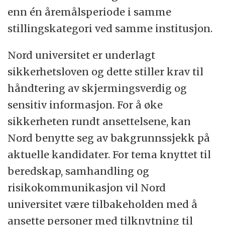
enn én åremålsperiode i samme
stillingskategori ved samme institusjon.
Nord universitet er underlagt
sikkerhetsloven og dette stiller krav til
håndtering av skjermingsverdig og
sensitiv informasjon. For å øke
sikkerheten rundt ansettelsene, kan
Nord benytte seg av bakgrunnssjekk på
aktuelle kandidater. For tema knyttet til
beredskap, samhandling og
risikokommunikasjon vil Nord
universitet være tilbakeholden med å
ansette personer med tilknytning til