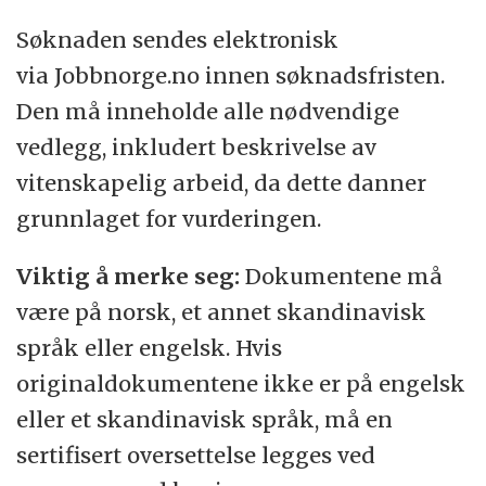
Søknaden sendes elektronisk
via Jobbnorge.no innen søknadsfristen.
Den må inneholde alle nødvendige
vedlegg, inkludert beskrivelse av
vitenskapelig arbeid, da dette danner
grunnlaget for vurderingen.
Viktig å merke seg:
Dokumentene må
være på norsk, et annet skandinavisk
språk eller engelsk. Hvis
originaldokumentene ikke er på engelsk
eller et skandinavisk språk, må en
sertifisert oversettelse legges ved