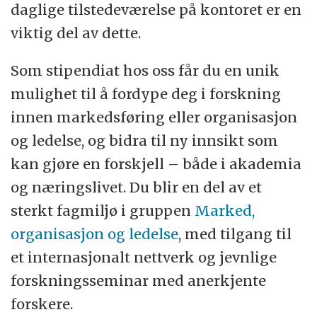
daglige tilstedeværelse på kontoret er en
viktig del av dette.
Som stipendiat hos oss får du en unik
mulighet til å fordype deg i forskning
innen markedsføring eller organisasjon
og ledelse, og bidra til ny innsikt som
kan gjøre en forskjell – både i akademia
og næringslivet. Du blir en del av et
sterkt fagmiljø i gruppen
Marked,
organisasjon og ledelse
, med tilgang til
et internasjonalt nettverk og jevnlige
forskningsseminar med anerkjente
forskere.