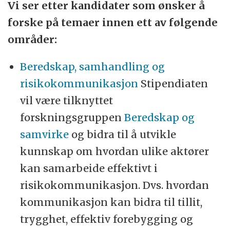
Vi ser etter kandidater som ønsker å
forske på temaer innen ett av følgende
områder:
Beredskap, samhandling og
risikokommunikasjon
Stipendiaten
vil være tilknyttet
forskningsgruppen
Beredskap og
samvirke
og bidra til å utvikle
kunnskap om hvordan ulike aktører
kan samarbeide effektivt i
risikokommunikasjon. Dvs. hvordan
kommunikasjon kan bidra til tillit,
trygghet, effektiv forebygging og