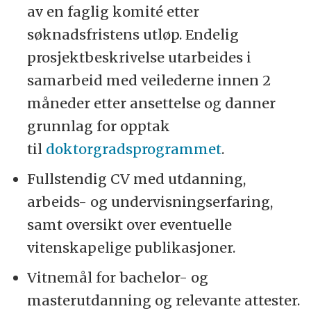
av en faglig komité etter
søknadsfristens utløp. Endelig
prosjektbeskrivelse utarbeides i
samarbeid med veilederne innen 2
måneder etter ansettelse og danner
grunnlag for opptak
til
doktorgradsprogrammet
.
Fullstendig CV med utdanning,
arbeids- og undervisningserfaring,
samt oversikt over eventuelle
vitenskapelige publikasjoner.
Vitnemål for bachelor- og
masterutdanning og relevante attester.