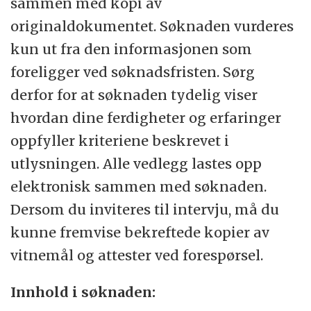
sammen med kopi av
originaldokumentet. Søknaden vurderes
kun ut fra den informasjonen som
foreligger ved søknadsfristen. Sørg
derfor for at søknaden tydelig viser
hvordan dine ferdigheter og erfaringer
oppfyller kriteriene beskrevet i
utlysningen. Alle vedlegg lastes opp
elektronisk sammen med søknaden.
Dersom du inviteres til intervju, må du
kunne fremvise bekreftede kopier av
vitnemål og attester ved forespørsel.
Innhold i søknaden: