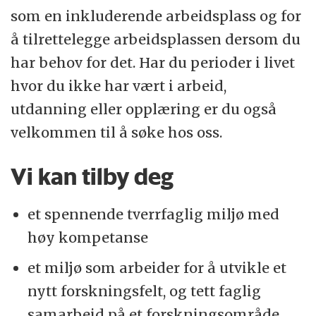
som en inkluderende arbeidsplass og for
å tilrettelegge arbeidsplassen dersom du
har behov for det. Har du perioder i livet
hvor du ikke har vært i arbeid,
utdanning eller opplæring er du også
velkommen til å søke hos oss.
Vi kan tilby deg
et spennende tverrfaglig miljø med
høy kompetanse
et miljø som arbeider for å utvikle et
nytt forskningsfelt, og tett faglig
samarbeid på et forskningsområde