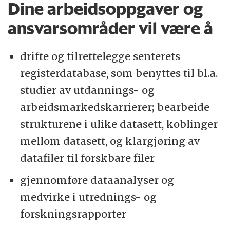
Dine arbeidsoppgaver og
ansvarsområder vil være å
drifte og tilrettelegge senterets
registerdatabase, som benyttes til bl.a.
studier av utdannings- og
arbeidsmarkedskarrierer; bearbeide
strukturene i ulike datasett, koblinger
mellom datasett, og klargjøring av
datafiler til forskbare filer
gjennomføre dataanalyser og
medvirke i utrednings- og
forskningsrapporter