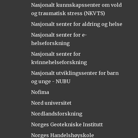
Nasjonalt kunnskapssenter om vold
og traumatisk stress (NKVTS)
Nasjonalt senter for aldring og helse
Nasjonalt senter for e-
helseforskning
Nasjonalt senter for
kvinnehelseforskning
Nasjonalt utviklingssenter for barn
og unge - NUBU
Nofima
Nord universitet
Nordlandsforskning
Norges Geotekniske Institutt
Norges Handelshøyskole