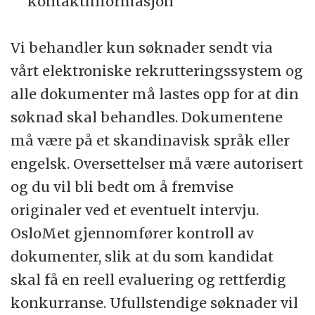
kontaktinformasjon
Vi behandler kun søknader sendt via
vårt elektroniske rekrutteringssystem og
alle dokumenter må lastes opp for at din
søknad skal behandles. Dokumentene
må være på et skandinavisk språk eller
engelsk. Oversettelser må være autorisert
og du vil bli bedt om å fremvise
originaler ved et eventuelt intervju.
OsloMet gjennomfører kontroll av
dokumenter, slik at du som kandidat
skal få en reell evaluering og rettferdig
konkurranse. Ufullstendige søknader vil