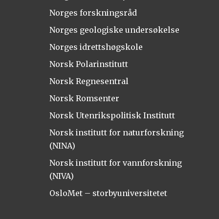
Norges forskningsråd
Norges geologiske undersøkelse
Norges idrettshøgskole
Norsk Polarinstitutt
Norsk Regnesentral
Norsk Romsenter
Norsk Utenrikspolitisk Institutt
Norsk institutt for naturforskning
(NINA)
Norsk institutt for vannforskning
(NIVA)
OsloMet – storbyuniversitetet