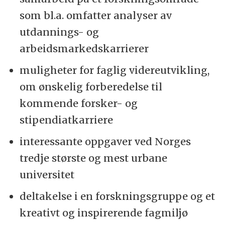
som bl.a. omfatter analyser av
utdannings- og
arbeidsmarkedskarrierer
muligheter for faglig videreutvikling,
om ønskelig forberedelse til
kommende forsker- og
stipendiatkarriere
interessante oppgaver ved Norges
tredje største og mest urbane
universitet
deltakelse i en forskningsgruppe og et
kreativt og inspirerende fagmiljø