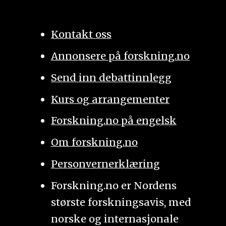
Kontakt oss
Annonsere på forskning.no
Send inn debattinnlegg
Kurs og arrangementer
Forskning.no på engelsk
Om forskning.no
Personvernerklæring
Forskning.no er Nordens
største forskningsavis, med
norske og internasjonale