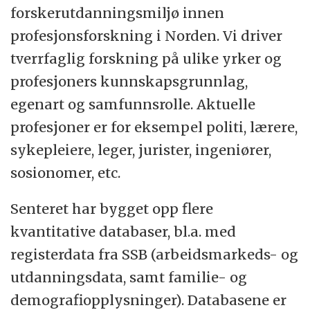
forskerutdanningsmiljø innen
profesjonsforskning i Norden. Vi driver
tverrfaglig forskning på ulike yrker og
profesjoners kunnskapsgrunnlag,
egenart og samfunnsrolle. Aktuelle
profesjoner er for eksempel politi, lærere,
sykepleiere, leger, jurister, ingeniører,
sosionomer, etc.
Senteret har bygget opp flere
kvantitative databaser, bl.a. med
registerdata fra SSB (arbeidsmarkeds- og
utdanningsdata, samt familie- og
demografiopplysninger). Databasene er