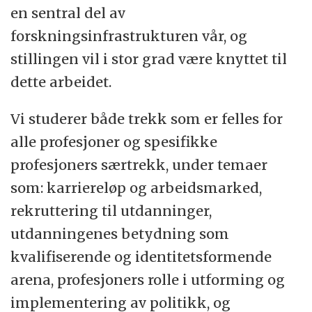
en sentral del av
forskningsinfrastrukturen vår, og
stillingen vil i stor grad være knyttet til
dette arbeidet.
Vi studerer både trekk som er felles for
alle profesjoner og spesifikke
profesjoners særtrekk, under temaer
som: karriereløp og arbeidsmarked,
rekruttering til utdanninger,
utdanningenes betydning som
kvalifiserende og identitetsformende
arena, profesjoners rolle i utforming og
implementering av politikk, og