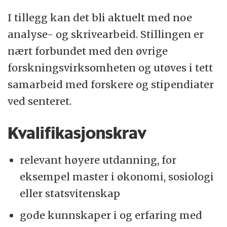
I tillegg kan det bli aktuelt med noe
analyse- og skrivearbeid. Stillingen er
nært forbundet med den øvrige
forskningsvirksomheten og utøves i tett
samarbeid med forskere og stipendiater
ved senteret.
Kvalifikasjonskrav
relevant høyere utdanning, for
eksempel master i økonomi, sosiologi
eller statsvitenskap
gode kunnskaper i og erfaring med