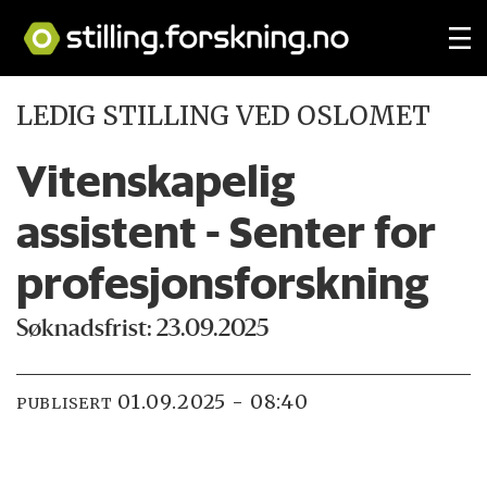
LEDIG STILLING VED OSLOMET
Vitenskapelig
assistent - Senter for
profesjonsforskning
Søknadsfrist: 23.09.2025
01.09.2025 - 08:40
PUBLISERT