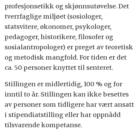
profesjonsetikk og skjønnsutøvelse. Det
tverrfaglige miljøet (sosiologer,
statsvitere, økonomer, psykologer,
pedagoger, historikere, filosofer og
sosialantropologer) er preget av teoretisk
og metodisk mangfold. For tiden er det
ca. 50 personer knyttet til senteret.
Stillingen er midlertidig, 100 % og for
inntil to år. Stillingen kan ikke besettes
av personer som tidligere har vært ansatt
i stipendiatstilling eller har oppnådd
tilsvarende kompetanse.