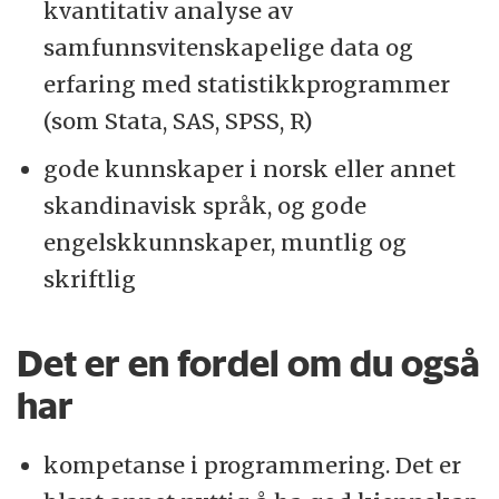
kvantitativ analyse av
samfunnsvitenskapelige data og
erfaring med statistikkprogrammer
(som Stata, SAS, SPSS, R)
gode kunnskaper i norsk eller annet
skandinavisk språk, og gode
engelskkunnskaper, muntlig og
skriftlig
Det er en fordel om du også
har
kompetanse i programmering. Det er