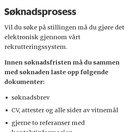
Søknadsprosess
Vil du søke på stillingen må du gjøre det
elektronisk gjennom vårt
rekrutteringssystem.
Innen søknadsfristen må du sammen
med søknaden laste opp følgende
dokumenter:
søknadsbrev
CV, attester og alle sider av vitnemål
gjerne to referanser med