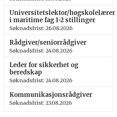
Universitetslektor/høgskolelærer
i maritime fag 1-2 stillinger
Søknadsfrist: 26.08.2026
Rådgiver/seniorrådgiver
Søknadsfrist: 24.08.2026
Leder for sikkerhet og
beredskap
Søknadsfrist: 24.08.2026
Kommunikasjonsrådgiver
Søknadsfrist: 23.08.2026