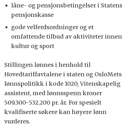
låne- og pensjonsbetingelser i Statens
pensjonskasse
gode velferdsordninger og et
omfattende tilbud av aktiviteter innen
kultur og sport
Stillingen lønnes i henhold til
Hovedtariffavtalene i staten og OsloMets
lønnspolitikk i kode 1020, Vitenskapelig
assistent, med lønnsspenn kroner
509.300-532.200 pr. år. For spesielt
kvalifiserte søkere kan høyere lønn
vurderes.