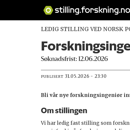
LEDIG STILLING VED NORSK 
Forskningsinge
Søknadsfrist: 12.06.2026
31.05.2026 - 23:30
PUBLISERT
Bli vår nye forskningsingeniør in
Om stillingen
Vi har ledig fast stilling som forsk