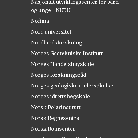
Nasjonalt utviklingssenter for barn
og unge - NUBU
Nofima
Nord universitet
Nordlandsforskning
Norges Geotekniske Institutt
Norges Handelshøyskole
Norges forskningsråd
Norges geologiske undersøkelse
Norges idrettshøgskole
Norsk Polarinstitutt
Norsk Regnesentral
Norsk Romsenter