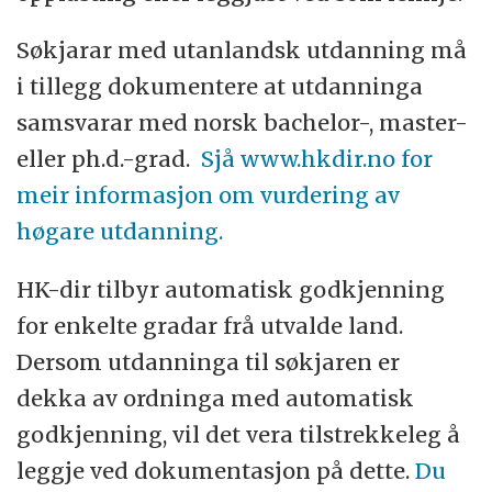
Søkjarar med utanlandsk utdanning må
i tillegg dokumentere at utdanninga
samsvarar med norsk bachelor-, master-
eller ph.d.-grad.
Sjå www.hkdir.no for
meir informasjon om vurdering av
høgare utdanning.
HK-dir tilbyr automatisk godkjenning
for enkelte gradar frå utvalde land.
Dersom utdanninga til søkjaren er
dekka av ordninga med automatisk
godkjenning, vil det vera tilstrekkeleg å
leggje ved dokumentasjon på dette.
Du