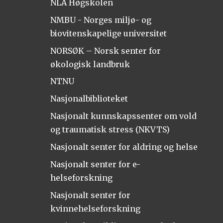
NLA Høgskolen
NMBU - Norges miljø- og
biovitenskapelige universitet
NORSØK – Norsk senter for
økologisk landbruk
NTNU
Nasjonalbiblioteket
Nasjonalt kunnskapssenter om vold
og traumatisk stress (NKVTS)
Nasjonalt senter for aldring og helse
Nasjonalt senter for e-
helseforskning
Nasjonalt senter for
kvinnehelseforskning