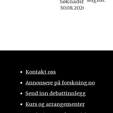
Søknadsfrist:
30.08.2026
Kontakt oss
Annonsere på forskning.no
Send inn debattinnlegg
Kurs og arrangementer