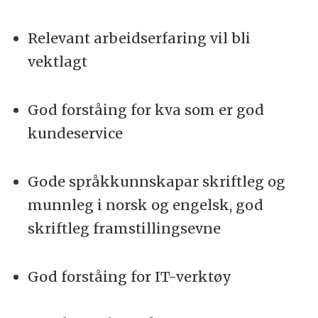
Relevant arbeidserfaring vil bli
vektlagt
God forståing for kva som er god
kundeservice
Gode språkkunnskapar skriftleg og
munnleg i norsk og engelsk, god
skriftleg framstillingsevne
God forståing for IT-verktøy