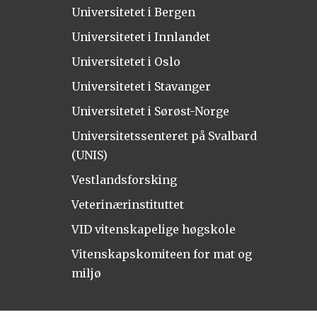
Universitetet i Bergen
Universitetet i Innlandet
Universitetet i Oslo
Universitetet i Stavanger
Universitetet i Sørøst-Norge
Universitetssenteret på Svalbard
(UNIS)
Vestlandsforsking
Veterinærinstituttet
VID vitenskapelige høgskole
Vitenskapskomiteen for mat og
miljø