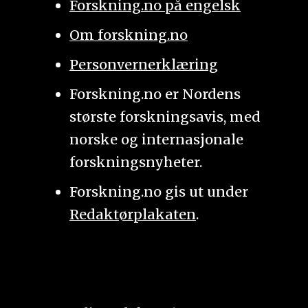
Forskning.no på engelsk
Om forskning.no
Personvernerklæring
Forskning.no er Nordens
største forskningsavis, med
norske og internasjonale
forskningsnyheter.
Forskning.no gis ut under
Redaktørplakaten
.