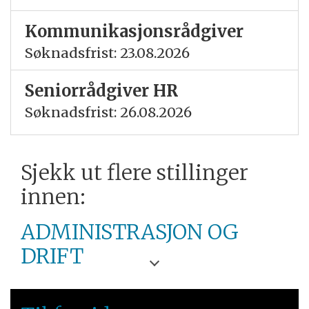
Kommunikasjonsrådgiver
Søknadsfrist: 23.08.2026
Seniorrådgiver HR
Søknadsfrist: 26.08.2026
Sjekk ut flere stillinger
innen:
ADMINISTRASJON OG
DRIFT
HØGSKULEN PÅ