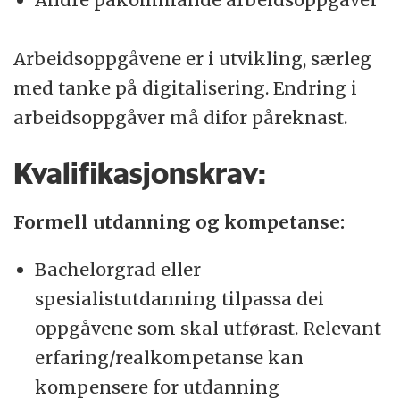
Arbeidsoppgåvene er i utvikling, særleg
med tanke på digitalisering. Endring i
arbeidsoppgåver må difor påreknast.
Kvalifikasjonskrav:
Formell utdanning og kompetanse:
Bachelorgrad eller
spesialistutdanning tilpassa dei
oppgåvene som skal utførast. Relevant
erfaring/realkompetanse kan
kompensere for utdanning