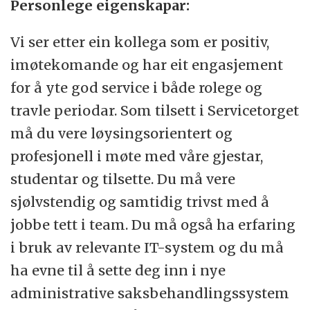
Personlege eigenskapar:
Vi ser etter ein kollega som er positiv,
imøtekomande og har eit engasjement
for å yte god service i både rolege og
travle periodar. Som tilsett i Servicetorget
må du vere løysingsorientert og
profesjonell i møte med våre gjestar,
studentar og tilsette. Du må vere
sjølvstendig og samtidig trivst med å
jobbe tett i team. Du må også ha erfaring
i bruk av relevante IT-system og du må
ha evne til å sette deg inn i nye
administrative saksbehandlingssystem