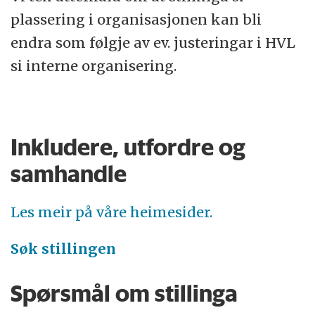
plassering i organisasjonen kan bli
endra som følgje av ev. justeringar i HVL
si interne organisering.
Inkludere, utfordre og
samhandle
Les meir på våre heimesider.
Søk stillingen
Spørsmål om stillinga