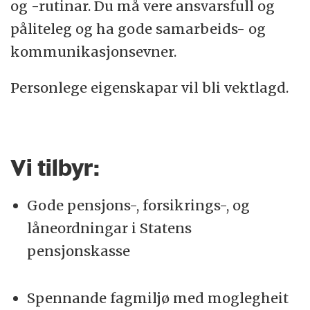
og -rutinar. Du må vere ansvarsfull og
påliteleg og ha gode samarbeids- og
kommunikasjonsevner.
Personlege eigenskapar vil bli vektlagd.
Vi tilbyr:
Gode pensjons-, forsikrings-, og
låneordningar i Statens
pensjonskasse
Spennande fagmiljø med moglegheit