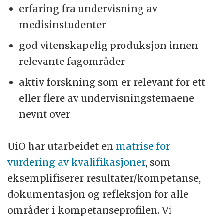
erfaring fra undervisning av
medisinstudenter
god vitenskapelig produksjon innen
relevante fagområder
aktiv forskning som er relevant for ett
eller flere av undervisningstemaene
nevnt over
UiO har utarbeidet en
matrise for
vurdering av kvalifikasjoner
, som
eksemplifiserer resultater/kompetanse,
dokumentasjon og refleksjon for alle
områder i kompetanseprofilen. Vi