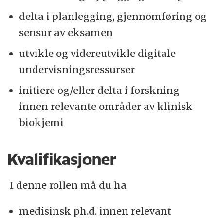
delta i planlegging, gjennomføring og
sensur av eksamen
utvikle og videreutvikle digitale
undervisningsressurser
initiere og/eller delta i forskning
innen relevante områder av klinisk
biokjemi
Kvalifikasjoner
I denne rollen må du ha
medisinsk ph.d. innen relevant