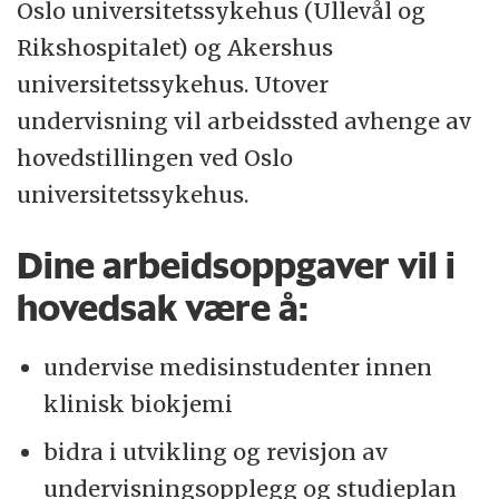
Oslo universitetssykehus (Ullevål og
Rikshospitalet) og Akershus
universitetssykehus. Utover
undervisning vil arbeidssted avhenge av
hovedstillingen ved Oslo
universitetssykehus.
Dine arbeidsoppgaver vil i
hovedsak være å:
undervise medisinstudenter innen
klinisk biokjemi
bidra i utvikling og revisjon av
undervisningsopplegg og studieplan