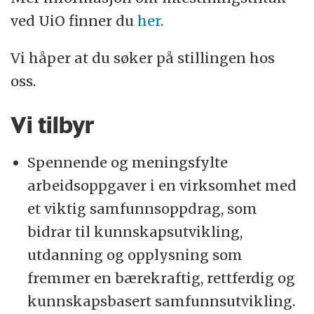
ved UiO finner du
her
.
Vi håper at du søker på stillingen hos
oss.
Vi tilbyr
Spennende og meningsfylte
arbeidsoppgaver i en virksomhet med
et viktig samfunnsoppdrag, som
bidrar til kunnskapsutvikling,
utdanning og opplysning som
fremmer en bærekraftig, rettferdig og
kunnskapsbasert samfunnsutvikling.