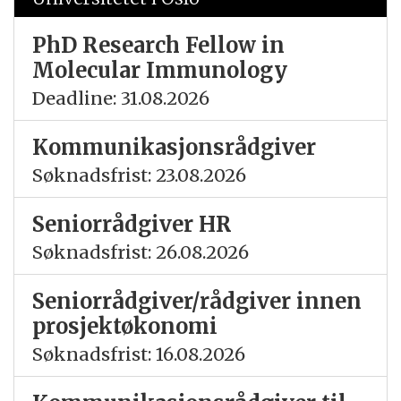
PhD Research Fellow in
Molecular Immunology
Deadline: 31.08.2026
Kommunikasjonsrådgiver
Søknadsfrist: 23.08.2026
Seniorrådgiver HR
Søknadsfrist: 26.08.2026
Seniorrådgiver/rådgiver innen
prosjektøkonomi
Søknadsfrist: 16.08.2026