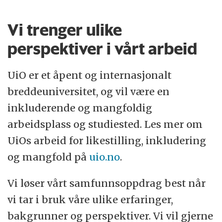
Vi trenger ulike
perspektiver i vårt arbeid
UiO er et åpent og internasjonalt
breddeuniversitet, og vil være en
inkluderende og mangfoldig
arbeidsplass og studiested. Les mer om
UiOs arbeid for likestilling, inkludering
og mangfold på
uio.no
.
Vi løser vårt samfunnsoppdrag best når
vi tar i bruk våre ulike erfaringer,
bakgrunner og perspektiver. Vi vil gjerne