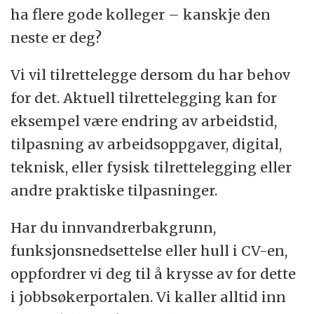
ha flere gode kolleger – kanskje den
neste er deg?
Vi vil tilrettelegge dersom du har behov
for det. Aktuell tilrettelegging kan for
eksempel være endring av arbeidstid,
tilpasning av arbeidsoppgaver, digital,
teknisk, eller fysisk tilrettelegging eller
andre praktiske tilpasninger.
Har du innvandrerbakgrunn,
funksjonsnedsettelse eller hull i CV-en,
oppfordrer vi deg til å krysse av for dette
i jobbsøkerportalen. Vi kaller alltid inn