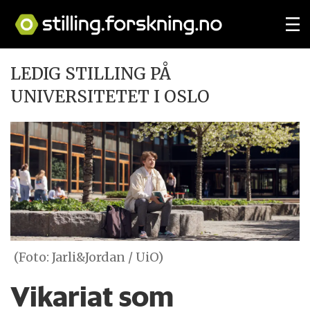
LEDIG STILLING PÅ
UNIVERSITETET I OSLO
(Foto: Jarli&Jordan / UiO)
Vikariat som