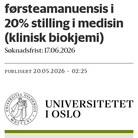
førsteamanuensis i
20% stilling i medisin
(klinisk biokjemi)
Søknadsfrist: 17.06.2026
20.05.2026 - 02:25
PUBLISERT