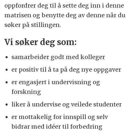
oppfordrer deg til å sette deg inn i denne
matrisen og benytte deg av denne når du
søker på stillingen.
Vi søker deg som:
samarbeider godt med kolleger
er positiv til å ta på deg nye oppgaver
er engasjert i undervisning og
forskning
liker å undervise og veilede studenter
er mottakelig for innspill og selv
bidrar med idéer til forbedring