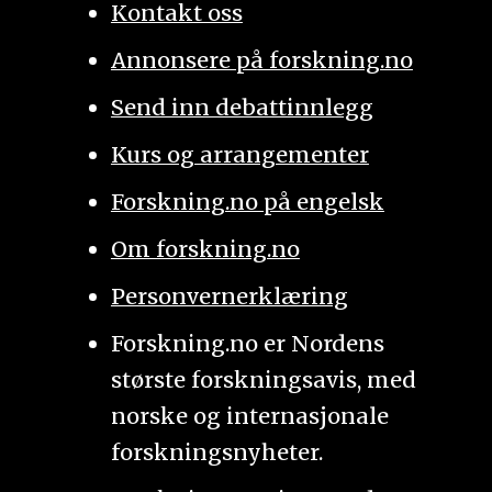
Kontakt oss
Annonsere på forskning.no
Send inn debattinnlegg
Kurs og arrangementer
Forskning.no på engelsk
Om forskning.no
Personvernerklæring
Forskning.no er Nordens
største forskningsavis, med
norske og internasjonale
forskningsnyheter.