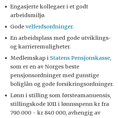
Engasjerte kollegaer i et godt
arbeidsmiljø.
Gode
velferdsordninger.
En arbeidsplass med gode utviklings-
og karrieremuligheter.
Medlemskap i
Statens Pensjonskasse
,
som er en av Norges beste
pensjonsordninger med gunstige
boliglån og gode forsikringsordninger.
Lønn i stilling som førsteamanuensis,
stillingskode 1011 i lønnsspenn kr fra
790 000 - kr 840 000, avhengig av