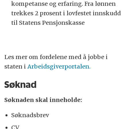
kompetanse og erfaring. Fra lønnen
trekkes 2 prosent i lovfestet innskudd
til Statens Pensjonskasse
Les mer om fordelene med å jobbe i
staten i
Arbeidsgiverportalen.
Søknad
Søknaden skal inneholde:
Søknadsbrev
CV