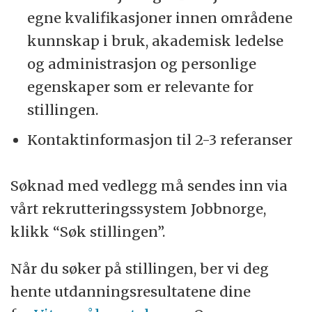
egne kvalifikasjoner innen områdene
kunnskap i bruk, akademisk ledelse
og administrasjon og personlige
egenskaper som er relevante for
stillingen.
Kontaktinformasjon til 2-3 referanser
Søknad med vedlegg må sendes inn via
vårt rekrutteringssystem Jobbnorge,
klikk “Søk stillingen”.
Når du søker på stillingen, ber vi deg
hente utdanningsresultatene dine