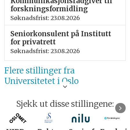
Kommunikasjonsrådgiver til
forskningsformidling
Søknadsfrist: 23.08.2026
Seniorkonsulent på Institutt
for privatrett
Søknadsfrist: 23.08.2026
Flere stillinger fra
Universitetet i Oslo
Sjekk ut disse stillingene: