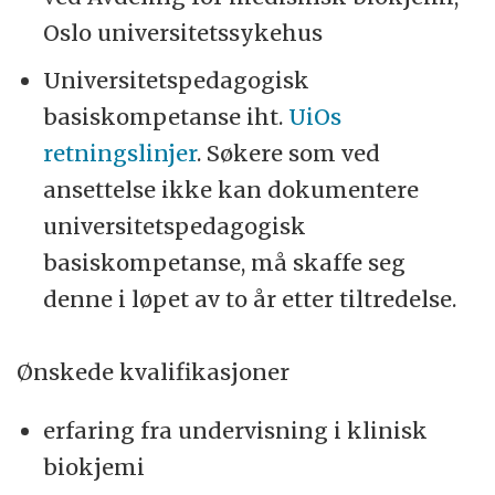
Oslo universitetssykehus
Universitetspedagogisk
basiskompetanse iht.
UiOs
retningslinjer
. Søkere som ved
ansettelse ikke kan dokumentere
universitetspedagogisk
basiskompetanse, må skaffe seg
denne i løpet av to år etter tiltredelse.
Ønskede kvalifikasjoner
erfaring fra undervisning i klinisk
biokjemi