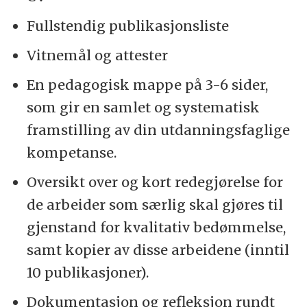
Fullstendig publikasjonsliste
Vitnemål og attester
En pedagogisk mappe på 3-6 sider,
som gir en samlet og systematisk
framstilling av din utdanningsfaglige
kompetanse.
Oversikt over og kort redegjørelse for
de arbeider som særlig skal gjøres til
gjenstand for kvalitativ bedømmelse,
samt kopier av disse arbeidene (inntil
10 publikasjoner).
Dokumentasjon og refleksjon rundt