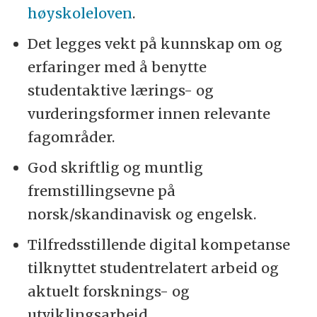
høyskoleloven
.
Det legges vekt på kunnskap om og
erfaringer med å benytte
studentaktive lærings- og
vurderingsformer innen relevante
fagområder.
God skriftlig og muntlig
fremstillingsevne på
norsk/skandinavisk og engelsk.
Tilfredsstillende digital kompetanse
tilknyttet studentrelatert arbeid og
aktuelt forsknings- og
utviklingsarbeid.