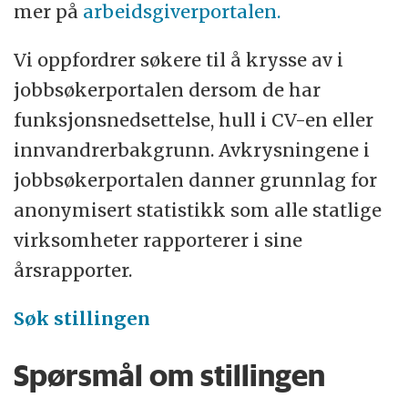
mer på
arbeidsgiverportalen.
Vi oppfordrer søkere til å krysse av i
jobbsøkerportalen dersom de har
funksjonsnedsettelse, hull i CV-en eller
innvandrerbakgrunn. Avkrysningene i
jobbsøkerportalen danner grunnlag for
anonymisert statistikk som alle statlige
virksomheter rapporterer i sine
årsrapporter.
Søk stillingen
Spørsmål om stillingen