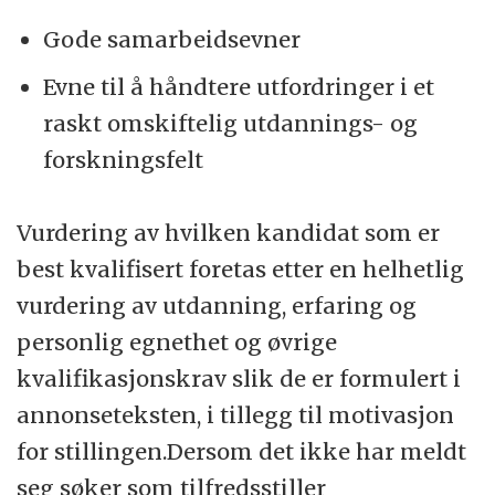
Gode samarbeidsevner
Evne til å håndtere utfordringer i et
raskt omskiftelig utdannings- og
forskningsfelt
Vurdering av hvilken kandidat som er
best kvalifisert foretas etter en helhetlig
vurdering av utdanning, erfaring og
personlig egnethet og øvrige
kvalifikasjonskrav slik de er formulert i
annonseteksten, i tillegg til motivasjon
for stillingen.Dersom det ikke har meldt
seg søker som tilfredsstiller