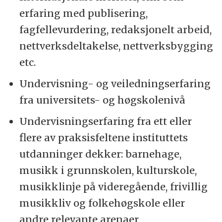
erfaring med publisering,
fagfellevurdering, redaksjonelt arbeid,
nettverksdeltakelse, nettverksbygging
etc.
Undervisning- og veiledningserfaring
fra universitets- og høgskolenivå
Undervisningserfaring fra ett eller
flere av praksisfeltene instituttets
utdanninger dekker: barnehage,
musikk i grunnskolen, kulturskole,
musikklinje på videregående, frivillig
musikkliv og folkehøgskole eller
andre relevante arenaer