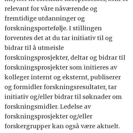
relevant for våre nåværende og
fremtidige utdanninger og
forskningsportefølje. I stillingen
forventes det at du tar initiativ til og
bidrar til å utmeisle
forskningsprosjekter, deltar og bidrar til
forskningsprosjekter som initieres av
kolleger internt og eksternt, publiserer
og formidler forskningsresultater, tar
initiativ og/eller bidrar til søknader om
forskningsmidler. Ledelse av
forskningsprosjekter og/eller
forskergrupper kan også være aktuelt.