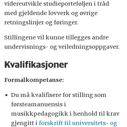
videreutvikle studieporteføljen i tråd
med gjeldende lovverk og øvrige
retningslinjer og føringer.
Stillingene vil kunne tillegges andre
undervisnings- og veiledningsoppgaver.
Kvalifikasjoner
Formalkompetanse:
Du må kvalifisere for stilling som
førsteamanuensis i
musikkpedagogikk i henhold til krav
gjengitt i
forskrift til universitets- og