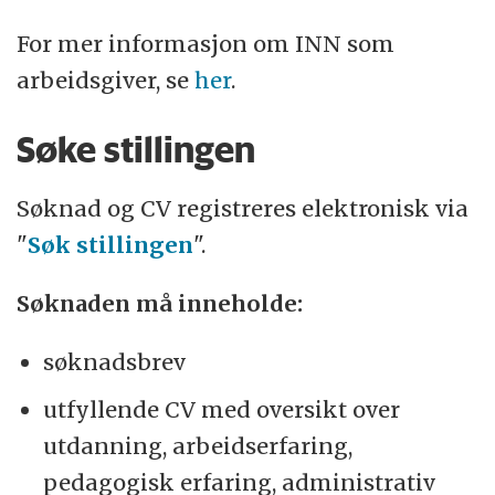
For mer informasjon om INN som
arbeidsgiver, se
her
.
Søke stillingen
Søknad og CV registreres elektronisk via
"
Søk stillingen
".
Søknaden må inneholde:
søknadsbrev
utfyllende CV med oversikt over
utdanning, arbeidserfaring,
pedagogisk erfaring, administrativ