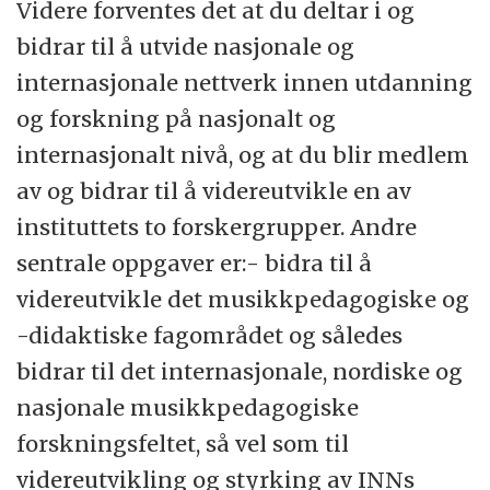
Videre forventes det at du deltar i og
bidrar til å utvide nasjonale og
internasjonale nettverk innen utdanning
og forskning på nasjonalt og
internasjonalt nivå, og at du blir medlem
av og bidrar til å videreutvikle en av
instituttets to forskergrupper. Andre
sentrale oppgaver er:- bidra til å
videreutvikle det musikkpedagogiske og
-didaktiske fagområdet og således
bidrar til det internasjonale, nordiske og
nasjonale musikkpedagogiske
forskningsfeltet, så vel som til
videreutvikling og styrking av INNs