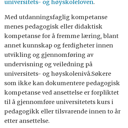
universitets- og høyskoleloven
.
Med utdanningsfaglig kompetanse
menes pedagogisk eller didaktisk
kompetanse for å fremme læring, blant
annet kunnskap og ferdigheter innen
utvikling og gjennomføring av
undervisning og veiledning på
universitets- og høyskolenivå.Søkere
som ikke kan dokumentere pedagogisk
kompetanse ved ansettelse er forpliktet
til å gjennomføre universitetets kurs i
pedagogikk eller tilsvarende innen to år
etter ansettelse.