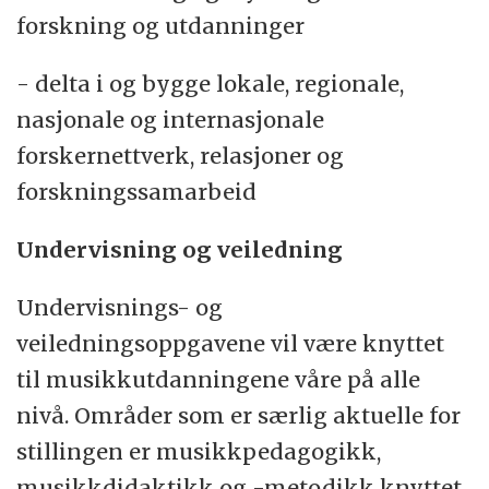
forskning og utdanninger
- delta i og bygge lokale, regionale,
nasjonale og internasjonale
forskernettverk, relasjoner og
forskningssamarbeid
Undervisning og veiledning
Undervisnings- og
veiledningsoppgavene vil være knyttet
til musikkutdanningene våre på alle
nivå. Områder som er særlig aktuelle for
stillingen er musikkpedagogikk,
musikkdidaktikk og -metodikk knyttet