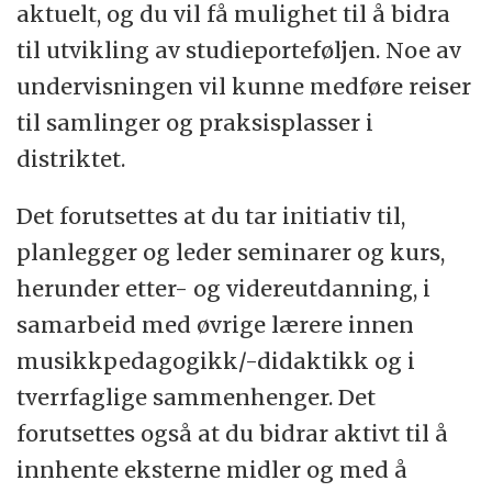
aktuelt, og du vil få mulighet til å bidra
til utvikling av studieporteføljen. Noe av
undervisningen vil kunne medføre reiser
til samlinger og praksisplasser i
distriktet.
Det forutsettes at du tar initiativ til,
planlegger og leder seminarer og kurs,
herunder etter- og videreutdanning, i
samarbeid med øvrige lærere innen
musikkpedagogikk/-didaktikk og i
tverrfaglige sammenhenger. Det
forutsettes også at du bidrar aktivt til å
innhente eksterne midler og med å