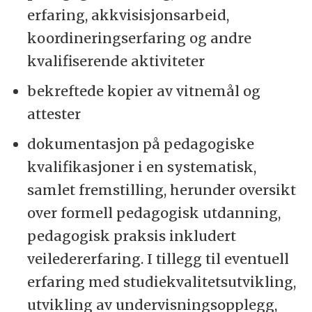
erfaring, akkvisisjonsarbeid,
koordineringserfaring og andre
kvalifiserende aktiviteter
bekreftede kopier av vitnemål og
attester
dokumentasjon på pedagogiske
kvalifikasjoner i en systematisk,
samlet fremstilling, herunder oversikt
over formell pedagogisk utdanning,
pedagogisk praksis inkludert
veiledererfaring. I tillegg til eventuell
erfaring med studiekvalitetsutvikling,
utvikling av undervisningsopplegg,