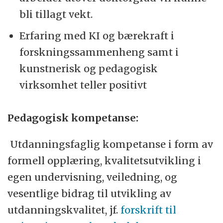
bli tillagt vekt.
Erfaring med KI og bærekraft i
forskningssammenheng samt i
kunstnerisk og pedagogisk
virksomhet teller positivt
Pedagogisk kompetanse:
Utdanningsfaglig kompetanse i form av
formell opplæring, kvalitetsutvikling i
egen undervisning, veiledning, og
vesentlige bidrag til utvikling av
utdanningskvalitet, jf.
forskrift til