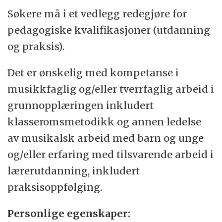
Søkere må i et vedlegg redegjøre for
pedagogiske kvalifikasjoner (utdanning
og praksis).
Det er ønskelig med kompetanse i
musikkfaglig og/eller tverrfaglig arbeid i
grunnopplæringen inkludert
klasseromsmetodikk og annen ledelse
av musikalsk arbeid med barn og unge
og/eller erfaring med tilsvarende arbeid i
lærerutdanning, inkludert
praksisoppfølging.
Personlige egenskaper: