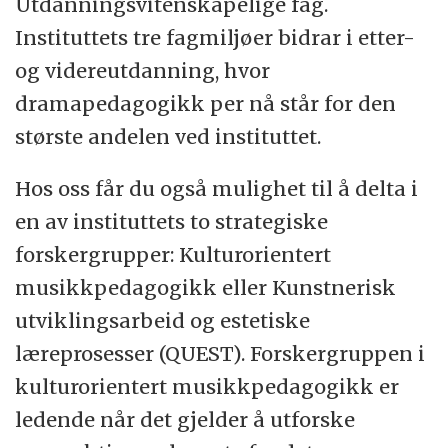
Utdanningsvitenskapelige fag.
Instituttets tre fagmiljøer bidrar i etter-
og videreutdanning, hvor
dramapedagogikk per nå står for den
største andelen ved instituttet.
Hos oss får du også mulighet til å delta i
en av instituttets to strategiske
forskergrupper: Kulturorientert
musikkpedagogikk eller Kunstnerisk
utviklingsarbeid og estetiske
læreprosesser (QUEST). Forskergruppen i
kulturorientert musikkpedagogikk er
ledende når det gjelder å utforske