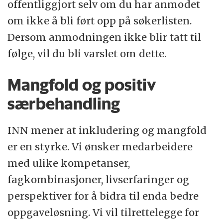
offentliggjort selv om du har anmodet
om ikke å bli ført opp på søkerlisten.
Dersom anmodningen ikke blir tatt til
følge, vil du bli varslet om dette.
Mangfold og positiv
særbehandling
INN mener at inkludering og mangfold
er en styrke. Vi ønsker medarbeidere
med ulike kompetanser,
fagkombinasjoner, livserfaringer og
perspektiver for å bidra til enda bedre
oppgaveløsning. Vi vil tilrettelegge for