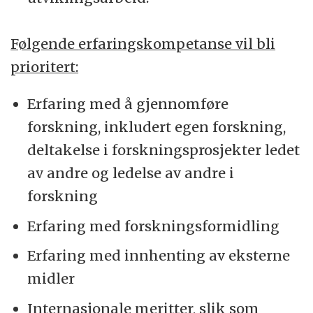
Følgende erfaringskompetanse vil bli
prioritert:
Erfaring med å gjennomføre
forskning, inkludert egen forskning,
deltakelse i forskningsprosjekter ledet
av andre og ledelse av andre i
forskning
Erfaring med forskningsformidling
Erfaring med innhenting av eksterne
midler
Internasjonale meritter, slik som