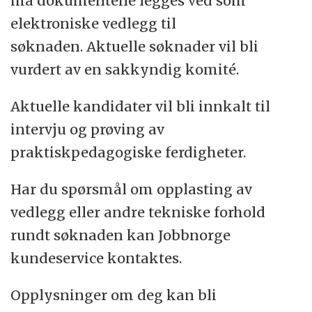
må dokumentene legges ved som
elektroniske vedlegg til
søknaden. Aktuelle søknader vil bli
vurdert av en sakkyndig komité.
Aktuelle kandidater vil bli innkalt til
intervju og prøving av
praktiskpedagogiske ferdigheter.
Har du spørsmål om opplasting av
vedlegg eller andre tekniske forhold
rundt søknaden kan Jobbnorge
kundeservice kontaktes.
Opplysninger om deg kan bli