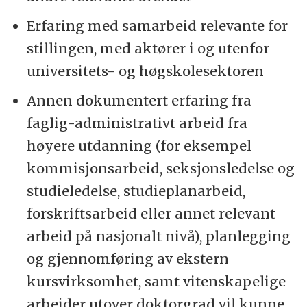
Erfaring med samarbeid relevante for
stillingen, med aktører i og utenfor
universitets- og høgskolesektoren
Annen dokumentert erfaring fra
faglig-administrativt arbeid fra
høyere utdanning (for eksempel
kommisjonsarbeid, seksjonsledelse og
studieledelse, studieplanarbeid,
forskriftsarbeid eller annet relevant
arbeid på nasjonalt nivå), planlegging
og gjennomføring av ekstern
kursvirksomhet, samt vitenskapelige
arbeider utover doktorgrad vil kunne