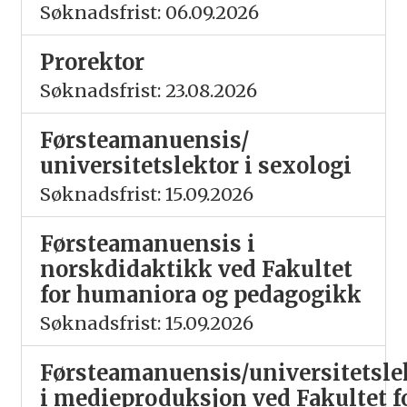
Søknadsfrist: 06.09.2026
Prorektor
Søknadsfrist: 23.08.2026
Førsteamanuensis/
universitetslektor i sexologi
Søknadsfrist: 15.09.2026
Førsteamanuensis i
norskdidaktikk ved Fakultet
for humaniora og pedagogikk
Søknadsfrist: 15.09.2026
Førsteamanuensis/universitetsle
i medieproduksjon ved Fakultet f