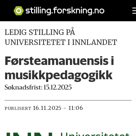
LEDIG STILLING PÅ
UNIVERSITETET I INNLANDET
Førsteamanuensis i
musikkpedagogikk
Søknadsfrist: 15.12.2025
16.11.2025 - 11:06
PUBLISERT