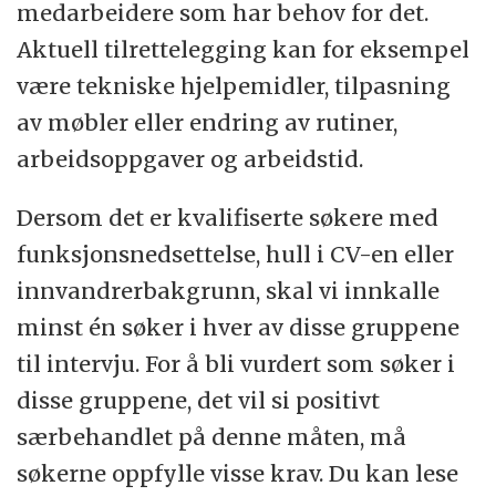
medarbeidere som har behov for det.
Aktuell tilrettelegging kan for eksempel
være tekniske hjelpemidler, tilpasning
av møbler eller endring av rutiner,
arbeidsoppgaver og arbeidstid.
Dersom det er kvalifiserte søkere med
funksjonsnedsettelse, hull i CV-en eller
innvandrerbakgrunn, skal vi innkalle
minst én søker i hver av disse gruppene
til intervju. For å bli vurdert som søker i
disse gruppene, det vil si positivt
særbehandlet på denne måten, må
søkerne oppfylle visse krav. Du kan lese