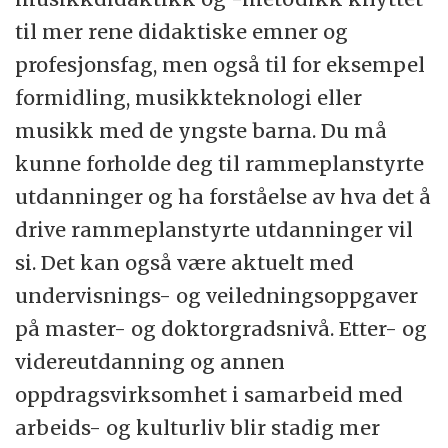
til mer rene didaktiske emner og
profesjonsfag, men også til for eksempel
formidling, musikkteknologi eller
musikk med de yngste barna. Du må
kunne forholde deg til rammeplanstyrte
utdanninger og ha forståelse av hva det å
drive rammeplanstyrte utdanninger vil
si. Det kan også være aktuelt med
undervisnings- og veiledningsoppgaver
på master- og doktorgradsnivå. Etter- og
videreutdanning og annen
oppdragsvirksomhet i samarbeid med
arbeids- og kulturliv blir stadig mer