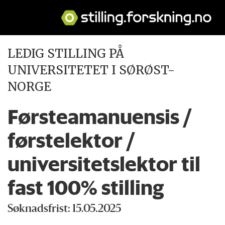
LEDIG STILLING PÅ
UNIVERSITETET I SØRØST-
NORGE
Førsteamanuensis /
førstelektor /
universitetslektor til
fast 100% stilling
Søknadsfrist: 15.05.2025