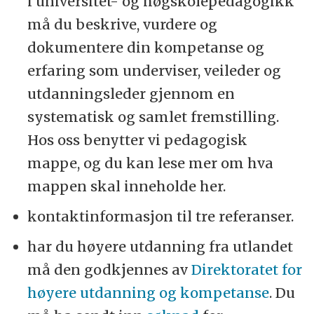
i universitet- og høgskolepedagogikk
må du beskrive, vurdere og
dokumentere din kompetanse og
erfaring som underviser, veileder og
utdanningsleder gjennom en
systematisk og samlet fremstilling.
Hos oss benytter vi pedagogisk
mappe, og du kan lese mer om hva
mappen skal inneholde her.
kontaktinformasjon til tre referanser.
har du høyere utdanning fra utlandet
må den godkjennes av
Direktoratet for
høyere utdanning og kompetanse
. Du