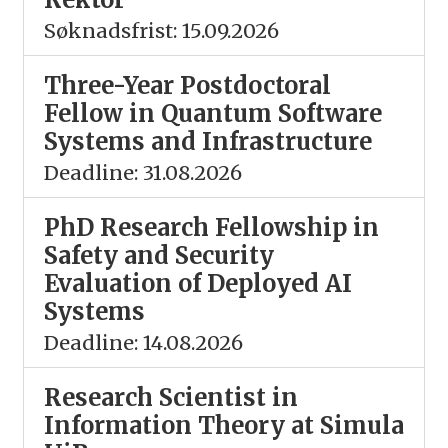
Søknadsfrist: 15.09.2026
Three-Year Postdoctoral
Fellow in Quantum Software
Systems and Infrastructure
Deadline: 31.08.2026
PhD Research Fellowship in
Safety and Security
Evaluation of Deployed AI
Systems
Deadline: 14.08.2026
Research Scientist in
Information Theory at Simula