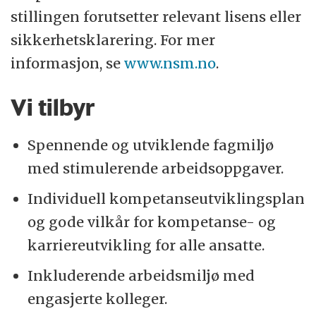
stillingen forutsetter relevant lisens eller
sikkerhetsklarering. For mer
informasjon, se
www.nsm.no
.
Vi tilbyr
Spennende og utviklende fagmiljø
med stimulerende arbeidsoppgaver.
Individuell kompetanseutviklingsplan
og gode vilkår for kompetanse- og
karriereutvikling for alle ansatte.
Inkluderende arbeidsmiljø med
engasjerte kolleger.