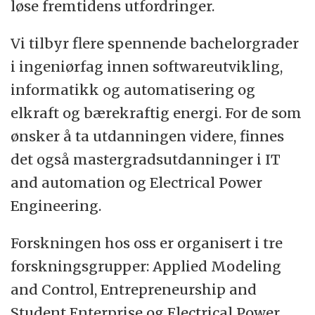
løse fremtidens utfordringer.
Vi tilbyr flere spennende bachelorgrader
i ingeniørfag innen softwareutvikling,
informatikk og automatisering og
elkraft og bærekraftig energi. For de som
ønsker å ta utdanningen videre, finnes
det også mastergradsutdanninger i IT
and automation og Electrical Power
Engineering.
Forskningen hos oss er organisert i tre
forskningsgrupper: Applied Modeling
and Control, Entrepreneurship and
Student Enterprise og Electrical Power