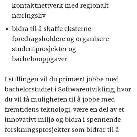
kontaktnettverk med regionalt
næringsliv
bidra til å skaffe eksterne
foredragsholdere og organisere
studentprosjekter og
bacheloroppgaver
I stillingen vil du primært jobbe med
bachelorstudiet i Softwareutvikling, hvor
du vil få muligheten til å jobbe med
fremtidens teknologi, være en del av et
innovativt miljø og bidra i spennende
forskningsprosjekter som bidrar til å