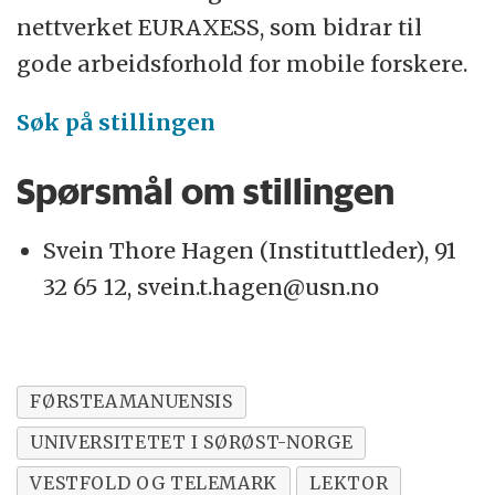
nettverket EURAXESS, som bidrar til
gode arbeidsforhold for mobile forskere.
Søk på stillingen
Spørsmål om stillingen
Svein Thore Hagen (Instituttleder), 91
32 65 12, svein.t.hagen@usn.no
FØRSTEAMANUENSIS
UNIVERSITETET I SØRØST-NORGE
VESTFOLD OG TELEMARK
LEKTOR