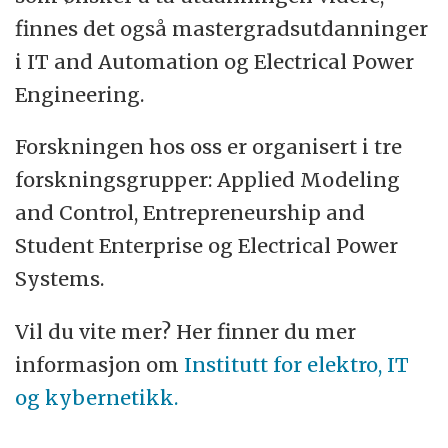
finnes det også mastergradsutdanninger
i IT and Automation og Electrical Power
Engineering.
Forskningen hos oss er organisert i tre
forskningsgrupper: Applied Modeling
and Control, Entrepreneurship and
Student Enterprise og Electrical Power
Systems.
Vil du vite mer? Her finner du mer
informasjon om
Institutt for elektro, IT
og kybernetikk.