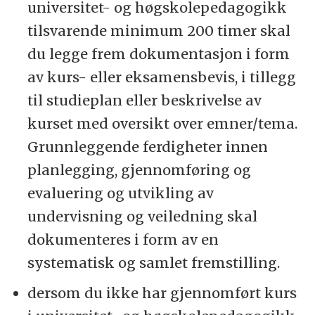
universitet- og høgskolepedagogikk
tilsvarende minimum 200 timer skal
du legge frem dokumentasjon i form
av kurs- eller eksamensbevis, i tillegg
til studieplan eller beskrivelse av
kurset med oversikt over emner/tema.
Grunnleggende ferdigheter innen
planlegging, gjennomføring og
evaluering og utvikling av
undervisning og veiledning skal
dokumenteres i form av en
systematisk og samlet fremstilling.
dersom du ikke har gjennomført kurs