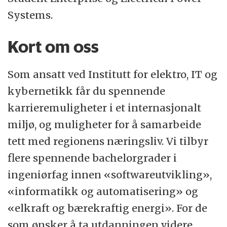
Systems.
Kort om oss
Som ansatt ved Institutt for elektro, IT og
kybernetikk får du spennende
karrieremuligheter i et internasjonalt
miljø, og muligheter for å samarbeide
tett med regionens næringsliv. Vi tilbyr
flere spennende bachelorgrader i
ingeniørfag innen «softwareutvikling»,
«informatikk og automatisering» og
«elkraft og bærekraftig energi». For de
som ønsker å ta utdanningen videre,