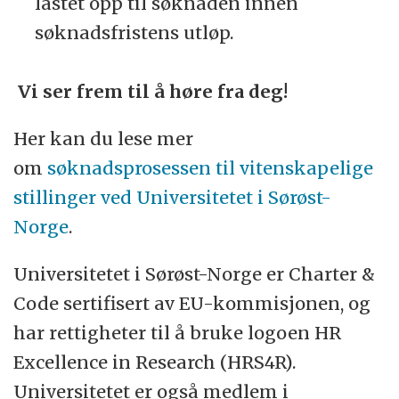
lastet opp til søknaden innen
søknadsfristens utløp.
Vi ser frem til å høre fra deg!
Her kan du lese mer
om
søknadsprosessen til vitenskapelige
stillinger ved Universitetet i Sørøst-
Norge
.
Universitetet i Sørøst-Norge er Charter &
Code sertifisert av EU-kommisjonen, og
har rettigheter til å bruke logoen HR
Excellence in Research (HRS4R).
Universitetet er også medlem i