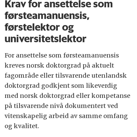
Krav for ansettelse som
førsteamanuensis,
førstelektor og
universitetslektor
For ansettelse som førsteamanuensis
kreves norsk doktorgrad på aktuelt
fagområde eller tilsvarende utenlandsk
doktorgrad godkjent som likeverdig
med norsk doktorgrad eller kompetanse
på tilsvarende nivå dokumentert ved
vitenskapelig arbeid av samme omfang
og kvalitet.