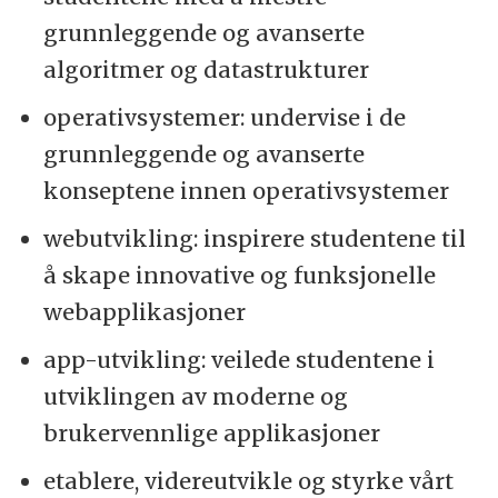
grunnleggende og avanserte
algoritmer og datastrukturer
operativsystemer: undervise i de
grunnleggende og avanserte
konseptene innen operativsystemer
webutvikling: inspirere studentene til
å skape innovative og funksjonelle
webapplikasjoner
app-utvikling: veilede studentene i
utviklingen av moderne og
brukervennlige applikasjoner
etablere, videreutvikle og styrke vårt