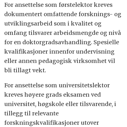
For ansettelse som førstelektor kreves
dokumentert omfattende forsknings- og
utviklingsarbeid som i kvalitet og
omfang tilsvarer arbeidsmengde og nivå
for en doktorgradsavhandling. Spesielle
kvalifikasjoner innenfor undervisning
eller annen pedagogisk virksomhet vil
bli tillagt vekt.
For ansettelse som universitetslektor
kreves høyere grads eksamen ved
universitet, høgskole eller tilsvarende, i
tillegg til relevante
forskningskvalifikasjoner utover