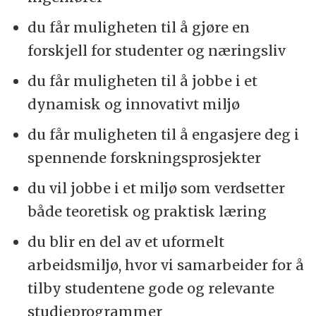
du får muligheten til å gjøre en
forskjell for studenter og næringsliv
du får muligheten til å jobbe i et
dynamisk og innovativt miljø
du får muligheten til å engasjere deg i
spennende forskningsprosjekter
du vil jobbe i et miljø som verdsetter
både teoretisk og praktisk læring
du blir en del av et uformelt
arbeidsmiljø, hvor vi samarbeider for å
tilby studentene gode og relevante
studieprogrammer