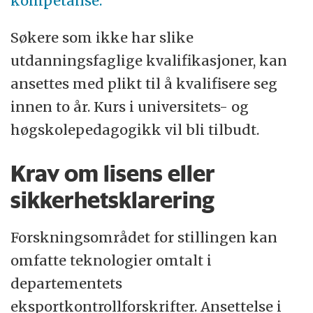
kompetanse.
Søkere som ikke har slike
utdanningsfaglige kvalifikasjoner, kan
ansettes med plikt til å kvalifisere seg
innen to år. Kurs i universitets- og
høgskolepedagogikk vil bli tilbudt.
Krav om lisens eller
sikkerhetsklarering
Forskningsområdet for stillingen kan
omfatte teknologier omtalt i
departementets
eksportkontrollforskrifter. Ansettelse i