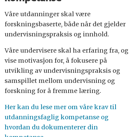
Våre utdanninger skal være
forskningsbaserte, både når det gjelder
undervisningspraksis og innhold.
Våre undervisere skal ha erfaring fra, og
vise motivasjon for, å fokusere på
utvikling av undervisningspraksis og
samspillet mellom undervisning og
forskning for å fremme læring.
Her kan du lese mer om våre krav til
utdanningsfaglig kompetanse og
hvordan du dokumenterer din