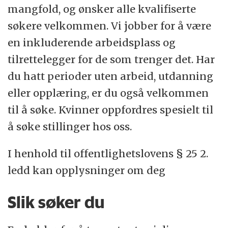
mangfold, og ønsker alle kvalifiserte
søkere velkommen. Vi jobber for å være
en inkluderende arbeidsplass og
tilrettelegger for de som trenger det. Har
du hatt perioder uten arbeid, utdanning
eller opplæring, er du også velkommen
til å søke. Kvinner oppfordres spesielt til
å søke stillinger hos oss.
I henhold til offentlighetslovens § 25 2.
ledd kan opplysninger om deg
Slik søker du