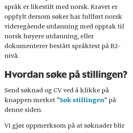
språk er likestilt med norsk. Kravet er
oppfylt dersom søker har fullført norsk
videregående utdanning med opptak til
norsk høyere utdanning, eller
dokumenterer bestått språktest på B2-
nivå.
Hvordan søke på stillingen?
Send søknad og CV ved å klikke på
knappen merket ”
Søk stillingen
” på
denne siden.
Vi gjør oppmerksom på at søknader blir