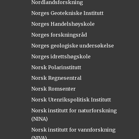
Nordlandsforskning
Norges Geotekniske Institutt
Norges Handelshøyskole
Norges forskningsråd
Norges geologiske undersøkelse
Norges idrettshøgskole
Norsk Polarinstitutt
Norsk Regnesentral
Norsk Romsenter
Norsk Utenrikspolitisk Institutt
Norsk institutt for naturforskning
(NINA)
Norsk institutt for vannforskning
(NIVA)