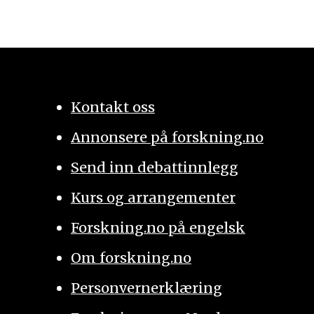
Kontakt oss
Annonsere på forskning.no
Send inn debattinnlegg
Kurs og arrangementer
Forskning.no på engelsk
Om forskning.no
Personvernerklæring