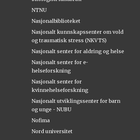
NTNU
Nasjonalbiblioteket
Nasjonalt kunnskapssenter om vold
og traumatisk stress (NKVTS)
Nasjonalt senter for aldring og helse
Nasjonalt senter for e-
helseforskning
Nasjonalt senter for
kvinnehelseforskning
Nasjonalt utviklingssenter for barn
og unge - NUBU
Nofima
Nord universitet