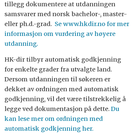
tillegg dokumentere at utdanningen
samsvarer med norsk bachelor-, master-
eller ph.d.-grad.
Se www.hkdir.no for mer
informasjon om vurdering av høyere
utdanning.
HK-dir tilbyr automatisk godkjenning
for enkelte grader fra utvalgte land.
Dersom utdanningen til søkeren er
dekket av ordningen med automatisk
godkjenning, vil det være tilstrekkelig å
legge ved dokumentasjon på dette.
Du
kan lese mer om ordningen med
automatisk godkjenning her.