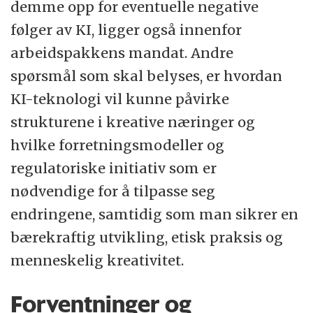
demme opp for eventuelle negative
følger av KI, ligger også innenfor
arbeidspakkens mandat. Andre
spørsmål som skal belyses, er hvordan
KI-teknologi vil kunne påvirke
strukturene i kreative næringer og
hvilke forretningsmodeller og
regulatoriske initiativ som er
nødvendige for å tilpasse seg
endringene, samtidig som man sikrer en
bærekraftig utvikling, etisk praksis og
menneskelig kreativitet.
Forventninger og