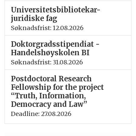
Universitetsbibliotekar-
juridiske fag
Søknadsfrist: 12.08.2026
Doktorgradsstipendiat -
Handelshøyskolen BI
Søknadsfrist: 31.08.2026
Postdoctoral Research
Fellowship for the project
“Truth, Information,
Democracy and Law”
Deadline: 27.08.2026