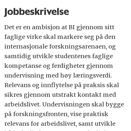
Jobbeskrivelse
Det er en ambisjon at BI gjennom sitt
faglige virke skal markere seg på den
internasjonale forskningsarenaen, og
samtidig utvikle studentenes faglige
kompetanse og ferdigheter gjennom
undervisning med høy læringsverdi.
Relevans og innflytelse på praksis skal
sikres gjennom utstrakt kontakt med
arbeidslivet. Undervisningen skal bygge
på forskningsfronten, vise praktisk
relevans for arbeidslivet, samt utvikle