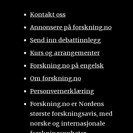
Kontakt oss
Annonsere på forskning.no
Send inn debattinnlegg
Kurs og arrangementer
Forskning.no på engelsk
Om forskning.no
Personvernerklæring
Forskning.no er Nordens
største forskningsavis, med
norske og internasjonale