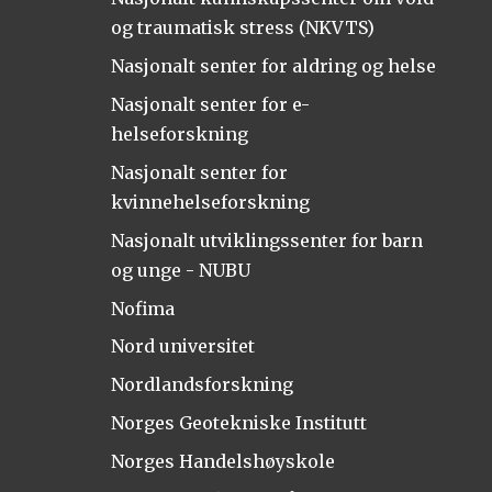
og traumatisk stress (NKVTS)
Nasjonalt senter for aldring og helse
Nasjonalt senter for e-
helseforskning
Nasjonalt senter for
kvinnehelseforskning
Nasjonalt utviklingssenter for barn
og unge - NUBU
Nofima
Nord universitet
Nordlandsforskning
Norges Geotekniske Institutt
Norges Handelshøyskole