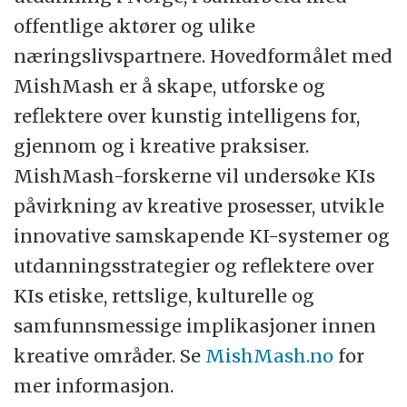
offentlige aktører og ulike
næringslivspartnere. Hovedformålet med
MishMash er å skape, utforske og
reflektere over kunstig intelligens for,
gjennom og i kreative praksiser.
MishMash-forskerne vil undersøke KIs
påvirkning av kreative prosesser, utvikle
innovative samskapende KI-systemer og
utdanningsstrategier og reflektere over
KIs etiske, rettslige, kulturelle og
samfunnsmessige implikasjoner innen
kreative områder. Se
MishMash.no
for
mer informasjon.