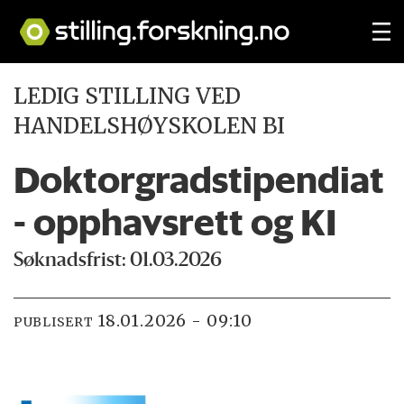
LEDIG STILLING VED
HANDELSHØYSKOLEN BI
Doktorgradstipendiat
- opphavsrett og KI
Søknadsfrist: 01.03.2026
18.01.2026 - 09:10
PUBLISERT