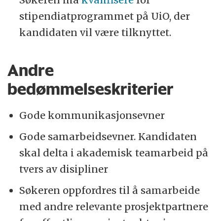
stipendiatprogrammet på UiO, der
kandidaten vil være tilknyttet.
Andre
bedømmelseskriterier
Gode kommunikasjonsevner
Gode samarbeidsevner. Kandidaten
skal delta i akademisk teamarbeid på
tvers av disipliner
Søkeren oppfordres til å samarbeide
med andre relevante prosjektpartnere