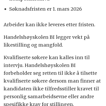
Søknadsfristen er 1. mars 2026
Arbeider kan ikke leveres etter fristen.
Handelshøyskolen BI legger vekt på
likestilling og mangfold.
Kvalifiserte søkere kan kalles inn til
intervju. Handelshøyskolen BI
forbeholder seg retten til ikke å tilsette
kvalifiserte søkere dersom man finner at
kandidaten ikke tilfredsstiller kravet til
personlig samarbeidsevne eller andre
spesifikke krav for stillingen.