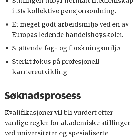
Stillingen tilbyr normalt medlemskap
i BIs kollektive pensjonsordning.
Et meget godt arbeidsmiljø ved en av
Europas ledende handelshøyskoler.
Støttende fag- og forskningsmiljø
Sterkt fokus på profesjonell
karriereutvikling
Søknadsprosess
Kvalifikasjoner vil bli vurdert etter
vanlige regler for akademiske stillinger
ved universiteter og spesialiserte