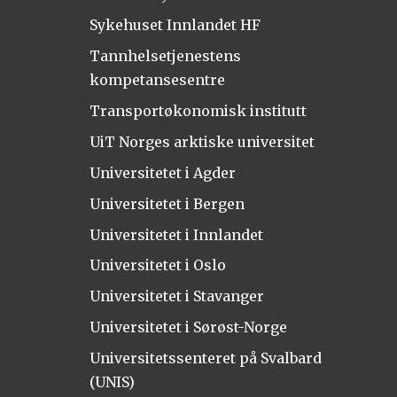
Sykehuset Innlandet HF
Tannhelsetjenestens
kompetansesentre
Transportøkonomisk institutt
UiT Norges arktiske universitet
Universitetet i Agder
Universitetet i Bergen
Universitetet i Innlandet
Universitetet i Oslo
Universitetet i Stavanger
Universitetet i Sørøst-Norge
Universitetssenteret på Svalbard
(UNIS)