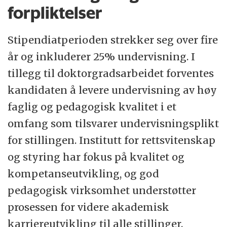
forpliktelser
Stipendiatperioden strekker seg over fire
år og inkluderer 25% undervisning. I
tillegg til doktorgradsarbeidet forventes
kandidaten å levere undervisning av høy
faglig og pedagogisk kvalitet i et
omfang som tilsvarer undervisningsplikt
for stillingen. Institutt for rettsvitenskap
og styring har fokus på kvalitet og
kompetanseutvikling, og god
pedagogisk virksomhet understøtter
prosessen for videre akademisk
karriereutvikling til alle stillinger.