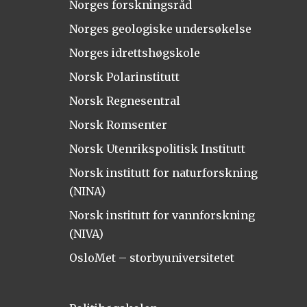
Norges forskningsråd
Norges geologiske undersøkelse
Norges idrettshøgskole
Norsk Polarinstitutt
Norsk Regnesentral
Norsk Romsenter
Norsk Utenrikspolitisk Institutt
Norsk institutt for naturforskning
(NINA)
Norsk institutt for vannforskning
(NIVA)
OsloMet – storbyuniversitetet