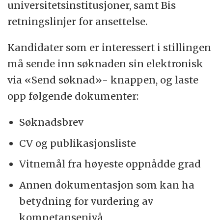
universitetsinstitusjoner, samt Bis
retningslinjer for ansettelse.
Kandidater som er interessert i stillingen
må sende inn søknaden sin elektronisk
via «Send søknad»- knappen, og laste
opp følgende dokumenter:
Søknadsbrev
CV og publikasjonsliste
Vitnemål fra høyeste oppnådde grad
Annen dokumentasjon som kan ha
betydning for vurdering av
kompetansenivå