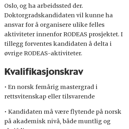
Oslo, og ha arbeidssted der.
Doktorgradskandidaten vil kunne ha
ansvar for å organisere ulike felles
aktiviteter innenfor RODEAS prosjektet. I
tillegg forventes kandidaten å delta i
øvrige RODEAS-aktiviteter.
Kvalifikasjonskrav
• En norsk femårig mastergrad i
rettsvitenskap eller tilsvarende
• Kandidaten må være flytende på norsk
på akademisk nivå, både muntlig og