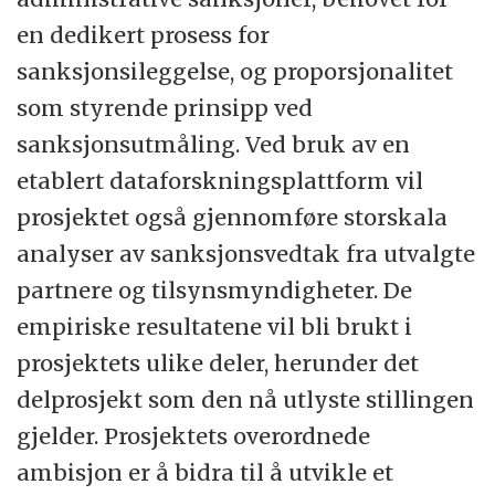
en dedikert prosess for
sanksjonsileggelse, og proporsjonalitet
som styrende prinsipp ved
sanksjonsutmåling. Ved bruk av en
etablert dataforskningsplattform vil
prosjektet også gjennomføre storskala
analyser av sanksjonsvedtak fra utvalgte
partnere og tilsynsmyndigheter. De
empiriske resultatene vil bli brukt i
prosjektets ulike deler, herunder det
delprosjekt som den nå utlyste stillingen
gjelder. Prosjektets overordnede
ambisjon er å bidra til å utvikle et