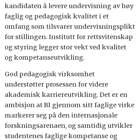
kandidaten å levere undervisning av høy
faglig og pedagogisk kvalitet i et
omfang som tilsvarer undervisningsplikt
for stillingen. Institutt for rettsvitenskap
og styring legger stor vekt ved kvalitet
og kompetanseutvikling.
God pedagogisk virksomhet
understøtter prosessen for videre
akademisk karriereutvikling. Det er en
ambisjon at BI gjennom sitt faglige virke
markerer seg på den internasjonale
forskningsarenaen, og samtidig utvikler
studentenes faglige kompetanse og