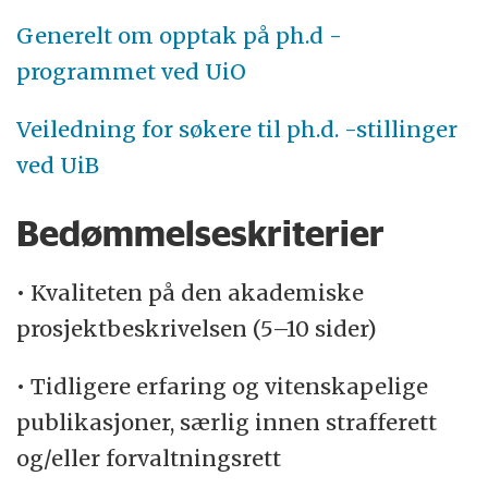
Generelt om opptak på ph.d -
programmet ved UiO
Veiledning for søkere til ph.d. -stillinger
ved UiB
Bedømmelseskriterier
• Kvaliteten på den akademiske
prosjektbeskrivelsen (5–10 sider)
• Tidligere erfaring og vitenskapelige
publikasjoner, særlig innen strafferett
og/eller forvaltningsrett