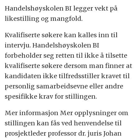
Handelshøyskolen BI legger vekt på
likestilling og mangfold.
Kvalifiserte søkere kan kalles inn til
intervju. Handelshøyskolen BI
forbeholder seg retten til ikke å tilsette
kvalifiserte søkere dersom man finner at
kandidaten ikke tilfredsstiller kravet til
personlig samarbeidsevne eller andre
spesifikke krav for stillingen.
Mer informasjon Mer opplysninger om
stillingen kan fås ved henvendelse til
prosjektleder professor dr. juris Johan