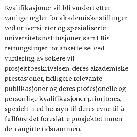
Kvalifikasjoner vil bli vurdert etter
vanlige regler for akademiske stillinger
ved universiteter og spesialiserte
universitetsinstitusjoner, samt Bis
retningslinjer for ansettelse. Ved
vurdering av søkere vil
prosjektbeskrivelsen, deres akademiske
prestasjoner, tidligere relevante
publikasjoner og deres profesjonelle og
personlige kvalifikasjoner prioriteres,
spesielt med hensyn til deres evne til å
fullføre det foreslåtte prosjektet innen
den angitte tidsrammen.