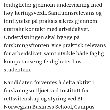
ferdigheter gjennom undervisning med
høy læringsverdi. Samfunnsrelevans og
innflytelse på praksis sikres gjennom
utstrakt kontakt med arbeidslivet.
Undervisningen skal bygge på
forskningsfronten, vise praktisk relevans
for arbeidslivet, samt utvikle både faglig
kompetanse og ferdigheter hos
studentene.
Kandidaten forventes å delta aktivt i
forskningsmiljøet ved Institutt for
rettsvitenskap og styring ved BI
Norwegian Business School, Campus