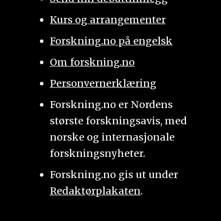
Kurs og arrangementer
Forskning.no på engelsk
Om forskning.no
Personvernerklæring
Forskning.no er Nordens
største forskningsavis, med
norske og internasjonale
forskningsnyheter.
Forskning.no gis ut under
Redaktørplakaten
.