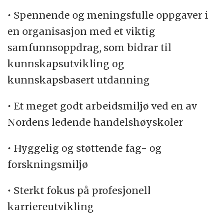
• Spennende og meningsfulle oppgaver i
en organisasjon med et viktig
samfunnsoppdrag, som bidrar til
kunnskapsutvikling og
kunnskapsbasert utdanning
• Et meget godt arbeidsmiljø ved en av
Nordens ledende handelshøyskoler
• Hyggelig og støttende fag- og
forskningsmiljø
• Sterkt fokus på profesjonell
karriereutvikling