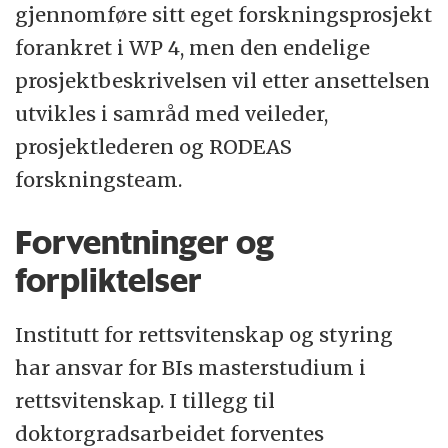
gjennomføre sitt eget forskningsprosjekt
forankret i WP 4, men den endelige
prosjektbeskrivelsen vil etter ansettelsen
utvikles i samråd med veileder,
prosjektlederen og RODEAS
forskningsteam.
Forventninger og
forpliktelser
Institutt for rettsvitenskap og styring
har ansvar for BIs masterstudium i
rettsvitenskap. I tillegg til
doktorgradsarbeidet forventes