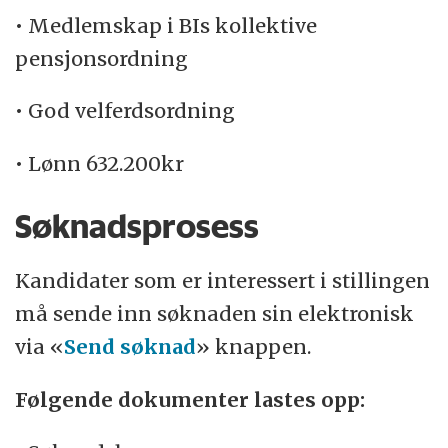
• Medlemskap i BIs kollektive
pensjonsordning
• God velferdsordning
• Lønn 632.200kr
Søknadsprosess
Kandidater som er interessert i stillingen
må sende inn søknaden sin elektronisk
via «
Send søknad
» knappen.
Følgende dokumenter lastes opp: