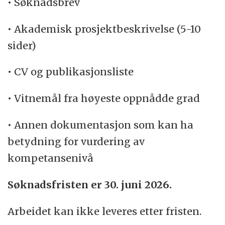
• Søknadsbrev
• Akademisk prosjektbeskrivelse (5-10
sider)
• CV og publikasjonsliste
• Vitnemål fra høyeste oppnådde grad
• Annen dokumentasjon som kan ha
betydning for vurdering av
kompetansenivå
Søknadsfristen er 30. juni 2026.
Arbeidet kan ikke leveres etter fristen.