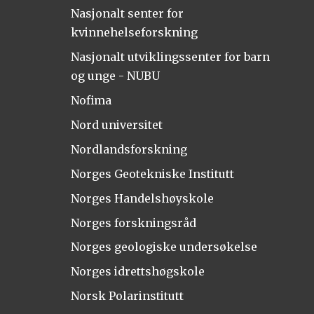
Nasjonalt senter for
kvinnehelseforskning
Nasjonalt utviklingssenter for barn
og unge - NUBU
Nofima
Nord universitet
Nordlandsforskning
Norges Geotekniske Institutt
Norges Handelshøyskole
Norges forskningsråd
Norges geologiske undersøkelse
Norges idrettshøgskole
Norsk Polarinstitutt