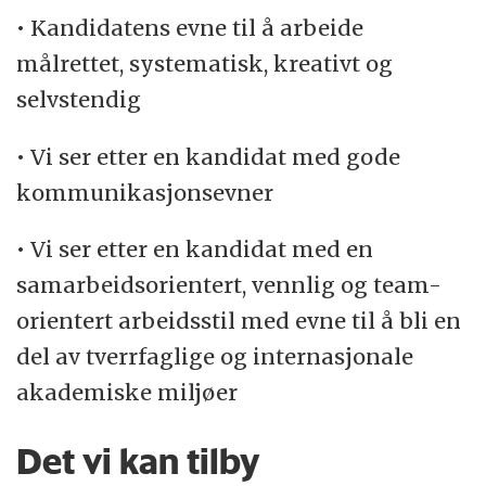
• Kandidatens evne til å arbeide
målrettet, systematisk, kreativt og
selvstendig
• Vi ser etter en kandidat med gode
kommunikasjonsevner
• Vi ser etter en kandidat med en
samarbeidsorientert, vennlig og team-
orientert arbeidsstil med evne til å bli en
del av tverrfaglige og internasjonale
akademiske miljøer
Det vi kan tilby