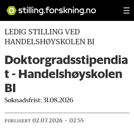
LEDIG STILLING VED
HANDELSHØYSKOLEN BI
Doktorgradsstipendia
t - Handelshøyskolen
BI
Søknadsfrist: 31.08.2026
02.07.2026 - 02:55
PUBLISERT