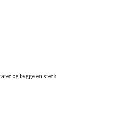
tater og bygge en sterk