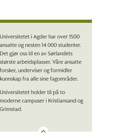
Universitetet i Agder har over 1500
ansatte og nesten 14 000 studenter.
Det gjør oss til en av Sørlandets
største arbeidsplasser. Våre ansatte
forsker, underviser og formidler
kunnskap fra alle sine fagområder.
Universitetet holder til på to
moderne campuser i Kristiansand og
Grimstad.