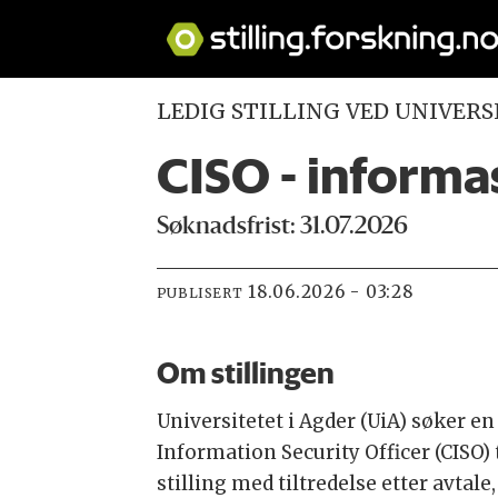
LEDIG STILLING VED UNIVERS
CISO - informa
Søknadsfrist: 31.07.2026
18.06.2026 - 03:28
PUBLISERT
Om stillingen
Universitetet i Agder (UiA) søker en
Information Security Officer (CISO) t
stilling med tiltredelse etter avtal